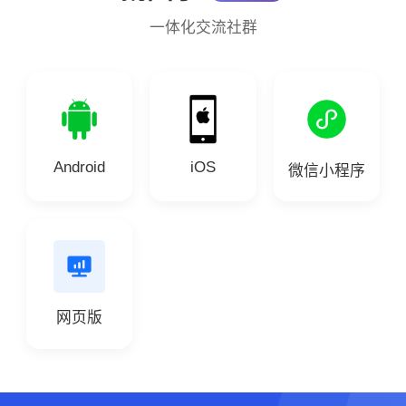
一体化交流社群
Android
iOS
微信小程序
网页版