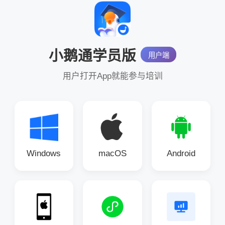
小鹅通学员版
用户端
用户打开App就能参与培训
Windows
macOS
Android