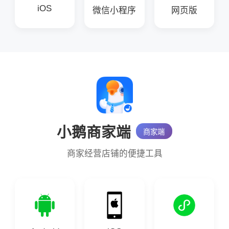
iOS
微信小程序
网页版
小鹅商家端
商家端
商家经营店铺的便捷工具