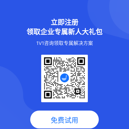
立即注册
领取企业专属新人大礼包
1V1咨询领取专属解决方案
免费试用