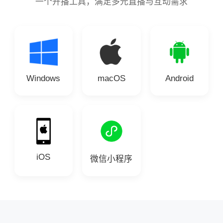
一个开播工具，满足多元直播与互动需求
Windows
macOS
Android
iOS
微信小程序