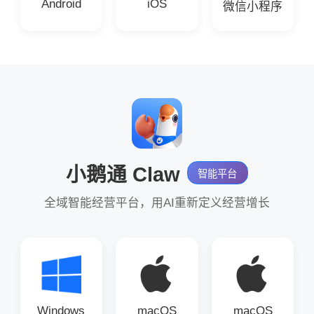
Android
iOS
微信小程序
小鹅通 Claw
智能平台
全域智能经营平台，用AI重新定义经营增长
Windows
macOS
macOS