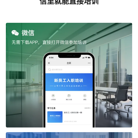
信里就能直接培训