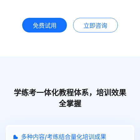
免费试用
立即咨询
学练考一体化教程体系，培训效果
全掌握
多种内容/考练结合量化培训成果