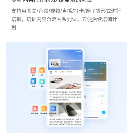
支持用图文/音频/视频/直播/打卡/圈子等形式进行
培训，培训内容沉淀为系列课，方便后续培训计
划