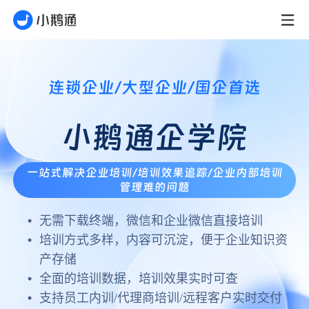
连锁企业/大型企业/国企首选
小鹅通企学院
一站式解决企业培训/培训效果追踪/企业内部培训
管理难的问题
无需下载终端，微信和企业微信直接培训
培训方式多样，内容可沉淀，便于企业知识资
产存储
全面的培训数据，培训效果实时可查
支持员工内训/代理商培训/远程客户实时交付