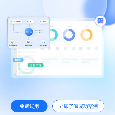
免费试用
立即了解成功案例