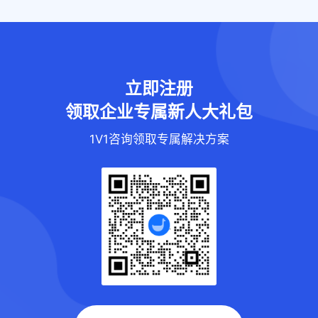
立即注册
领取企业专属新人大礼包
1V1咨询领取专属解决方案