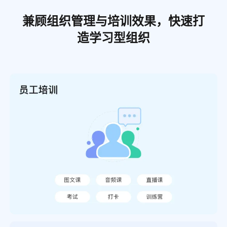
兼顾组织管理与培训效果，快速打
造学习型组织