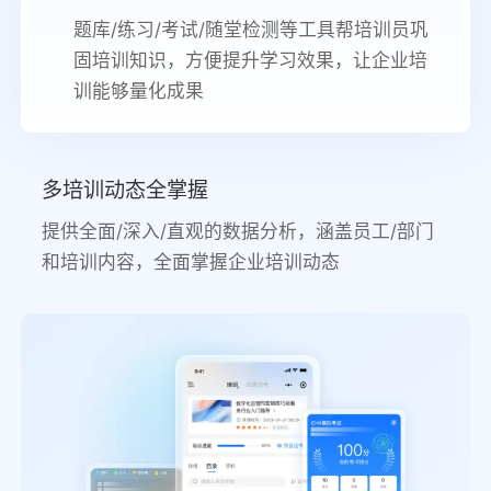
题库/练习/考试/随堂检测等工具帮培训员巩
固培训知识，方便提升学习效果，让企业培
训能够量化成果
多培训动态全掌握
提供全面/深入/直观的数据分析，涵盖员工/部门
和培训内容，全面掌握企业培训动态