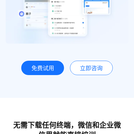
免费试用
立即咨询
无需下载任何终端，微信和企业微