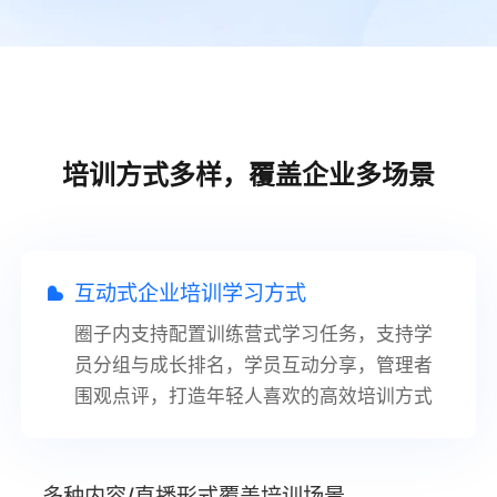
培训方式多样，覆盖企业多场景
互动式企业培训学习方式
圈子内支持配置训练营式学习任务，支持学
员分组与成长排名，学员互动分享，管理者
围观点评，打造年轻人喜欢的高效培训方式
多种内容/直播形式覆盖培训场景