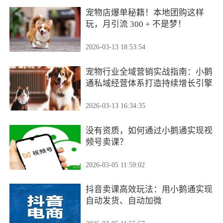
宠物店爆单秘籍！本地团购这样
玩，月引流 300 + 不是梦！
2026-03-13 18:53:54
宠物行业全域营销实战指南：小鹅
通私域经营体系打造持续增长引擎
2026-03-13 16:34:35
没有资质，如何通过小鹅通实现视
频号卖课？
2026-03-05 11:59:02
抖音卖课高效玩法：用小鹅通实现
自动发货、自动加微