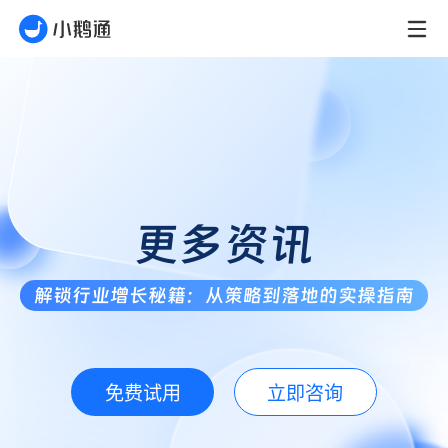
更多资讯
解锁行业增长秘籍：从策略到落地的实操指南
免费试用
立即咨询