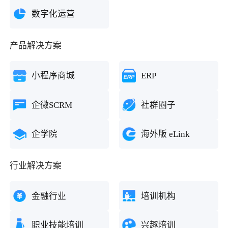
数字化运营
产品解决方案
小程序商城
ERP
企微SCRM
社群圈子
企学院
海外版 eLink
行业解决方案
金融行业
培训机构
职业技能培训
兴趣培训