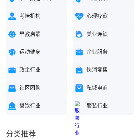
考培机构
心理疗愈
早教启蒙
美业连锁
运动健身
企业服务
政企行业
快消零售
社区团购
私域电商
餐饮行业
服装行业
分类推荐