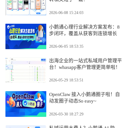
2026-06-08 15:24:03
小鹅通心理行业解决方案发布：8
步闭环，覆盖从获客到连锁增长
2026-06-05 18:53:35
出海企业的一站式私域用户管理平
台！whasapp客户管理更简单啦！
2026-05-29 18:53:51
OpenClaw 接入小鹅通圈子啦！自
动发圈子动态So easy~
2026-03-30 18:27:29