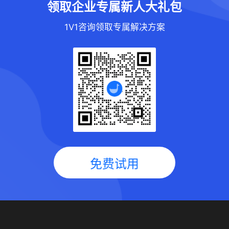
领取企业专属新人大礼包
1V1咨询领取专属解决方案
免费试用