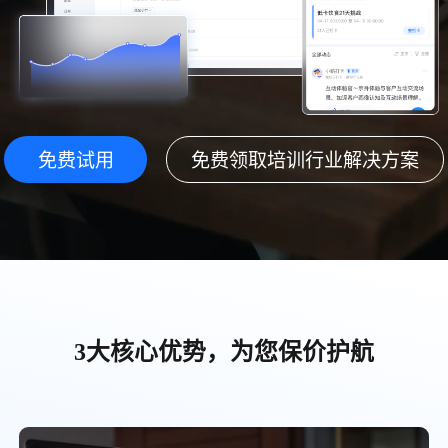
免费试用
免费领取培训行业解决方案
3大核心优势，为您保价护航