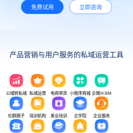
免费试用
立即咨询
产品营销与用户服务的私域运营工具
公域转私域
私域运营
电商带货
小程序商城
企微SCRM
社群圈子
培训机构
美业培训
企学院
企业服务