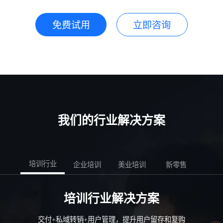
免费试用
立即咨询
我们的行业解决方案
培训行业
企业培训
美业培训
新零售
社区
培训行业解决方案
交付+私域转销+用户管理，提升用户留存和复购