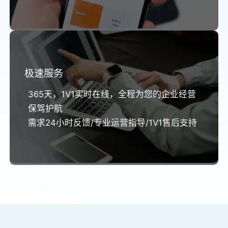
极速服务
365天，1V1实时在线，全程为您的企业经营
保驾护航
需求24小时反馈/专业运营指导/1V1售后支持