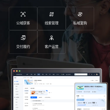
公域获客
线索管理
私域复购
交付履约
客户运营