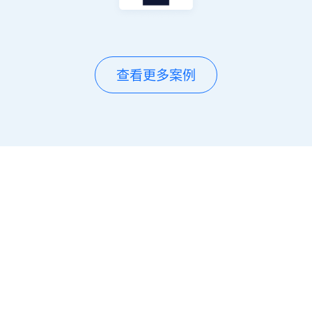
查看更多案例