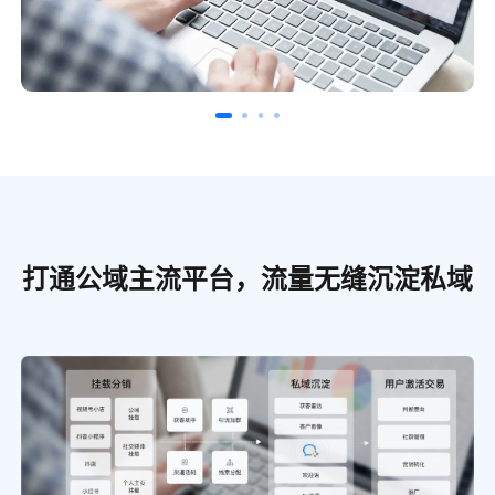
打通公域主流平台，流量无缝沉淀私域