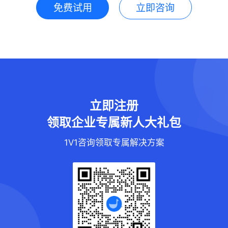
免费试用
立即咨询
立即注册
领取企业专属新人大礼包
1V1咨询领取专属解决方案