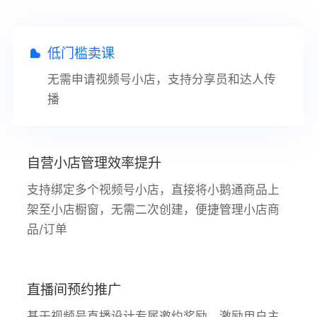
低门槛卖课
无需申请视频号小店，支持分享员和达人传
播
自营小店管理效率提升
支持绑定多个视频号小店，直接将小鹅通商品上
架至小店橱窗，无需二次创建，便捷管理小店商
品/订单
直播间预约推广
基于视频号直播设计专属邀约奖励，激励用户主