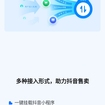
多种接入形式，助力抖音售卖
一键挂载抖音小程序