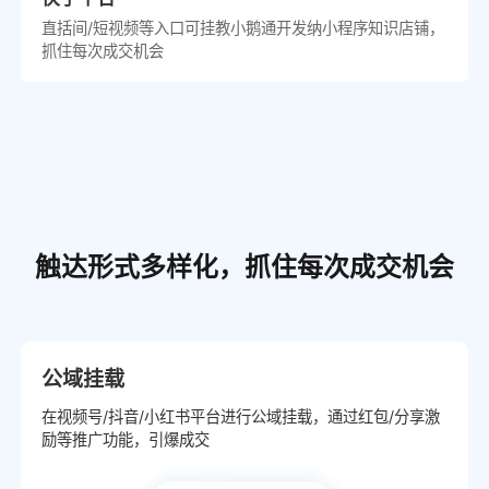
直括间/短视频等入口可挂教小鹅通开发纳小程序知识店铺，
抓住每次成交机会
触达形式多样化，抓住每次成交机会
公域挂载
在视频号/抖音/小红书平台进行公域挂载，通过红包/分享激
励等推广功能，引爆成交