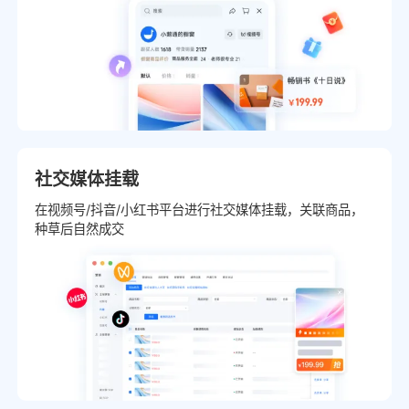
社交媒体挂载
在视频号/抖音/小红书平台进行社交媒体挂载，关联商品，
种草后自然成交