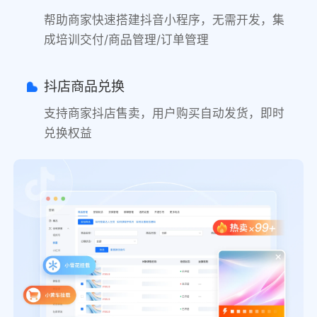
帮助商家快速搭建抖音小程序，无需开发，集
成培训交付/商品管理/订单管理
抖店商品兑换
支持商家抖店售卖，用户购买自动发货，即时
兑换权益