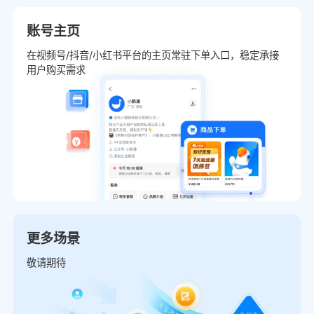
账号主页
在视频号/抖音/小红书平台的主页常驻下单入口，稳定承接
用户购买需求
更多场景
敬请期待