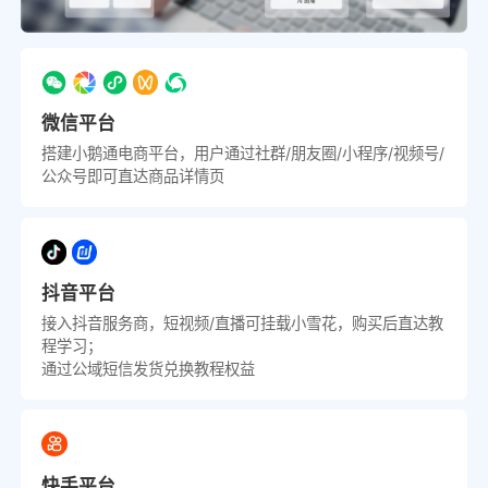
微信平台
搭建小鹅通电商平台，用户通过社群/朋友圈/小程序/视频号/
公众号即可直达商品详情页
抖音平台
接入抖音服务商，短视频/直播可挂载小雪花，购买后直达教
程学习；
通过公域短信发货兑换教程权益
快手平台