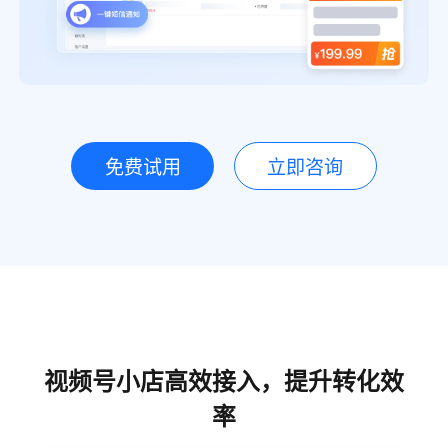
免费试用
立即咨询
视频号小店高效接入，提升转化效
率