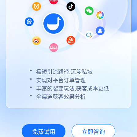
极短引流路径,沉淀私域
实现对平台订单管理
丰富的裂变玩法,获客成本更低
全渠道获客效果分析
免费试用
立即咨询