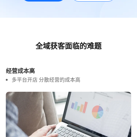
全域获客面临的难题
经营成本高
多平台开店 分散经营的成本高