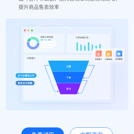
提升商品售卖效率