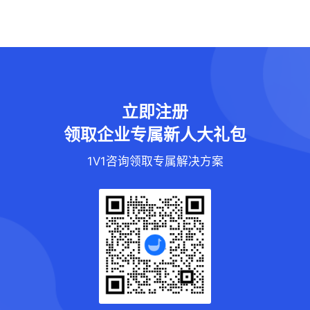
立即注册
领取企业专属新人大礼包
1V1咨询领取专属解决方案