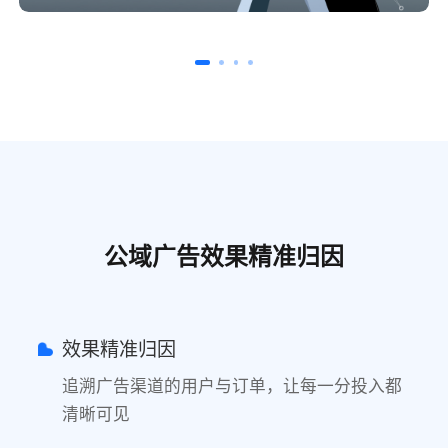
公域广告效果精准归因
效果精准归因
追溯广告渠道的用户与订单，让每一分投入都
清晰可见