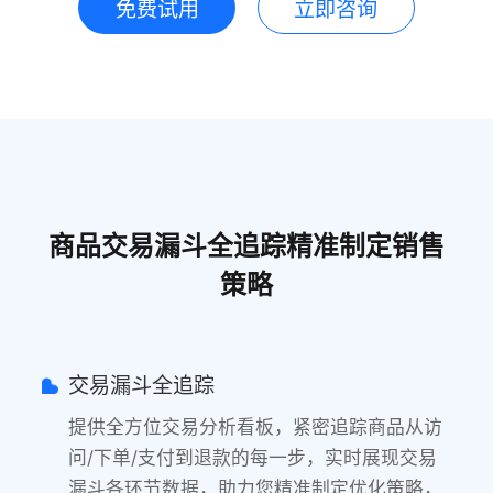
免费试用
立即咨询
商品交易漏斗全追踪精准制定销售
策略
交易漏斗全追踪
提供全方位交易分析看板，紧密追踪商品从访
问/下单/支付到退款的每一步，实时展现交易
漏斗各环节数据，助力您精准制定优化策略，