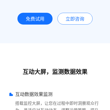
免费试用
立即咨询
互动大屏，监测数据效果
互动数据效果监测
搭载监控大屏，让您在过程中即时洞察观众行