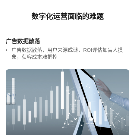
数字化运营面临的难题
广告数据散落
广告数据散落，用户来源成谜，ROI评估如盲人摸
象，获客成本难把控