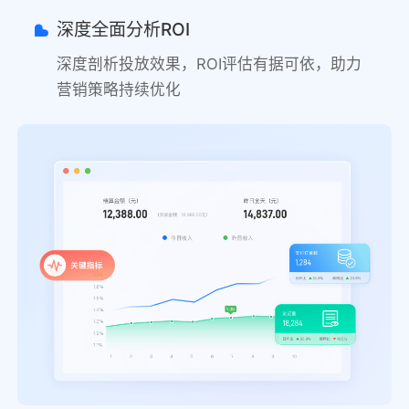
深度全面分析ROI
深度剖析投放效果，ROI评估有据可依，助力
营销策略持续优化