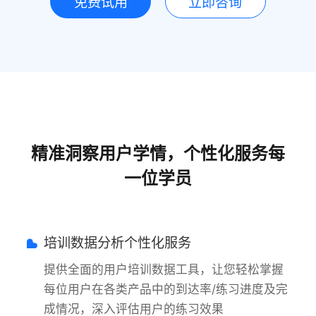
免费试用
立即咨询
精准洞察用户学情，个性化服务每
一位学员
培训数据分析个性化服务
提供全面的用户培训数据工具，让您轻松掌握
每位用户在各类产品中的到达率/练习进度及完
成情况，深入评估用户的练习效果