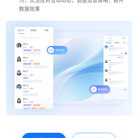
为，灵活应对互动动态，调整运营策略，提升
数据效果