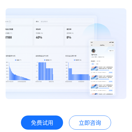
免费试用
立即咨询