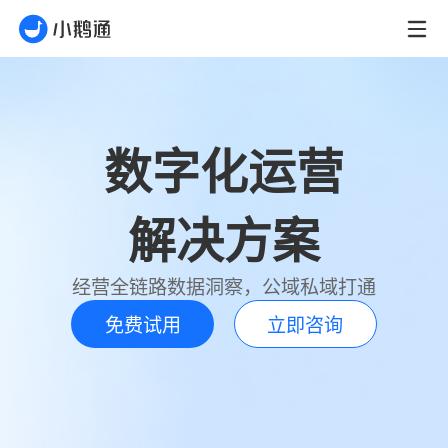
数字化运营
解决方案
经营全链路数据洞察，公域私域打通
免费试用
立即咨询