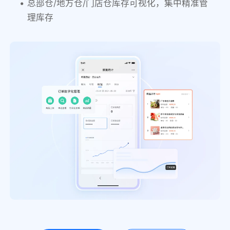
总部仓/地方仓/门店仓库存可视化，集中精准管
理库存