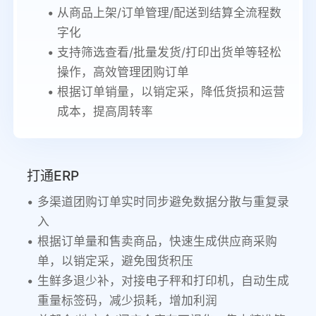
从商品上架/订单管理/配送到结算全流程数
字化
支持筛选查看/批量发货/打印出货单等轻松
操作，高效管理团购订单
根据订单销量，以销定采，降低货损和运营
成本，提高周转率
打通ERP
多渠道团购订单实时同步避免数据分散与重复录
入
根据订单量和售卖商品，快速生成供应商采购
单，以销定采，避免囤货积压
生鲜多退少补，对接电子秤和打印机，自动生成
重量标签码，减少损耗，增加利润