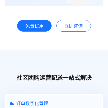
免费试用
立即咨询
社区团购运营配送一站式解决
订单数字化管理