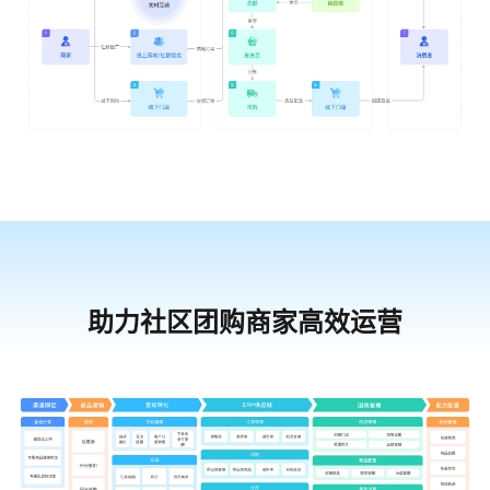
助力社区团购商家高效运营