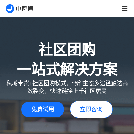
社区团购
一站式解决方案
私域带货+社区团购模式，“新”生态多途径触达高
效裂变，快速链接上千社区居民
免费试用
立即咨询