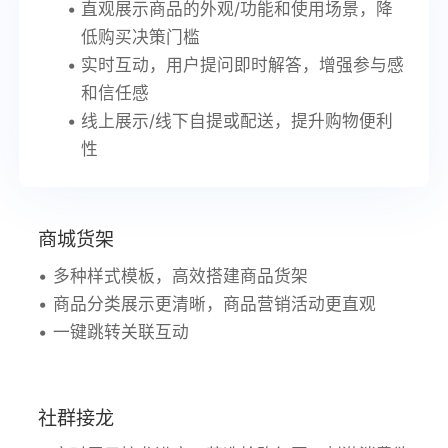
直观展示商品的外观/功能和使用场景，降
低购买决策门槛
实时互动，用户提问即时解答，增强参与感
和信任感
线上展示/线下自提或配送，提升购物便利
性
商城货架
多种样式模板，高效搭建商品货架
商品分类展示更清晰，商品营销活动更直观
一键跳转关联互动
社群接龙