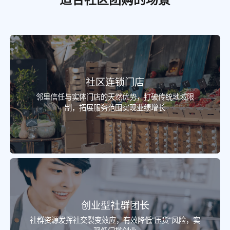
社区连锁门店
邻里信任与实体门店的天然优势，打破传统地域限
制，拓展服务范围实现业绩增长
创业型社群团长
社群资源发挥社交裂变效应，有效降低“压货”风险，实