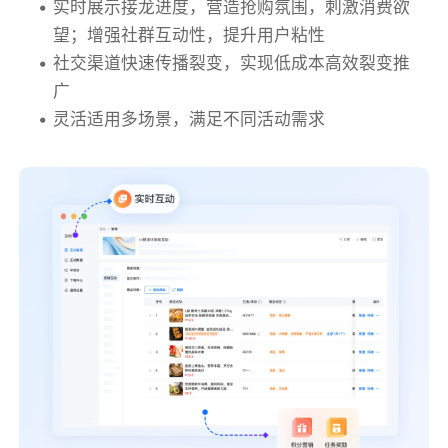
实时展示接龙进度，营造抢购氛围，刺激消费欲
望；增强社群互动性，提升用户粘性
社交渠道快速传播裂变，实现低成本高效裂变推
广
灵活适用多场景，满足不同活动需求