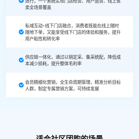
进行，一个系统实现门店经营、用户运营、线上售
卖全场景覆盖
私域互动+线下门店融合，消费者既能在线上随时
随地下单，又能享受线下门店的体验和服务，提升
用户粘性和转化率
供应链一体化，通过以销定采、集采统配，降低成
本减少损耗，提升整体毛利率
会员精细化营销，全生命周期管理，精准分析目标
人群，制定专属营销方案，可持续发展
适合社区团购的场景