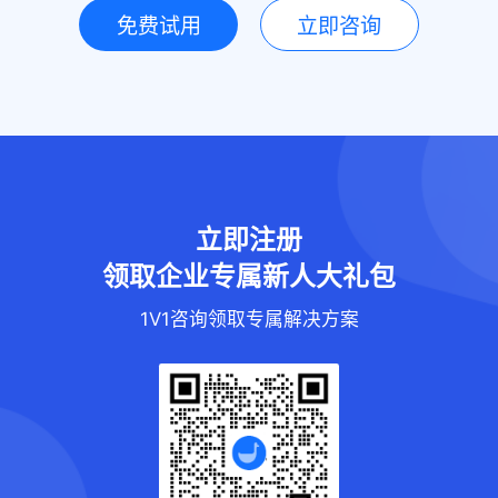
免费试用
立即咨询
立即注册
领取企业专属新人大礼包
1V1咨询领取专属解决方案