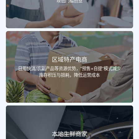
现低门槛创业
区域特产电商
日用快消/农副产品等资源优势，“预售+自提”模式减少
库存积压与损耗，降低运营成本
本地生鲜商家