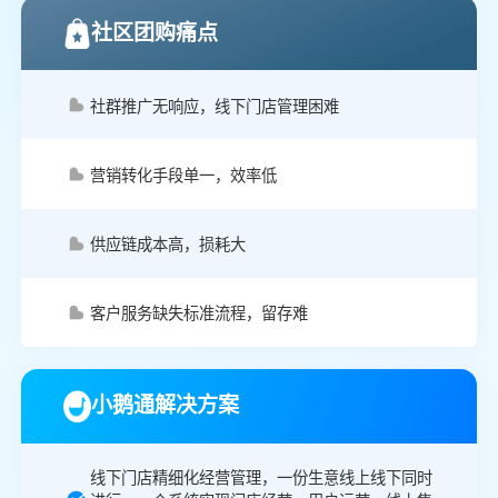
社区团购痛点
社群推广无响应，线下门店管理困难
营销转化手段单一，效率低
供应链成本高，损耗大
客户服务缺失标准流程，留存难
小鹅通解决方案
线下门店精细化经营管理，一份生意线上线下同时