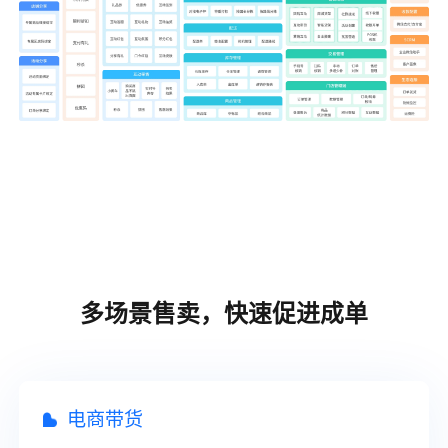
多场景售卖，快速促进成单
电商带货