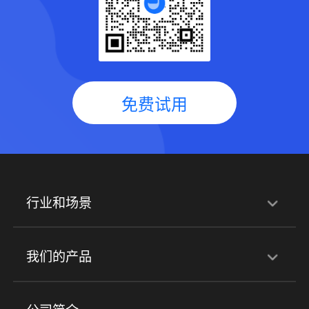
免费试用
行业和场景
行业解决方案
我们的产品
培训机构
职业技能培训
兴趣培训
产品