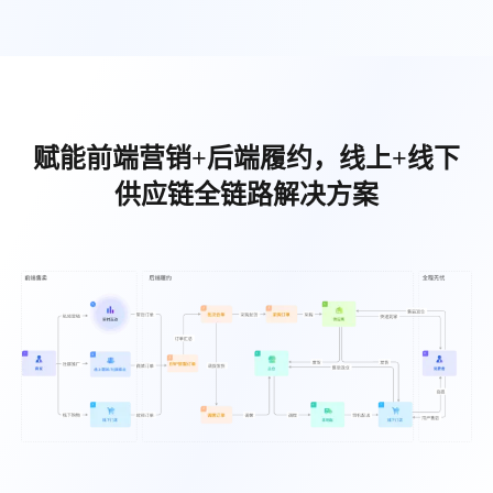
赋能前端营销+后端履约，线上+线下
供应链全链路解决方案