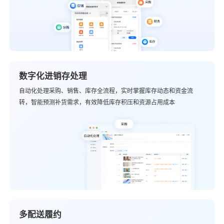
数字化进销存处理
自动化处理采购、销售、库存全流程，实时掌握库存动态和资金流
转，智能预测补货需求，有效降低库存积压和资源占用成本
多配送履约