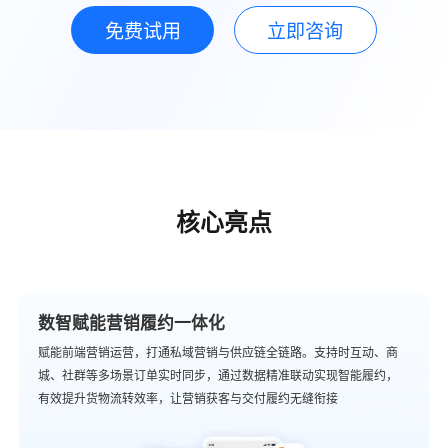
免费试用
立即咨询
核心亮点
数智赋能营销履约一体化
赋能前端营销运营，打通私域营销与供应链全链路。支持时互动、商
城、社群等多场景订单实时同步，通过数据精准联动实现智能履约，
有效提升货物流转效率，让营销获客与交付履约无缝衔接