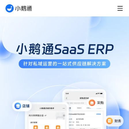
小鹅通SaaS ERP
针对私域运营的一站式供应链解决方案