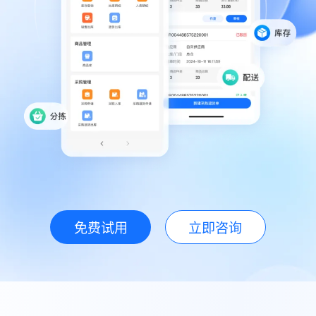
免费试用
立即咨询