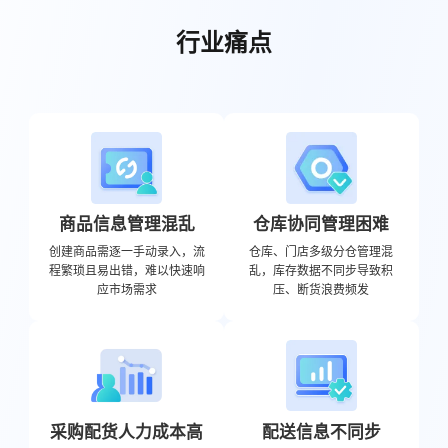
行业痛点
商品信息管理混乱
仓库协同管理困难
创建商品需逐一手动录入，流
仓库、门店多级分仓管理混
程繁琐且易出错，难以快速响
乱，库存数据不同步导致积
应市场需求
压、断货浪费频发
采购配货人力成本高
配送信息不同步