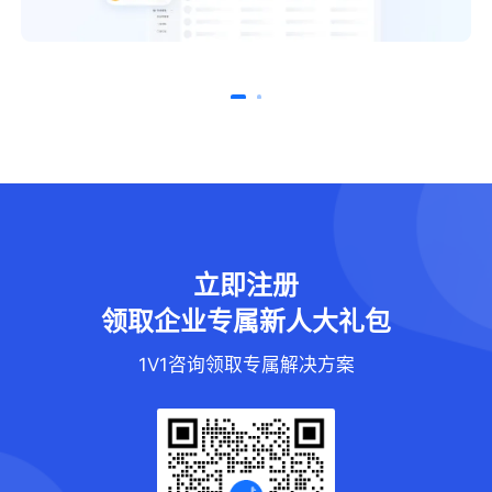
立即注册
领取企业专属新人大礼包
1V1咨询领取专属解决方案