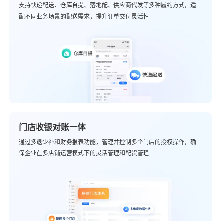
支持快递配送、仓库自提、落地配、供应商代发等多种履约方式，适
配不同业务场景的配送需求，提升订单交付灵活性
门店收银对账一体
通过多退少补和财务报表功能，管理并控制多个门店的授权操作，确
保企业在多店铺运营模式下的灵活管理和配货管理