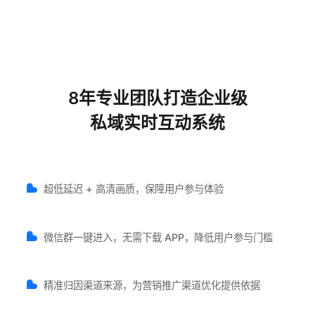
8年专业团队打造企业级
私域实时互动系统
超低延迟 + 高清画质，保障用户参与体验
微信群一键进入，无需下载 APP，降低用户参与门槛
精准归因渠道来源，为营销推广渠道优化提供依据