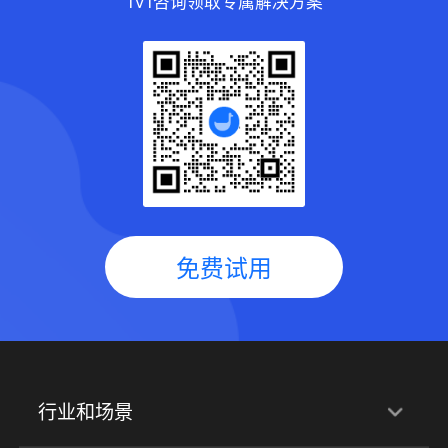
1V1咨询领取专属解决方案
免费试用
行业和场景