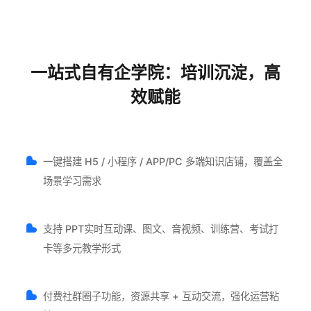
一站式自有企学院：培训沉淀，高
效赋能
一键搭建 H5 / 小程序 / APP/PC 多端知识店铺，覆盖全
场景学习需求
支持 PPT实时互动课、图文、音视频、训练营、考试打
卡等多元教学形式
付费社群圈子功能，资源共享 + 互动交流，强化运营粘