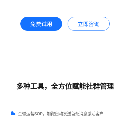
免费试用
立即咨询
多种工具，全方位赋能社群管理
企微运营SOP，加微自动发送首条消息激活客户