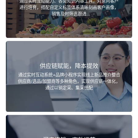
通过实时互动能力、各类知识内容工具，对意向客户
进行培育，搭配自定义标签体系清晰刻画客户画像，
销售及时筛选跟进
供应链赋能，降本提效
通过实时互动系统+品牌小程序实现线上新品推介整合
供应商/选品/加盟商等多种角色，实现供应链一体化，
通过以销定采、集采统配