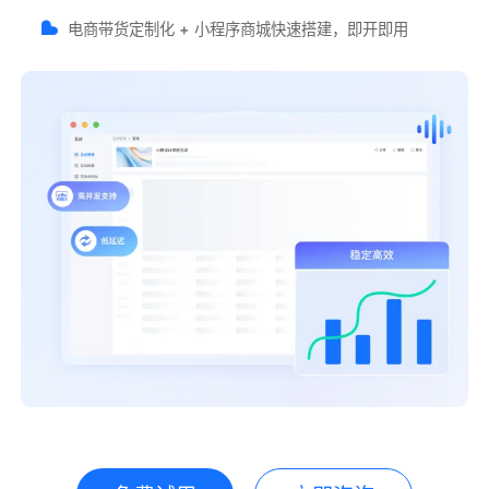
电商带货定制化 + 小程序商城快速搭建，即开即用