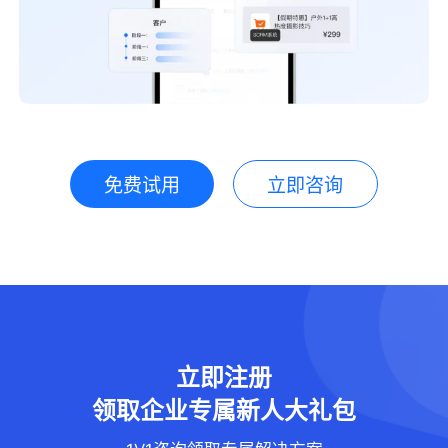
免费试用
立即咨询
立即注册
领取企业专属新人大礼包