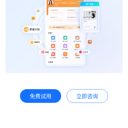
免费试用
立即咨询