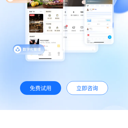
免费试用
立即咨询