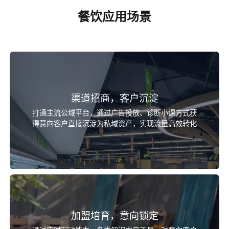
餐饮应用场景
渠道招商，客户沉淀
打通主流公域平台，通过广告投放、诊断小课方式获
得意向客户直接沉淀为私域资产，实现流量高效转化
加盟培育，意向锁定