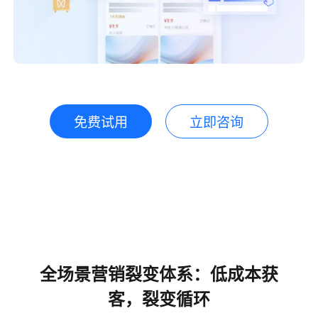
免费试用
立即咨询
全场景营销裂变体系：低成本获
客，裂变循环