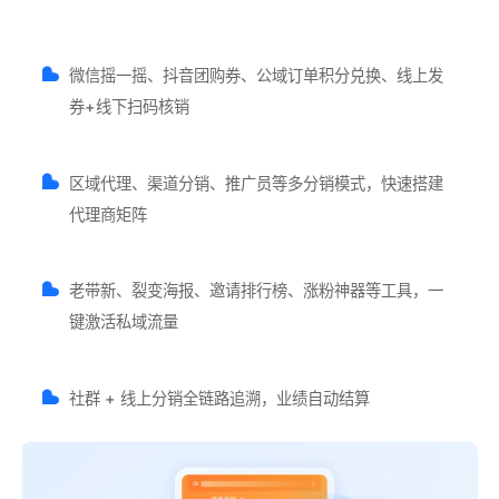
微信摇一摇、抖音团购券、公域订单积分兑换、线上发
券+线下扫码核销
区域代理、渠道分销、推广员等多分销模式，快速搭建
代理商矩阵
老带新、裂变海报、邀请排行榜、涨粉神器等工具，一
键激活私域流量
社群 + 线上分销全链路追溯，业绩自动结算