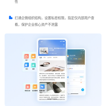
性
打通企微组织结构，设置私密权限，指定仅内部用户查
看，保护企业核心资产不泄露