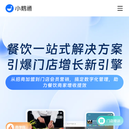
餐饮一站式解决方案
引爆门店增长新引擎
从招商加盟到门店会员营销，搞定数字化管理，助
力餐饮商家增收提效