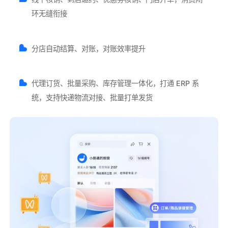
环无缝衔接
分店自动结算、对账，对账效率提升
代理订货、批量采购、库存管理一体化，打通 ERP 系
统，支持快递物流对接、批量打单发货