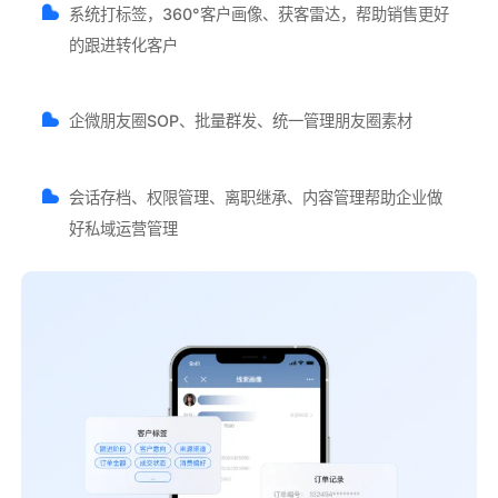
系统打标签，360°客户画像、获客雷达，帮助销售更好
的跟进转化客户
企微朋友圈SOP、批量群发、统一管理朋友圈素材
会话存档、权限管理、离职继承、内容管理帮助企业做
好私域运营管理