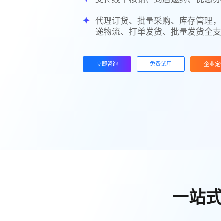
代理订货、批量采购、库存管理，
递物流、打单发货、批量发货全
立即咨询
免费试用
企业定
一站