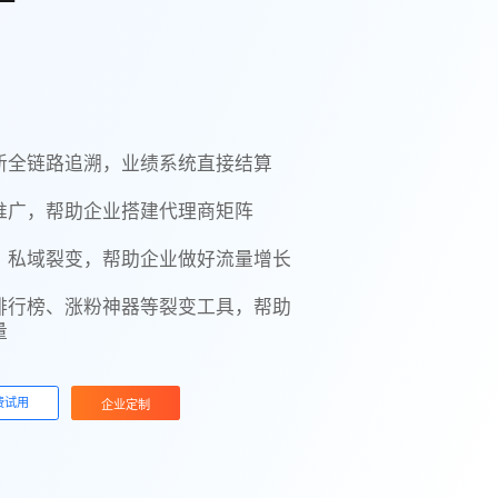
新全链路追溯，业绩系统直接结算
推广，帮助企业搭建代理商矩阵
、私域裂变，帮助企业做好流量增长
排行榜、涨粉神器等裂变工具，帮助
量
费试用
企业定制