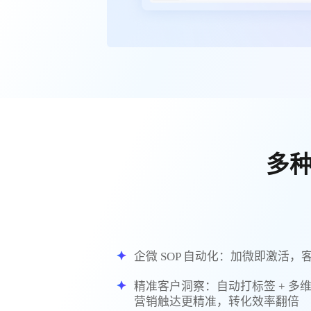
多
企微 SOP 自动化：加微即激活，
精准客户洞察：自动打标签 + 多维
营销触达更精准，转化效率翻倍