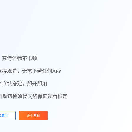
，高清流畅不卡顿
接观看，无需下载任何APP
序商城搭建，即开即用
，自动切换流畅网络保证观看稳定
费试用
企业定制