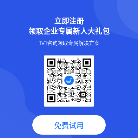
立即注册
领取企业专属新人大礼包
1V1咨询领取专属解决方案
免费试用