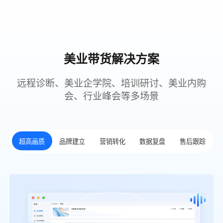
美业带货解决方案
远程诊断、美业企学院、培训研讨、美业内购
会、行业峰会等多场景
超高画质
品牌建立
营销转化
数据复盘
售后跟踪