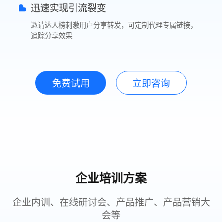
迅速实现引流裂变
邀请达人榜刺激用户分享转发，可定制代理专属链接，
追踪分享效果
免费试用
立即咨询
企业培训方案
企业内训、在线研讨会、产品推广、产品营销大
会等