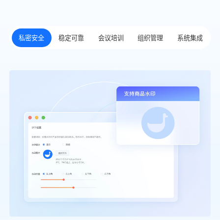
私密安全
稳定可靠
会议培训
组织管理
系统集成