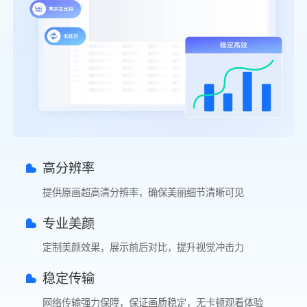
高分辨率
提供原画超高清分辨率，确保美丽细节清晰可见
专业美颜
定制美颜效果，展示前后对比，提升视觉冲击力
稳定传输
网络传输强力保障，保证画质稳定，无卡顿观看体验