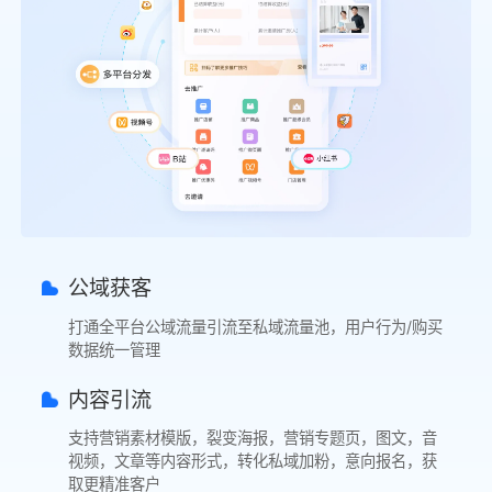
公域获客
打通全平台公域流量引流至私域流量池，用户行为/购买
数据统一管理
内容引流
支持营销素材模版，裂变海报，营销专题页，图文，音
视频，文章等内容形式，转化私域加粉，意向报名，获
取更精准客户