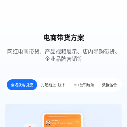
电商带货方案
网红电商带货、产品视频展示、店内导购带货、
企业品牌营销等
全域获客引流
打通线上+线下
50+营销玩法
数据运营