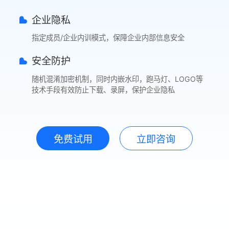
企业隐私
指定成员/企业内训模式，保障企业内部信息安全
安全防护
随机混淆加密机制，同时内嵌水印，跑马灯、LOGO等
技术手段有效防止下载、录屏，保护企业隐私
免费试用
立即咨询