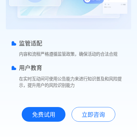
监管适配
内容和流程严格遵循监管政策，确保活动的合法合规
用户教育
在实时互动间可使用公告能力来进行知识普及和风险提
示，提升用户的风险识别能力
免费试用
立即咨询