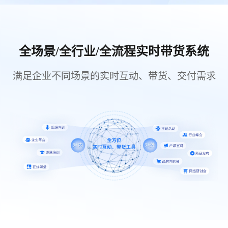
全场景/全行业/全流程实时带货系统
满足企业不同场景的实时互动、带货、交付需求