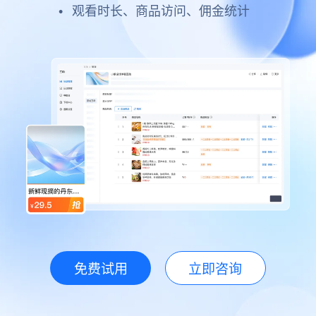
观看时长、商品访问、佣金统计
免费试用
立即咨询