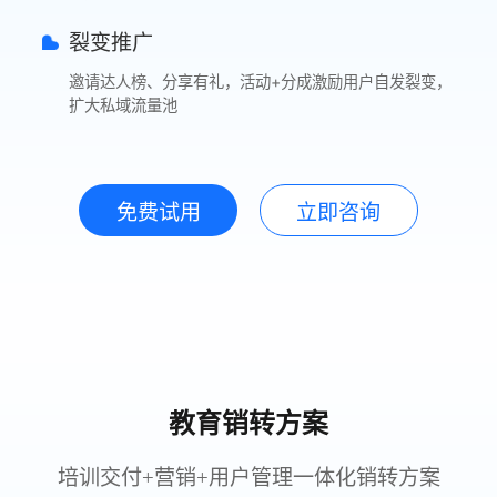
裂变推广
邀请达人榜、分享有礼，活动+分成激励用户自发裂变，
扩大私域流量池
免费试用
立即咨询
教育销转方案
培训交付+营销+用户管理一体化销转方案