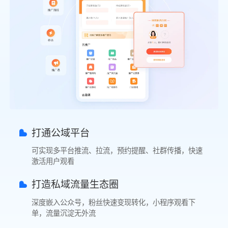
打通公域平台
可实现多平台推流、拉流，预约提醒、社群传播，快速
激活用户观看
打造私域流量生态圈
深度嵌入公众号，粉丝快速变现转化，小程序观看下
单，流量沉淀无外流