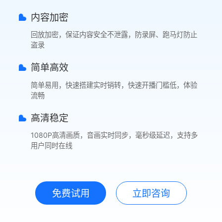
内容加密
回放加密，保证内容安全不泄露，防录屏、跑马灯防止
盗录
简单高效
简单易用，快速搭建实时销转，快速开播门槛低，体验
流畅
高清稳定
1080P高清画质，音画实时同步，毫秒级延迟，支持多
用户同时在线
免费试用
立即咨询