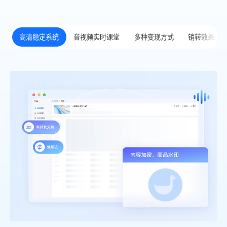
高清稳定系统
音视频实时课堂
多种变现方式
销转效果分