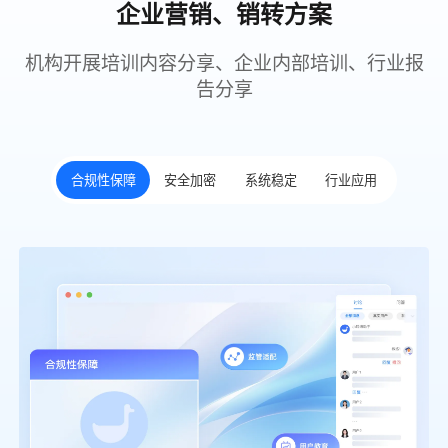
企业营销、销转方案
机构开展培训内容分享、企业内部培训、行业报
告分享
合规性保障
安全加密
系统稳定
行业应用