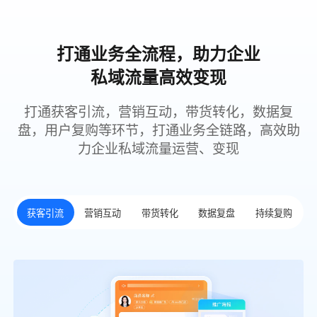
打通业务全流程，助力企业
私域流量高效变现
打通获客引流，营销互动，带货转化，数据复
盘，用户复购等环节，打通业务全链路，高效助
力企业私域流量运营、变现
获客引流
营销互动
带货转化
数据复盘
持续复购