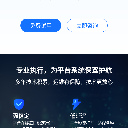
免费试用
立即咨询
专业执行，为平台系统保驾护航
多年技术积累，运维有保障，技术更放心
强稳定
低延迟
平台在线每日稳定运行
平台秒速打开，适配各种