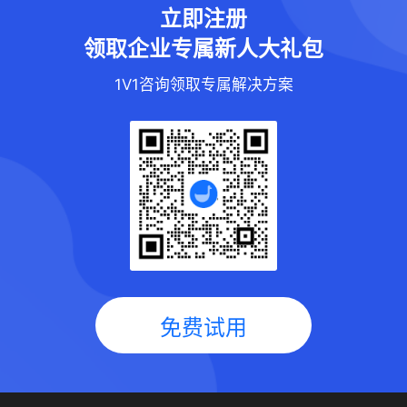
立即注册
领取企业专属新人大礼包
1V1咨询领取专属解决方案
免费试用