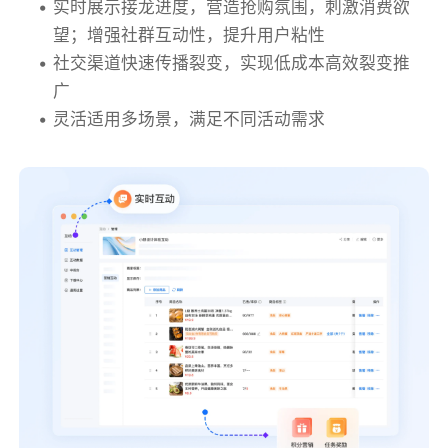
实时展示接龙进度，营造抢购氛围，刺激消费欲
望；增强社群互动性，提升用户粘性
社交渠道快速传播裂变，实现低成本高效裂变推
广
灵活适用多场景，满足不同活动需求