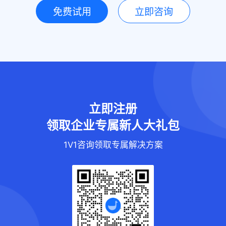
免费试用
立即咨询
立即注册
领取企业专属新人大礼包
1V1咨询领取专属解决方案