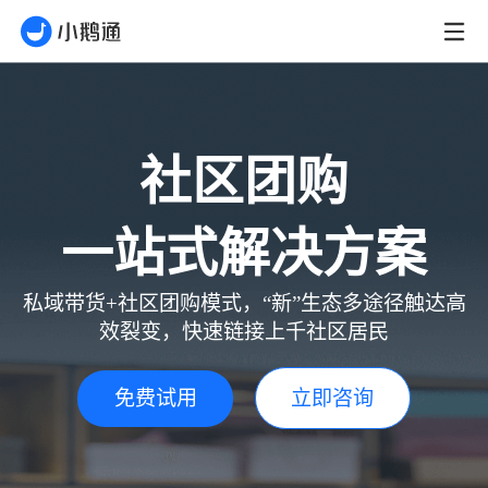
社区团购
一站式解决方案
私域带货+社区团购模式，“新”生态多途径触达高
效裂变，快速链接上千社区居民
免费试用
立即咨询