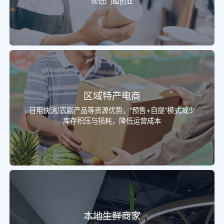
现低门槛创业
区域特产电商
日用快消/农副产品等资源优势，“预售+自提”模式减少
库存积压与损耗，降低运营成本
本地生鲜商家