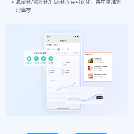
总部仓/地方仓/门店仓库存可视化，集中精准管
理库存