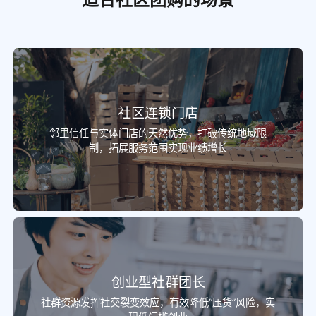
社区连锁门店
邻里信任与实体门店的天然优势，打破传统地域限
制，拓展服务范围实现业绩增长
创业型社群团长
社群资源发挥社交裂变效应，有效降低“压货”风险，实