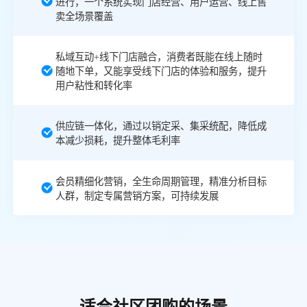
进行，一个系统实现门店经营、用户运营、线上售
卖全场景覆盖
私域互动+线下门店融合，消费者既能在线上随时
随地下单，又能享受线下门店的体验和服务，提升
用户粘性和转化率
供应链一体化，通过以销定采、集采统配，降低成
本减少损耗，提升整体毛利率
会员精细化营销，全生命周期管理，精准分析目标
人群，制定专属营销方案，可持续发展
适合社区团购的场景