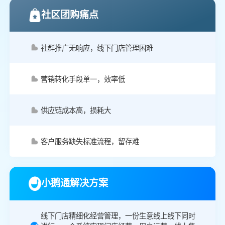
社区团购痛点
社群推广无响应，线下门店管理困难
营销转化手段单一，效率低
供应链成本高，损耗大
客户服务缺失标准流程，留存难
小鹅通解决方案
线下门店精细化经营管理，一份生意线上线下同时