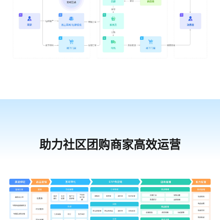
助力社区团购商家高效运营