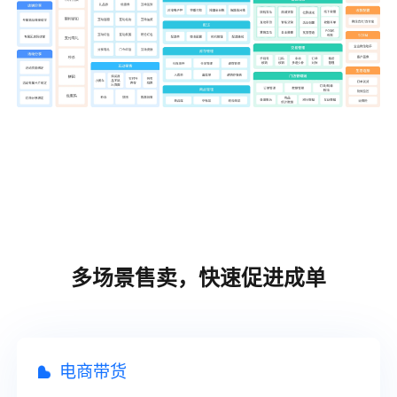
多场景售卖，快速促进成单
电商带货