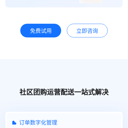
免费试用
立即咨询
社区团购运营配送一站式解决
订单数字化管理