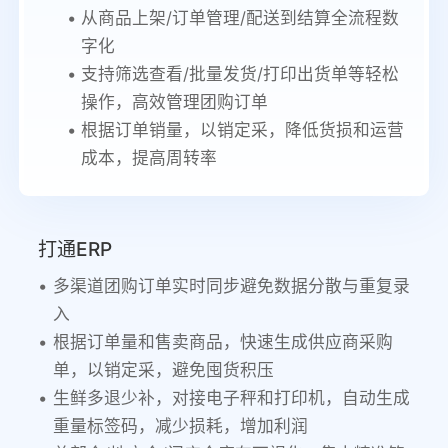
从商品上架/订单管理/配送到结算全流程数
字化
支持筛选查看/批量发货/打印出货单等轻松
操作，高效管理团购订单
根据订单销量，以销定采，降低货损和运营
成本，提高周转率
打通ERP
多渠道团购订单实时同步避免数据分散与重复录
入
根据订单量和售卖商品，快速生成供应商采购
单，以销定采，避免囤货积压
生鲜多退少补，对接电子秤和打印机，自动生成
重量标签码，减少损耗，增加利润