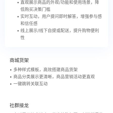
直观展示商品的外观/功能和使用场景，降
低购买决策门槛
实时互动，用户提问即时解答，增强参与感
和信任感
线上展示/线下自提或配送，提升购物便利
性
商城货架
多种样式模板，高效搭建商品货架
商品分类展示更清晰，商品营销活动更直观
一键跳转关联互动
社群接龙