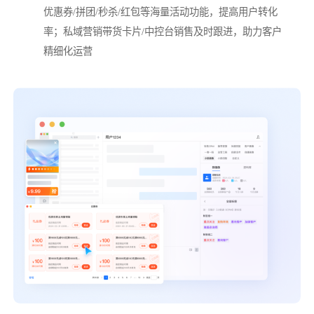
优惠券/拼团/秒杀/红包等海量活动功能，提高用户转化
率；私域营销带货卡片/中控台销售及时跟进，助力客户
精细化运营