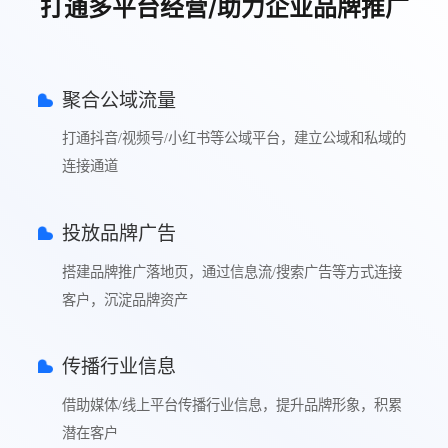
打通多平台经营/助力企业品牌推广
聚合公域流量
打通抖音/视频号/小红书等公域平台，建立公域和私域的
连接通道
投放品牌广告
搭建品牌推广落地页，通过信息流/搜索广告等方式连接
客户，沉淀品牌资产
传播行业信息
借助媒体/线上平台传播行业信息，提升品牌形象，积累
潜在客户