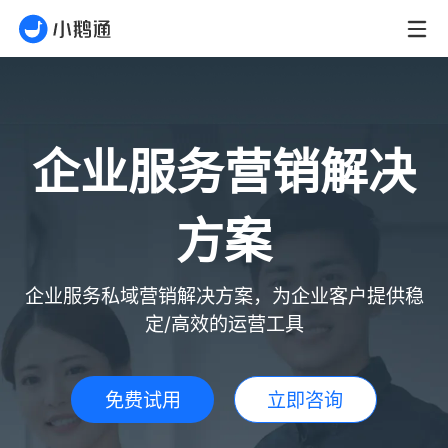
企业服务营销解决
方案
企业服务私域营销解决方案，为企业客户提供稳
定/高效的运营工具
免费试用
立即咨询