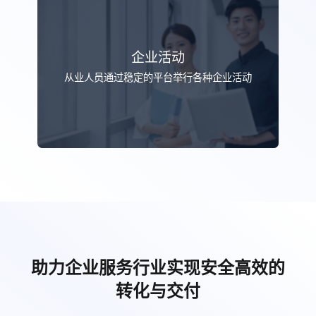
企业活动
从业人员通过稳定的平台举行各种企业活动
助力企业服务行业实现安全高效的
转化与交付