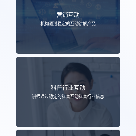
营销互动
机构通过稳定的互动讲解产品
科普行业互动
讲师通过稳定的科普互动科普行业信息