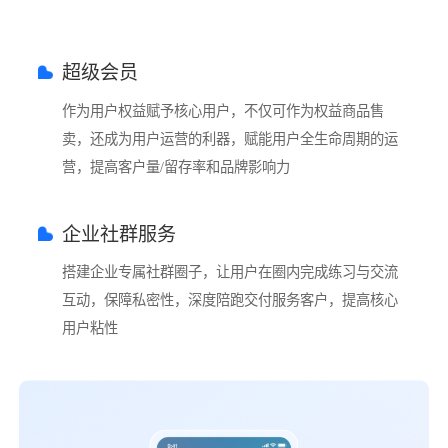
超级会员
作为用户权益赋予核心用户，不仅可作为权益商品售
卖，还成为用户运营的利器，赋能用户全生命周期的运
营，提高客户量/留存率和品牌影响力
企业社群服务
搭建企业专属社群圈子，让用户在圈内完成练习与交流
互动，保障私密性，深度陪跑交付服务客户，提高核心
用户粘性