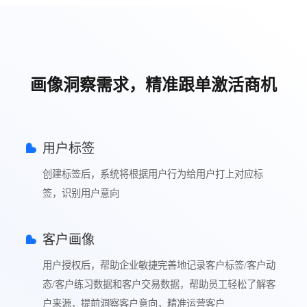
画像洞察需求，精准跟单激活商机
用户标签
创建标签后，系统将根据用户行为给用户打上对应标
签，识别用户意向
客户画像
用户授权后，帮助企业敏捷完善地记录客户标签/客户动
态/客户练习数据和客户交易数据，帮助员工轻松了解客
户来源，提前洞察客户意向，精准运营客户