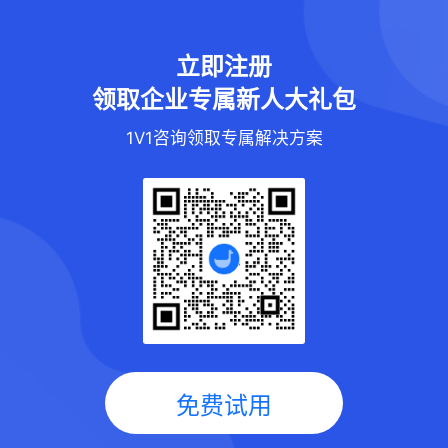
立即注册
领取企业专属新人大礼包
1V1咨询领取专属解决方案
免费试用