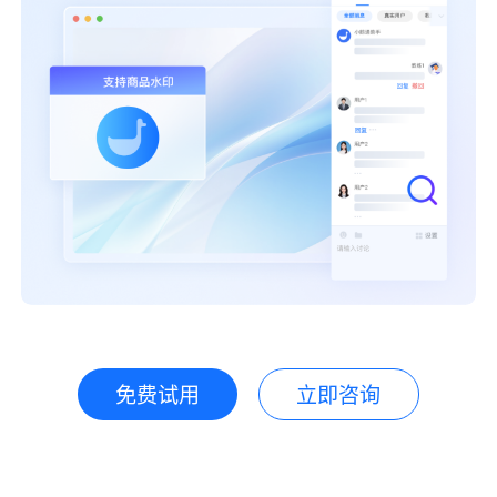
免费试用
立即咨询