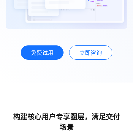
免费试用
立即咨询
构建核心用户专享圈层，满足交付
场景