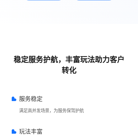
稳定服务护航，丰富玩法助力客户
转化
服务稳定
满足高并发场景，为服务保驾护航
玩法丰富