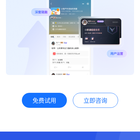
免费试用
立即咨询