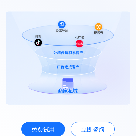
免费试用
立即咨询