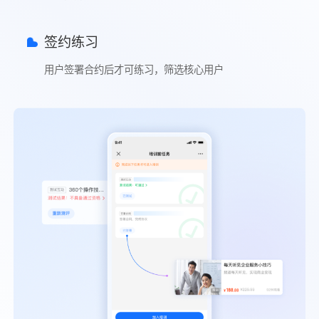
签约练习
用户签署合约后才可练习，筛选核心用户