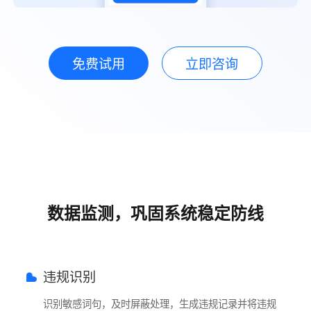
免费试用
立即咨询
数据监测，巩固系统稳定防线
违规识别
识别敏感词句，及时屏蔽处理，生成违规记录并将违规