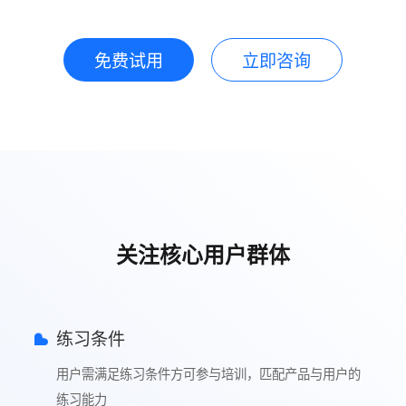
免费试用
立即咨询
关注核心用户群体
练习条件
用户需满足练习条件方可参与培训，匹配产品与用户的
练习能力