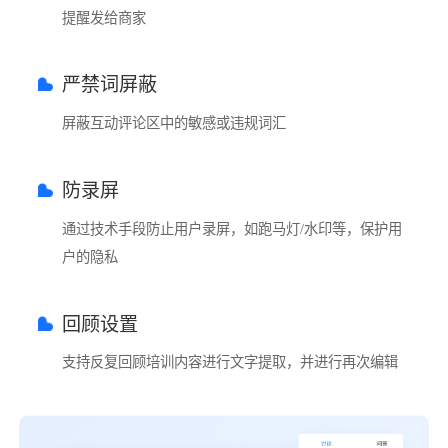
提醒发给商家
严禁词屏蔽
屏蔽互动评论区中的敏感或违规词汇
防录屏
通过技术手段防止用户录屏，如跑马灯/水印等，保护用
户的隐私
回顾设置
支持反复回顾培训内容进行文字提取，并进行再次编辑