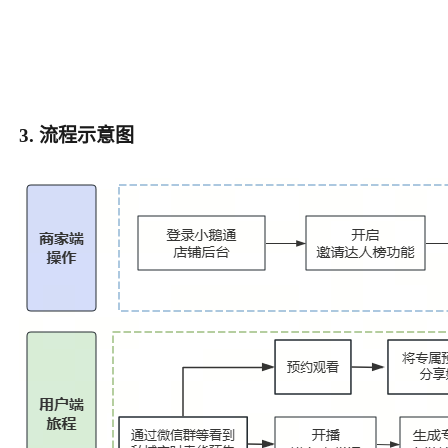
3. 流程示意图