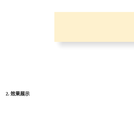
2. 效果展示