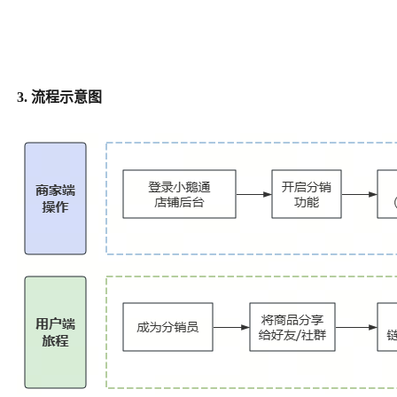
3. 流程示意图