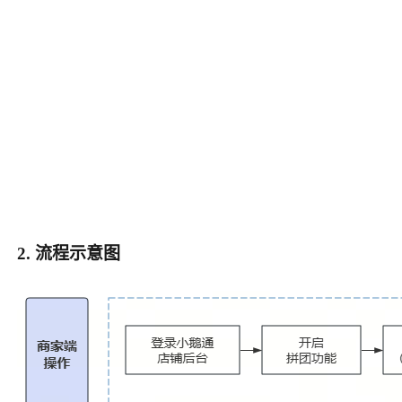
2. 流程示意图