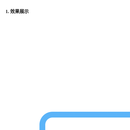
1. 效果展示