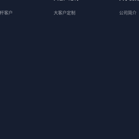
杆客户
大客户定制
公司简介