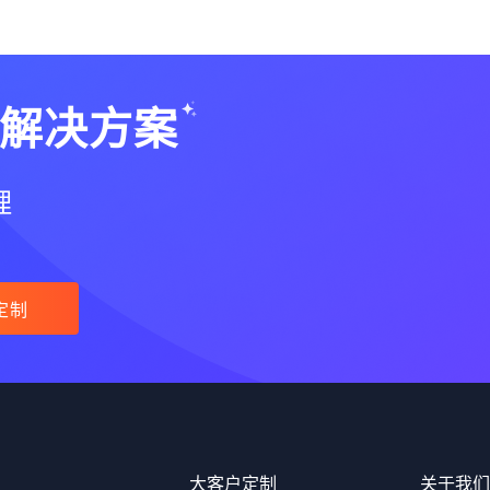
解决方案
理
定制
大客户定制
关于我们