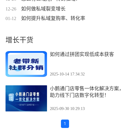
如何做私域裂变增长
12-26
如何提升私域复购率、转化率
01-12
增长干货
如何通过拼团实现低成本获客
2025-10-14 17:34:32
小鹅通门店零售一体化解决方案，
助力线下门店数字化转型！
2025-09-30 10:29:13
1