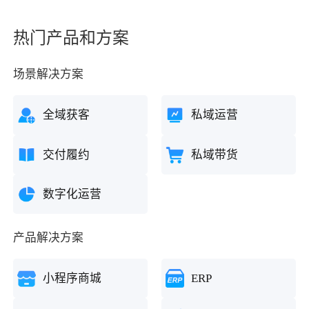
热门产品和方案
场景解决方案
全域获客
私域运营
交付履约
私域带货
数字化运营
产品解决方案
小程序商城
ERP