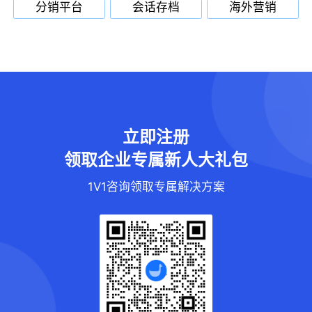
分销平台
会话存档
海外营销
立即注册
领取企业专属新人大礼包
1V1咨询领取专属解决方案