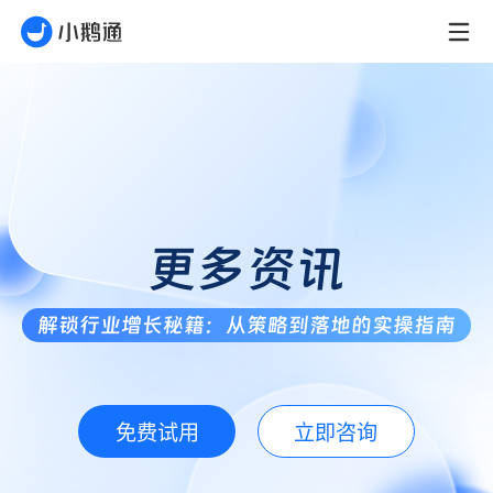
更多资讯
解锁行业增长秘籍：从策略到落地的实操指南
免费试用
立即咨询