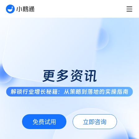
更多资讯
解锁行业增长秘籍：从策略到落地的实操指南
免费试用
立即咨询