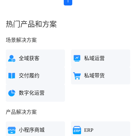
1
热门产品和方案
场景解决方案
全域获客
私域运营
交付履约
私域带货
数字化运营
产品解决方案
小程序商城
ERP