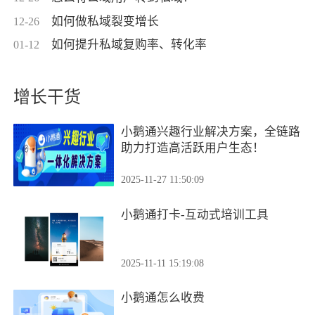
如何做私域裂变增长
12-26
如何提升私域复购率、转化率
01-12
增长干货
小鹅通兴趣行业解决方案，全链路
助力打造高活跃用户生态！
2025-11-27 11:50:09
小鹅通打卡-互动式培训工具
2025-11-11 15:19:08
小鹅通怎么收费