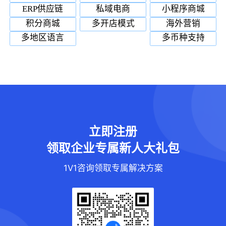
ERP供应链
私域电商
小程序商城
积分商城
多开店模式
海外营销
多地区语言
多币种支持
立即注册
领取企业专属新人大礼包
1V1咨询领取专属解决方案