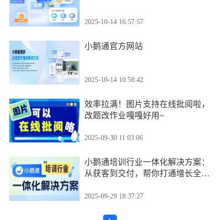
2025-10-14 16:57:57
小鹅通官方网站
2025-10-14 10:58:42
效率拉满！图片支持在线批阅啦，
改题改作业嘎嘎好用~
2025-09-30 11:03:06
小鹅通培训行业一体化解决方案：
从获客到交付，帮你打通增长全链
路！
2025-09-29 18:37:27