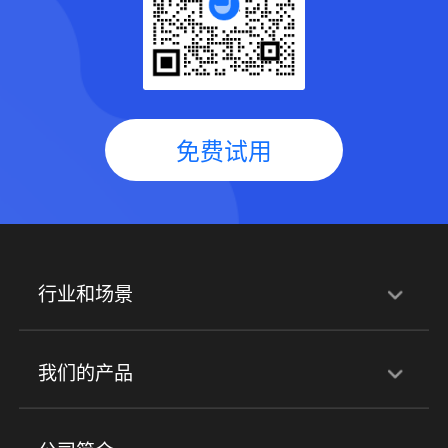
免费试用
行业和场景
行业解决方案
我们的产品
培训机构
职业技能培训
兴趣培训
产品