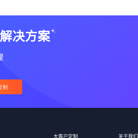
解决方案
理
定制
大客户定制
关于我们