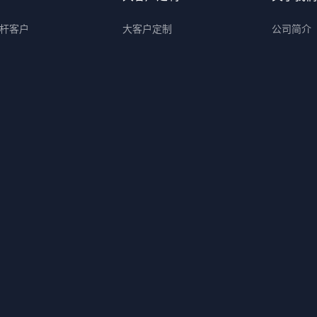
杆客户
大客户定制
公司简介