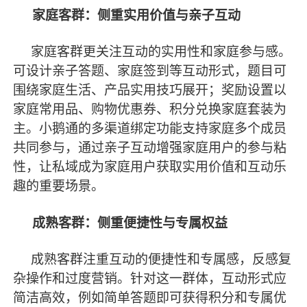
家庭客群：侧重实用价值与亲子互动
家庭客群更关注互动的实用性和家庭参与感。
可设计亲子答题、家庭签到等互动形式，题目可
围绕家庭生活、产品实用技巧展开；奖励设置以
家庭常用品、购物优惠券、积分兑换家庭套装为
主。小鹅通的多渠道绑定功能支持家庭多个成员
共同参与，通过亲子互动增强家庭用户的参与粘
性，让私域成为家庭用户获取实用价值和互动乐
趣的重要场景。
成熟客群：侧重便捷性与专属权益
成熟客群注重互动的便捷性和专属感，反感复
杂操作和过度营销。针对这一群体，互动形式应
简洁高效，例如简单答题即可获得积分和专属优