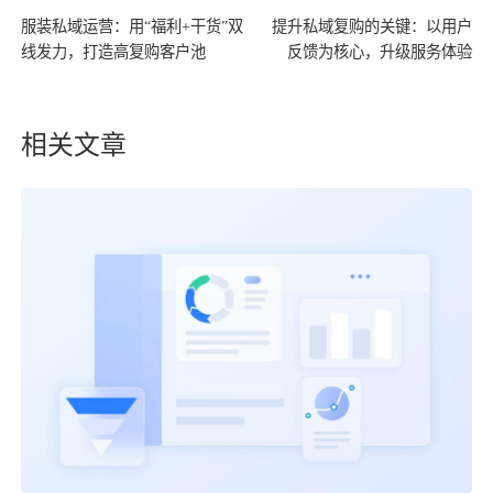
服装私域运营：用“福利+干货”双
提升私域复购的关键：以用户
线发力，打造高复购客户池
反馈为核心，升级服务体验
相关文章