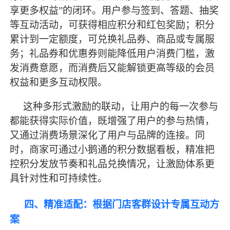
享更多权益”的闭环。用户参与签到、答题、抽奖
等互动活动，可获得相应积分和红包奖励；积分
累计到一定额度，可兑换礼品券、商品或专属服
务；礼品券和优惠券则能降低用户消费门槛，激
发消费意愿，而消费后又能解锁更高等级的会员
权益和更多互动权限。
这种多形式激励的联动，让用户的每一次参与
都能获得实际价值，既增强了用户的参与热情，
又通过消费场景深化了用户与品牌的连接。同
时，商家可通过小鹅通的积分数据看板，精准把
控积分发放节奏和礼品兑换情况，让激励体系更
具针对性和可持续性。
四、精准适配：根据门店客群设计专属互动方
案