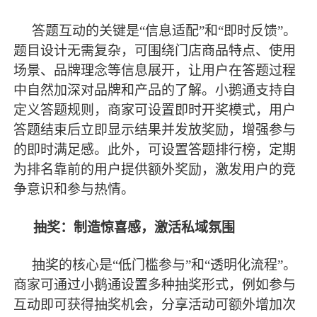
答题互动的关键是
“信息适配”和“即时反馈”。
题目设计无需复杂，可围绕门店商品特点、使用
场景、品牌理念等信息展开，让用户在答题过程
中自然加深对品牌和产品的了解。小鹅通支持自
定义答题规则，商家可设置即时开奖模式，用户
答题结束后立即显示结果并发放奖励，增强参与
的即时满足感。此外，可设置答题排行榜，定期
为排名靠前的用户提供额外奖励，激发用户的竞
争意识和参与热情。
抽奖：制造惊喜感，激活私域氛围
抽奖的核心是
“低门槛参与”和“透明化流程”。
商家可通过小鹅通设置多种抽奖形式，例如参与
互动即可获得抽奖机会，分享活动可额外增加次