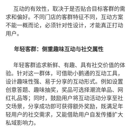
互动的有效性，取决于是否贴合目标客群的需
求和偏好。不同门店的客群特征不同，互动方案
不能一概而论，必须针对性设计，才能真正打动
用户。
年轻客群：侧重趣味互动与社交属性
年轻客群追求新鲜、有趣、具有社交价值的体
验。针对这一群体，可借助小鹅通的互动工具，
设计趣味性强、易于分享的互动形式。例如设置
创意答题、趣味抽奖，奖品可选择潮流单品、网
红礼品等；同时，鼓励用户将互动活动分享至社
交场景，分享成功即可获得额外奖励，既满足年
轻用户的社交需求，又能借助用户自发传播扩大
私域影响力。