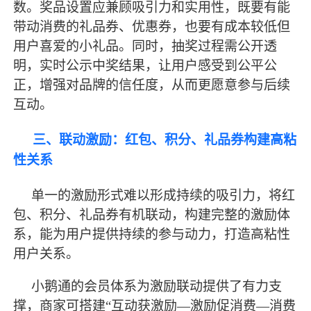
数。奖品设置应兼顾吸引力和实用性，既要有能
带动消费的礼品券、优惠券，也要有成本较低但
用户喜爱的小礼品。同时，抽奖过程需公开透
明，实时公示中奖结果，让用户感受到公平公
正，增强对品牌的信任度，从而更愿意参与后续
互动。
三、联动激励：红包、积分、礼品券构建高粘
性关系
单一的激励形式难以形成持续的吸引力，将红
包、积分、礼品券有机联动，构建完整的激励体
系，能为用户提供持续的参与动力，打造高粘性
用户关系。
小鹅通的会员体系为激励联动提供了有力支
撑，商家可搭建
“互动获激励—激励促消费—消费