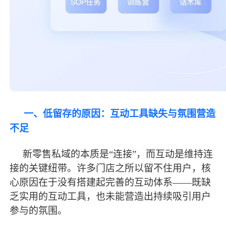
一、低留存的原因：互动工具缺失与氛围营造
不足
新零售私域的本质是
“连接”，而互动是维持连
接的关键纽带。许多门店之所以留不住用户，核
心原因在于没有搭建起完善的互动体系——既缺
乏实用的互动工具，也未能营造出持续吸引用户
参与的氛围。