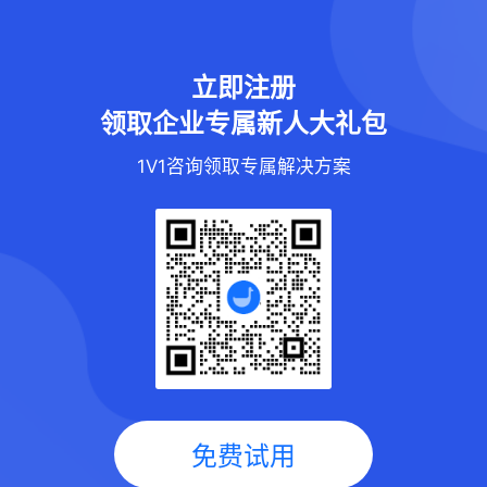
立即注册
领取企业专属新人大礼包
1V1咨询领取专属解决方案
免费试用