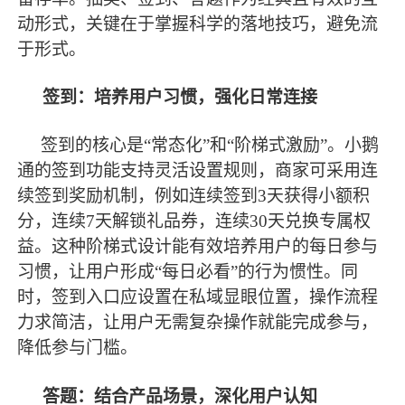
动形式，关键在于掌握科学的落地技巧，避免流
于形式。
签到：培养用户习惯，强化日常连接
签到的核心是
“常态化”和“阶梯式激励”。小鹅
通的签到功能支持灵活设置规则，商家可采用连
续签到奖励机制，例如连续签到3天获得小额积
分，连续7天解锁礼品券，连续30天兑换专属权
益。这种阶梯式设计能有效培养用户的每日参与
习惯，让用户形成“每日必看”的行为惯性。同
时，签到入口应设置在私域显眼位置，操作流程
力求简洁，让用户无需复杂操作就能完成参与，
降低参与门槛。
答题：结合产品场景，深化用户认知