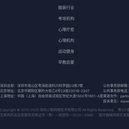
服装行业
考培机构
心理疗愈
心理机构
运动健身
早教启蒙
深圳总部：深圳市南山区粤海街道科兴科学园D3栋7楼
公共事务部邮箱：con
北京地址：北京市朝阳区朝外大街乙6号23层2301B-2307
公共事务部电话：07
上海地址：中国（上海）自由贸易试验区世纪大道1500号1601-A室
渠道合作：partner
投诉意见：xiaoeks
Copyright © 2015-2025 深圳小鹅网络技术有限公司 All Rights Reserved.
粤ICP
互联网药品信息服务资格证书（粤）—经营性—2020—0589
医疗器械网络交易服