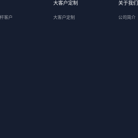
大客户定制
关于我们
杆客户
大客户定制
公司简介