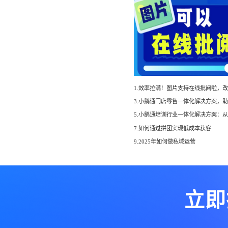
7.如何通过拼团实现低成本获客
9.2025年如何做私域运营
立即