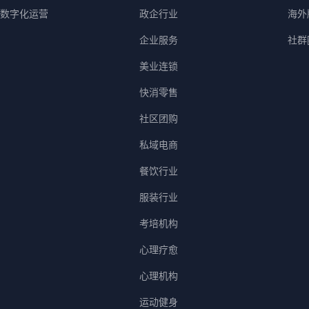
数字化运营
政企行业
海外版
企业服务
社群
美业连锁
快消零售
社区团购
私域电商
餐饮行业
服装行业
考培机构
心理疗愈
心理机构
运动健身