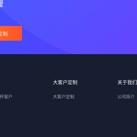
理
定制
大客户定制
关于我们
杆客户
大客户定制
公司简介