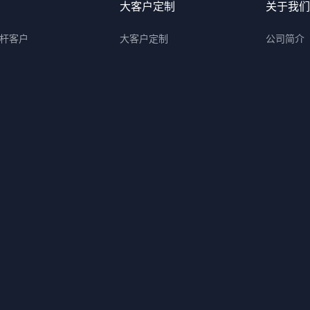
大客户定制
关于我们
杆客户
大客户定制
公司简介