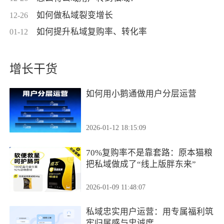
如何做私域裂变增长
12-26
如何提升私域复购率、转化率
01-12
增长干货
如何用小鹅通做用户分层运营
2026-01-12 18:15:09
70%复购率不是靠套路：原本猫粮
把私域做成了“线上版胖东来”
2026-01-09 11:48:07
私域忠实用户运营：用专属福利筑
牢归属感与忠诚度