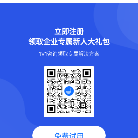
立即注册
领取企业专属新人大礼包
1V1咨询领取专属解决方案
免费试用