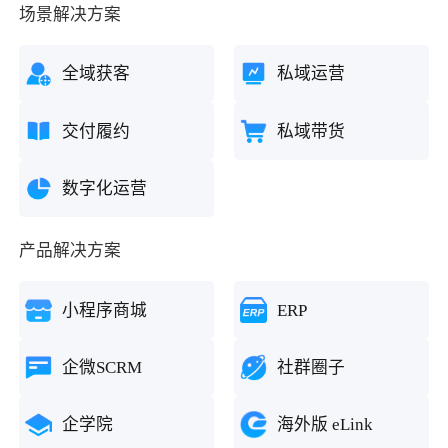
场景解决方案
全域获客
私域运营
交付履约
私域带货
数字化运营
产品解决方案
小程序商城
ERP
企微SCRM
社群圈子
企学院
海外版 eLink