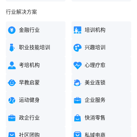
行业解决方案
金融行业
培训机构
职业技能培训
兴趣培训
考培机构
心理疗愈
早教启蒙
美业连锁
运动健身
企业服务
政企行业
快消零售
社区团购
私域电商