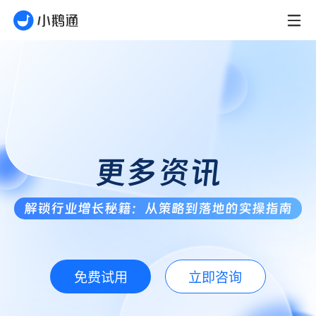
更多资讯
解锁行业增长秘籍：从策略到落地的实操指南
免费试用
立即咨询