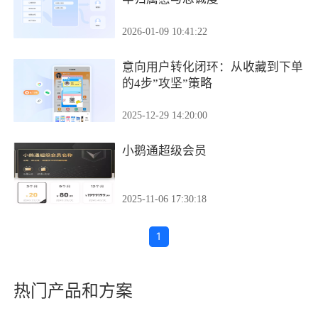
2026-01-09 10:41:22
意向用户转化闭环：从收藏到下单
的4步”攻坚”策略
2025-12-29 14:20:00
小鹅通超级会员
2025-11-06 17:30:18
1
热门产品和方案