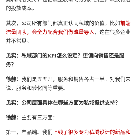
的投放成本。
其次，公司所有部门都真正认同私域的价值。比如
前端
流量团队，会全力配合我们做流量导入
，这在很多企业
并不常见。
见实：私域部门的KPI怎么设定？更偏向销售还是服
务？
徐赫：
我们是五五开，服务和销售各占一半。对我们来
说，服务和转化同等重要。
见实：公司层面具体在哪些方面为私域提供支持？
徐赫：
主要有三方面：
第一，产品端。我们
上线了很多专为私域设计的新品和