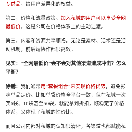
专供品
，给用户差异化的权益。
第二，价格和流量政策。
加入私域的用户可以享受全网
最低价
，这是公司在价格体系上的主动让渡。
第三，内容和资源共享顺畅。无论是素材、话术还是活
动机制，前后端协作都很高效。
见实：“全网最低价”会不会对其他渠道造成冲击？怎么
平衡？
徐赫：
我们通常
用“套餐组合”来实现价格优势
，避免影
响单品定价。比如单袋价格全平台一致，但在私域一次
买6袋、10袋甚至50袋，就能拿到折扣，既稳定了价格
体系，又体现了私域的性价比。
而且公司内部对私域的认知很清晰，各渠道也都赋能私