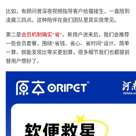
比如，有顾问曾深夜视频指导客户给猫接生，一直陪到
凌晨三四点。这种陪伴在我们团队里其实很常见。
第二是
会员机制确实“省
”
。新用户进来后，我们会推荐
一些会员套餐，围绕“省钱、省心、省时间”设计。简单
一算，就能发现比零买更划算，很多细节我们也都提前
替用户想好了。