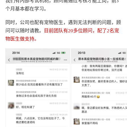
我们有内部考试机制，顾问需通过考核才能上岗，前3
个月基本都在学习。
同时，公司也配有宠物医生，遇到无法判断的问题，顾
问可以随时请教。
目前团队有20多位顾问，配了2名宠
物医生做支持。