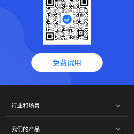
免费试用
行业和场景
行业解决方案
我们的产品