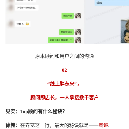
原本顾问和用户之间的沟通
02
“线上胖东来”，
顾问即店长，一人承接数千客户
见实：Top顾问有什么秘诀？
徐赫：
在养宠这一行，最大的秘诀就是——
真诚
。