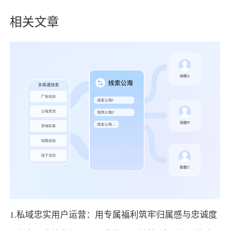
相关文章
1.私域忠实用户运营：用专属福利筑牢归属感与忠诚度