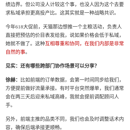
绩边界。但公司没人计较这个事，也没人因为这个去要
求私域承担更高投产比。这其实就是一种战略共识。
今年618大促前，天猫那边想推一个主粮活动，负责人
直接把预估的价目表发给我，说如果价格会低于私域，
她就不做了。这种
互相尊重和协同，在我们内部是非常
自然的事
。
见实：还有哪些跨部门协作场景可以分享？
徐赫：
比如前端的订单数据，会第一时间同步给我们，
方便提前做好流量承接。有时平台突然爆单，我们通常
会在两三天后迎来私域高峰，我就会提前调配顾问人
手。
另外，前端主推的品类不同，我们也会及时调整话术内
容，确保后端承接更顺畅。