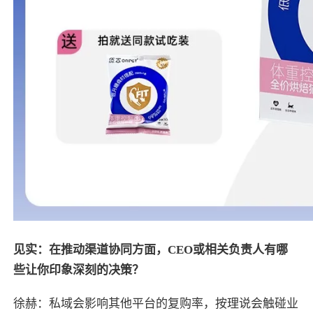
见实：在推动渠道协同方面，CEO或相关负责人有哪
些让你印象深刻的决策？
徐赫：私域会影响其他平台的复购率，按理说会触碰业