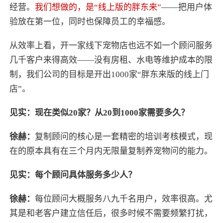
经营。
我们想做的，是“线上版的胖东来”
——把用户体
验放在第一位，同时也保障员工的幸福感。
从效率上看，开一家线下宠物店也远不如一个顾问服务
几千客户来得高效——没有房租、水电等维护成本的限
制，我们公司的目标是开出1000家“胖东来版的线上门
店”。
见实：现在类似20家？从20到1000家需要多久？
徐赫：
复制顾问的核心是一套精密的培训考核模式，现
在的原本具有在三个月内无限量复制养宠物问的能力。
见实：每个顾问具体服务多少人？
徐赫：
每位顾问大概服务八九千名用户，效率很高。尤
其是和老客户建立信任后，很多时候不需要频繁打扰，