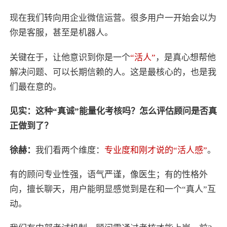
现在我们转向用企业微信运营。很多用户一开始会以为
你是客服，甚至是机器人。
关键在于，让他意识到你是一个
“活人”
，是真心想帮他
解决问题、可以长期信赖的人。这是最核心的，也是我
们最在意的。
见实：这种“真诚”能量化考核吗？怎么评估顾问是否真
正做到了？
徐赫：
我们看两个维度：
专业度和刚才说的“活人感”
。
有的顾问专业性强，语气严谨，像医生；有的性格外
向，擅长聊天，用户能明显感觉到是在和一个“真人”互
动。