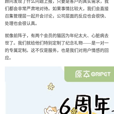
顾问发现了什么问题上报，只要是客户的真实需求，我
们都会非常严肃地对待。如果事情比较大，我们会直接
召集管理层一起开会讨论，公司层面的反应也会很快、
处理也会很认真。
就像前阵子，有两个会员的猫因为年纪太大、心脏病去
世了。我们就给他们特别定制了纪念礼物——是一对一
的专属定制。这不仅是服务，也是我们对用户情感的回
应。