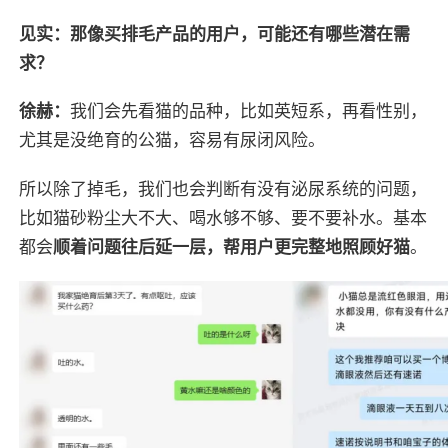
见实：那像买排毛产品的用户，可能还有哪些潜在需
求？
徐赫：
我们会先看猫的品种，比如英短系，再看性别，
尤其是没绝育的公猫，容易有尿闭风险。
所以除了掉毛，我们也会判断有没有泌尿系统的问题，
比如猫砂粉尘大不大、喝水够不够、要不要补水。基本
都会
顺着问题往后延一层，帮用户更完整地照顾好猫
。