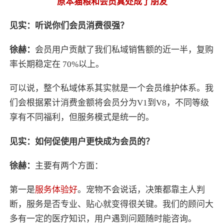
原本猫粮和会员真处成了朋友
见实：听说你们会员消费很强？
徐赫：
会员用户贡献了我们私域销售额的近一半，复购
率长期稳定在
70%以上。
可以说，整个私域体系其实就是一个会员维护体系。我
们会根据累计消费金额将会员分为V1到V8，不同等级
享有不同福利，但服务模式是统一的。
见实：如何促使用户更快成为会员的？
徐赫：
主要有两个方面：
第一是
服务体验好
。宠物不会说话，决策都靠主人判
断，服务是否专业、贴心就变得很关键。我们的顾问大
多有一定的医疗知识，用户遇到问题随时能咨询。