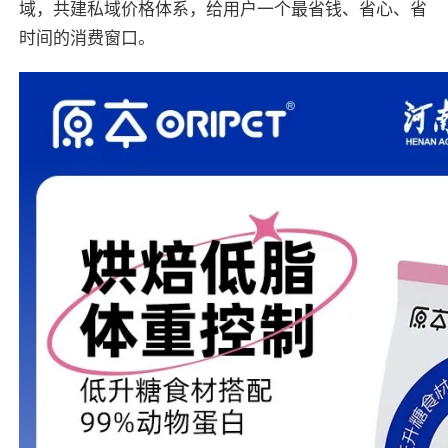
域，共建私域价格体系，给用户一个最省钱、省心、省
时间的消费窗口。