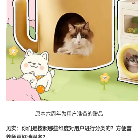
原本六周年为用户准备的赠品
见实：你们是按照哪些维度对用户进行分类的？方便营
养师更好地服务？