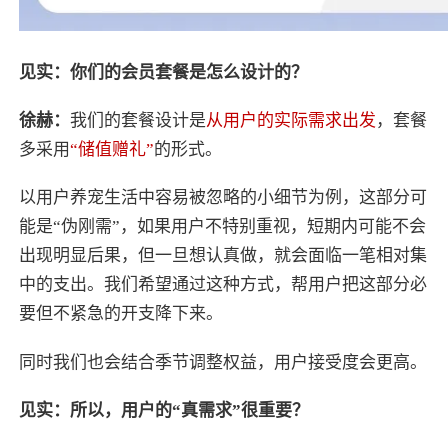
见实：你们的会员套餐是怎么设计的？
徐赫：
我们的套餐设计是
从用户的实际需求出发
，套餐
多采用
“储值赠礼”
的形式。
以用户养宠生活中容易被忽略的小细节为例，这部分可
能是“伪刚需”，如果用户不特别重视，短期内可能不会
出现明显后果，但一旦想认真做，就会面临一笔相对集
中的支出。我们希望通过这种方式，帮用户把这部分必
要但不紧急的开支降下来。
同时我们也会结合季节调整权益，用户接受度会更高。
见实：所以，用户的“真需求”很重要？