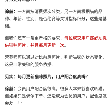
徐赫：
一方面按消费频次分类，另一方面根据猫的品
种、年龄、性别、是否绝育等关键指标细分，这些是基
础。
但我们还有一条更严格的要求：
每位成交用户都必须提
供猫咪照片，并且每月更新一次
。
营养师可以通过对比前后照片，判断猫咪的状态变化，
这是非常关键的服务依据。
见实：每月更新猫咪照片，用户配合度高吗？
徐赫：
会员用户配合度很高，很多人本来就喜欢晒猫。
但如果只是偶尔下单、还没成为会员的用户，配合度就
会差一些。