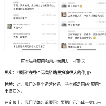
原本猫粮顾问和用户像朋友一样聊天
见实：“顾问”在整个运营链路里扮演很大的作用？
徐赫：
对，我们的整个运营体系，基本都是围绕“顾问”
来搭建的。
在定位上，我们明确告诉顾问：要把自己当成一家店来