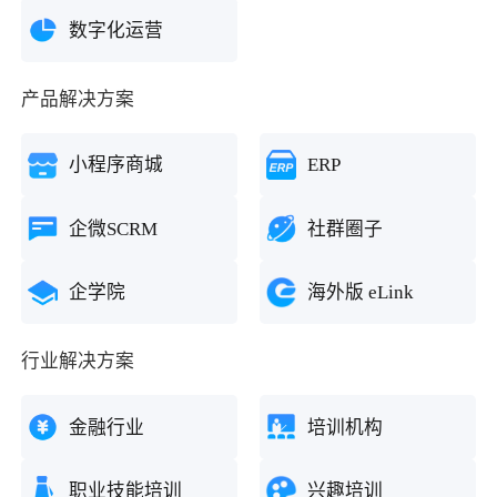
数字化运营
产品解决方案
小程序商城
ERP
企微SCRM
社群圈子
企学院
海外版 eLink
行业解决方案
金融行业
培训机构
职业技能培训
兴趣培训