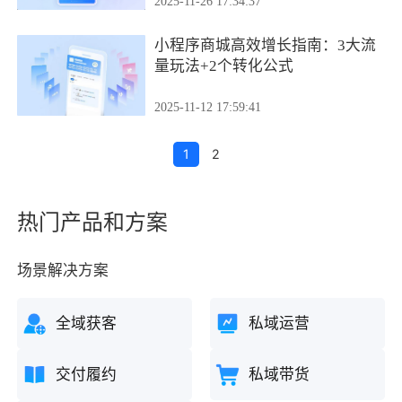
2025-11-26 17:34:37
小程序商城高效增长指南：3大流
量玩法+2个转化公式
2025-11-12 17:59:41
1
2
热门产品和方案
场景解决方案
全域获客
私域运营
交付履约
私域带货