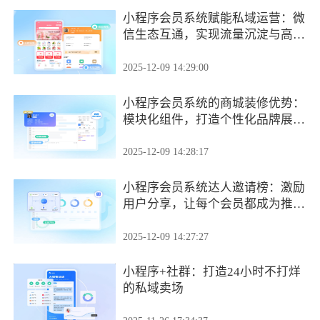
小程序会员系统赋能私域运营：微
信生态互通，实现流量沉淀与高效
转化
2025-12-09 14:29:00
小程序会员系统的商城装修优势：
模块化组件，打造个性化品牌展示
页面
2025-12-09 14:28:17
小程序会员系统达人邀请榜：激励
用户分享，让每个会员都成为推广
者
2025-12-09 14:27:27
小程序+社群：打造24小时不打烊
的私域卖场