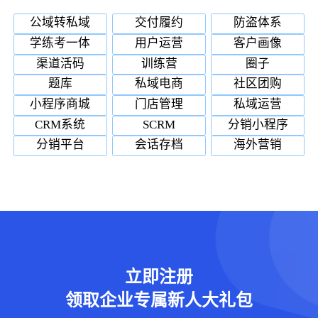
公域转私域
交付履约
防盗体系
学练考一体
用户运营
客户画像
渠道活码
训练营
圈子
题库
私域电商
社区团购
小程序商城
门店管理
私域运营
CRM系统
SCRM
分销小程序
分销平台
会话存档
海外营销
立即注册
领取企业专属新人大礼包