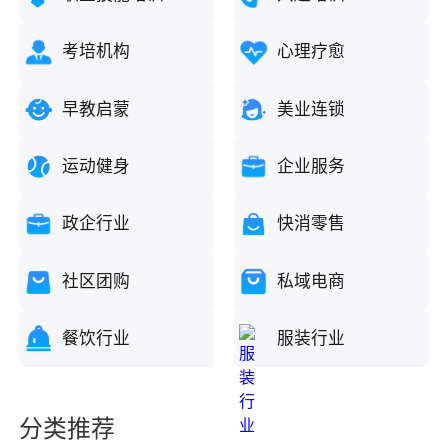
考培机构
心理疗愈
早教启蒙
美业连锁
运动健身
企业服务
政企行业
快消零售
社区团购
私域电商
餐饮行业
服装行业
分类推荐