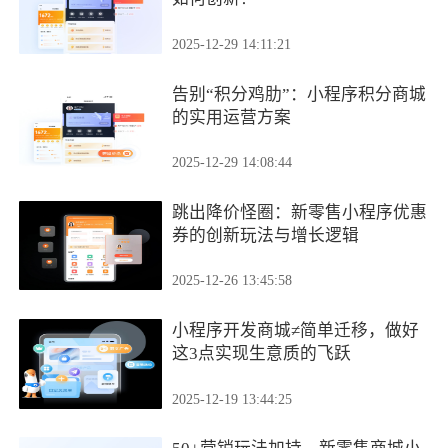
2025-12-29 14:11:21
告别“积分鸡肋”：小程序积分商城
的实用运营方案
2025-12-29 14:08:44
跳出降价怪圈：新零售小程序优惠
券的创新玩法与增长逻辑
2025-12-26 13:45:58
小程序开发商城≠简单迁移，做好
这3点实现生意质的飞跃
2025-12-19 13:44:25