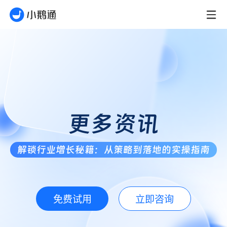
更多资讯
解锁行业增长秘籍：从策略到落地的实操指南
免费试用
立即咨询