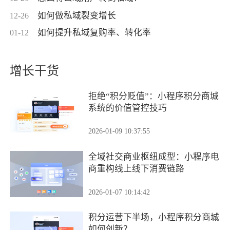
如何做私域裂变增长
12-26
如何提升私域复购率、转化率
01-12
增长干货
拒绝“积分贬值”：小程序积分商城
系统的价值管控技巧
2026-01-09 10:37:55
全域社交商业枢纽成型：小程序电
商重构线上线下消费链路
2026-01-07 10:14:42
积分运营下半场，小程序积分商城
如何创新？