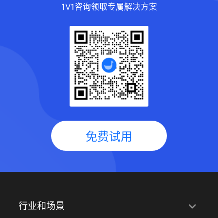
1V1咨询领取专属解决方案
免费试用
行业和场景