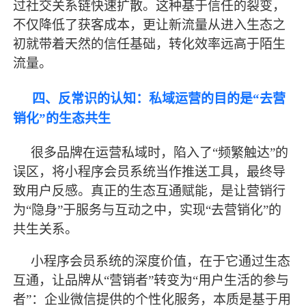
过社交关系链快速扩散。这种基于信任的裂变，
不仅降低了获客成本，更让新流量从进入生态之
初就带着天然的信任基础，转化效率远高于陌生
流量。
四、反常识的认知：私域运营的目的是
“去营
销化”的生态共生
很多品牌在运营私域时，陷入了
“频繁触达”的
误区，将小程序会员系统当作推送工具，
最
终导
致用户反感。真正的生态互通赋能，是让营销行
为
“隐身”于服务与互动之中，实现“去营销化”的
共生关系。
小程序会员系统的深度价值，在于它通过生态
互通，让品牌从
“营销者”转变为“用户生活的参与
者”：企业微信提供的个性化服务，本质是基于用