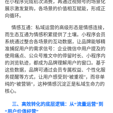
在小程序完成初次消费，再通过视频号的场景化
展示激发复购，各场景的价值相互赋能，形成正
向循环。
情感互通：私域运营的高级形态是情感连接，
而生态互通为情感积累提供了土壤。小程序会员
系统通过整合各场景的互动数据，让品牌能够精
准捕捉用户的需求信号：企业微信中用户提及的
使用痛点、公众号推文中的停留时长、小程序内
的浏览轨迹，都成为品牌理解用户的窗口。基于
这些数据，品牌可通过会员专属权益、个性化服
务提醒等方式，让用户感受到
“被重视”，而非单
纯的“被营销”，这种情感沉淀正是私域生命力的
核心。
三、高效转化的底层逻辑：从
“流量运营”到
“用户价值经营”