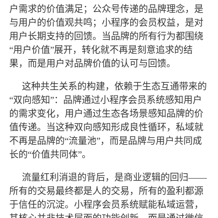
户需求的价值满足；公众号传递的品牌理念，是
与用户的价值观共鸣；小程序的会员权益，是对
用户长期支持的回馈。当品牌的所有行为都围绕
“用户价值”展开，转化就不再是刻意追求的结
果，而是用户对品牌价值的认可与回馈。
这种共生关系的构建，依赖于生态互通带来的
“双向感知”：品牌通过小程序会员系统感知用户
的需求变化，用户通过生态各场景感知品牌的价
值传递。当这种双向感知形成良性循环，私域就
不再是品牌的“流量池”，而是品牌与用户共同成
长的“价值共同体”。
流量红利消退的背后，是商业逻辑的回归
——
所有的交易
最
终都是人的交易，所有的盈利都源
于信任的沉淀。小程序会员系统赋能私域运营，