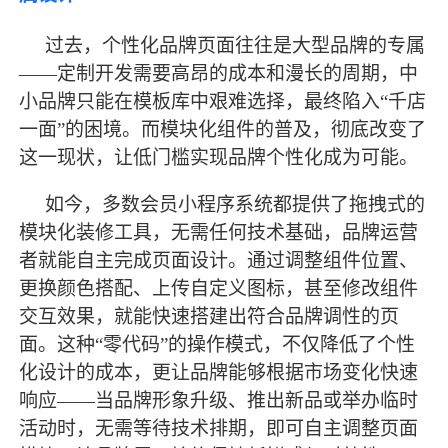
过去，个性化品牌页面往往是大型品牌的专属
——定制开发需要高昂的成本和漫长的周期，中
小品牌只能在模板库中艰难选择，
最
终陷入
“千店
一面”的困境。而模块化组件的普及，彻底改变了
这一现状，让低门槛实现品牌个性化成为可能。
如今，多数会员小程序系统都提供了拖拽式的
模块化装修工具，无需任何技术基础，品牌运营
者就能自主完成页面设计。通过调整组件位置、
更换颜色搭配、上传自定义图标，甚至修改组件
交互效果，就能快速搭建出符合品牌调性的页
面。这种
“零代码”的操作模式，不仅降低了个性
化设计的成本，更让品牌能够根据市场变化快速
响应——当品牌形象升级、推出新品或举办临时
活动时，无需等待技术排期，即可自主调整页面