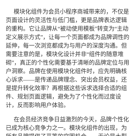
模块化组件为会员小程序商城带来的，不仅是
页面设计的灵活性与低门槛，更是品牌表达逻辑
的重构。它让品牌从
“被动使用模板”转变为“主动
定义展示方式”，让每一个页面都成为品牌调性的
延伸，每一次浏览都成为与用户的深度沟通。但
需要注意的是，模块化设计并非“组件的随意堆
砌”，真正的个性化需要基于清晰的品牌定位与用
户洞察。品牌在使用模块化组件时，应先明确核
心诉求——是传递品牌理念、突出会员权益，还
是提升转化效率？再根据这些诉求选择合适的组
件、规划页面逻辑，避免为了个性化而过度设
计，反而影响用户体验。
在会员经济竞争日益激烈的今天，品牌个性化
已成为核心竞争力之一。模块化组件的出现，为