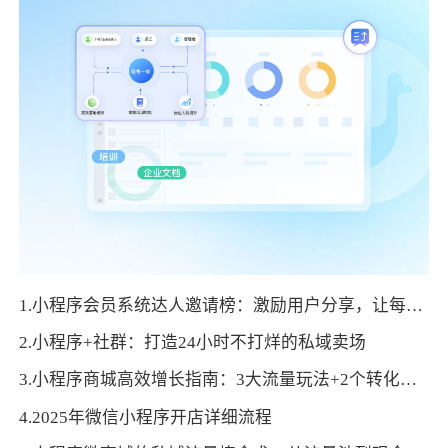
1.小程序会员系统达人邀请榜：激励用户分享，让每个会员都成为推广者
2.小程序+社群：打造24小时不打烊的私域卖场
3.小程序商城高效增长指南：3大流量玩法+2个转化公式
4.2025年微信小程序开店详细流程