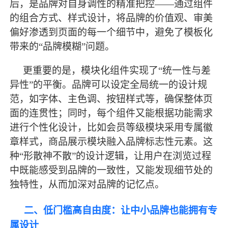
后，是品牌对自身调性的精准把控——通过组件
的组合方式、样式设计，将品牌的价值观、审美
偏好渗透到页面的每一个细节中，避免了模板化
带来的“品牌模糊”问题。
更重要的是，模块化组件实现了
“统一性与差
异性”的平衡。品牌可以设定全局统一的设计规
范，如字体、主色调、按钮样式等，确保整体页
面的连贯性；同时，每个组件又能根据功能需求
进行个性化设计，比如会员等级模块采用专属徽
章样式，商品展示模块融入品牌标志性元素。这
种“形散神不散”的设计逻辑，让用户在浏览过程
中既能感受到品牌的一致性，又能发现细节处的
独特性，从而加深对品牌的记忆点。
二、低门槛高自由度：让中小品牌也能拥有专
属设计