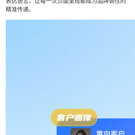
表达语言，让每一次页面呈现都成为品牌调性的
精准传递。