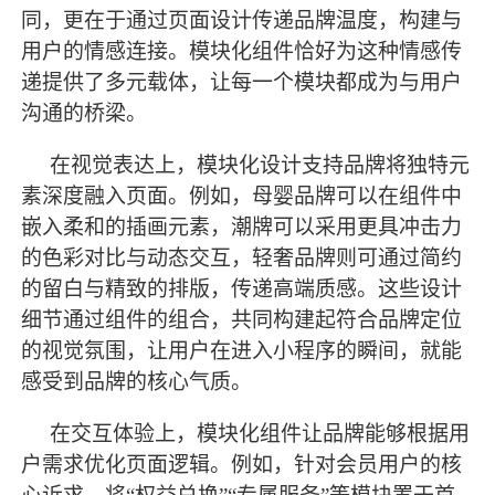
同，更在于通过页面设计传递品牌温度，构建与
用户的情感连接。模块化组件恰好为这种情感传
递提供了多元载体，让每一个模块都成为与用户
沟通的桥梁。
在视觉表达上，模块化设计支持品牌将独特元
素深度融入页面。例如，母婴品牌可以在组件中
嵌入柔和的插画元素，潮牌可以采用更具冲击力
的色彩对比与动态交互，轻奢品牌则可通过简约
的留白与精致的排版，传递高端质感。这些设计
细节通过组件的组合，共同构建起符合品牌定位
的视觉氛围，让用户在进入小程序的瞬间，就能
感受到品牌的核心气质。
在交互体验上，模块化组件让品牌能够根据用
户需求优化页面逻辑。例如，针对会员用户的核