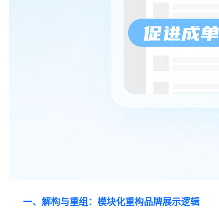
一、解构与重组：模块化重构品牌展示逻辑