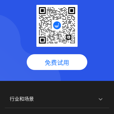
免费试用
行业和场景