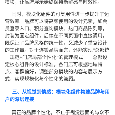
模块，让品牌展示始终保持新鲜感与时效性。
同时，模块化组件的可复用性进一步提升了运
营效率。品牌可以将高频使用的设计元素，如会
员登录入口、积分查询模块、热门商品陈列等，
封装为固定组件，后续在不同页面中直接调用，
既保证了品牌风格的统一性，又减少了重复设计
的工作量。对于连锁品牌而言，还能实现
“总部统
一规范+门店局部个性化”的管理模式——总部设
定核心组件的设计标准，各门店可根据地域特
点、客群偏好，调整部分模块的内容与展示方
式，实现规模化与个性化的兼顾。
三、从视觉到情感：模块化组件构建品牌与用
户的深层连接
真正的品牌个性化，不止于视觉层面的与众不