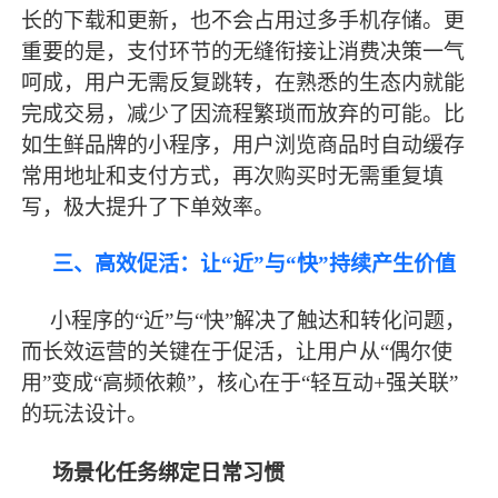
长的下载和更新，也不会占用过多手机存储。更
重要的是，支付环节的无缝衔接让消费决策一气
呵成，用户无需反复跳转，在熟悉的生态内就能
完成交易，减少了因流程繁琐而放弃的可能。比
如生鲜品牌的小程序，用户浏览商品时自动缓存
常用地址和支付方式，再次购买时无需重复填
写，极大提升了下单效率。
三、高效促活：让
“近”与“快”持续产生价值
小程序的
“近”与“快”解决了触达和转化问题，
而长效运营的关键在于促活，让用户从“偶尔使
用”变成“高频依赖”，核心在于“轻互动+强关联”
的玩法设计。
场景化任务绑定日常习惯