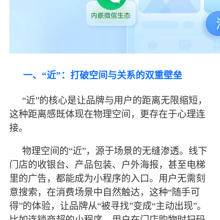
一、
“近”：打破空间与关系的双重壁垒
“近”的核心是让品牌与用户的距离无限缩短，
这种距离感既体现在物理空间，更存在于心理连
接。
物理空间的
“近”，源于场景的无缝渗透。线下
门店的收银台、产品包装、户外海报，甚至电梯
里的广告，都能成为小程序的入口。用户无需刻
意搜索，在消费场景中自然触达，这种“随手可
得”的体验，让品牌从“被寻找”变成“主动出现”。
比如连锁商超的小程序，用户在门店购物时扫码