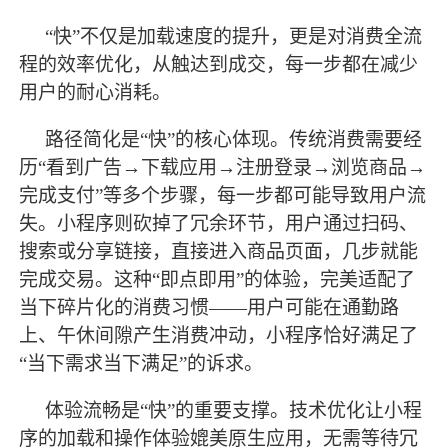
“快”不仅是加载速度的提升，更是对消费全流
程的效率优化，从触达到成交，每一步都在减少
用户的耐心消耗。
路径简化是
“快”的核心体现。传统消费需要经
历“看到广告→下载应用→注册登录→浏览商品→
完成支付”等多个步骤，每一步都可能导致用户流
失。小程序则砍掉了冗余环节，用户通过扫码、
搜索或分享链接，直接进入商品页面，几步就能
完成交易。这种“即点即用”的体验，完美适配了
当下碎片化的消费习惯——用户可能在通勤路
上、午休间隙产生消费冲动，小程序恰好满足了
“当下需求当下满足”的诉求。
体验流畅是
“快”的重要支撑。技术优化让小程
序的加载和操作体验媲美原生应用，无需等待冗