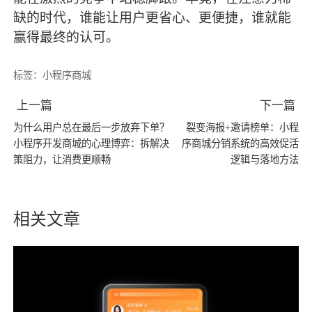
缺的时代，谁能让用户更省心、更便捷，谁就能
赢得
最
终的认可。
标签：
小程序商城
上一篇
下一篇
为什么用户总在最后一步放弃下单？
裂变海报+邀请榜单：小程
小程序开发商城的心理博弈：拆解决
序商城分销系统的高效促活
策阻力，让消费更顺畅
逻辑与落地方法
相关文章