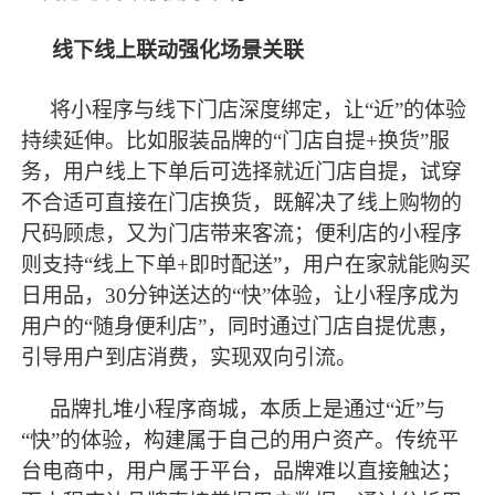
线下线上联动强化场景关联
将小程序与线下门店深度绑定，让
“近”的体验
持续延伸。比如服装品牌的“门店自提+换货”服
务，用户线上下单后可选择就近门店自提，试穿
不合适可直接在门店换货，既解决了线上购物的
尺码顾虑，又为门店带来客流；便利店的小程序
则支持“线上下单+即时配送”，用户在家就能购买
日用品，30分钟送达的“快”体验，让小程序成为
用户的“随身便利店”，同时通过门店自提优惠，
引导用户到店消费，实现双向引流。
品牌扎堆小程序商城，本质上是通过
“近”与
“快”的体验，构建属于自己的用户资产。传统平
台电商中，用户属于平台，品牌难以直接触达；