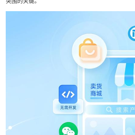
突围的关键。