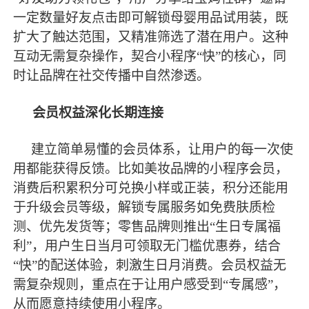
一定数量好友点击即可解锁母婴用品试用装，既
扩大了触达范围，又精准筛选了潜在用户。这种
互动无需复杂操作，契合小程序“快”的核心，同
时让品牌在社交传播中自然渗透。
会员权益深化长期连接
建立简单易懂的会员体系，让用户的每一次使
用都能获得反馈。比如美妆品牌的小程序会员，
消费后积累积分可兑换小样或正装，积分还能用
于升级会员等级，解锁专属服务如免费肤质检
测、优先发货等；零售品牌则推出
“生日专属福
利”，用户生日当月可领取无门槛优惠券，结合
“快”的配送体验，刺激生日月消费。会员权益无
需复杂规则，重点在于让用户感受到“专属感”，
从而愿意持续使用小程序。