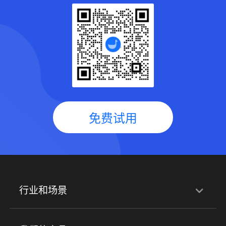
免费试用
行业和场景
行业解决方案