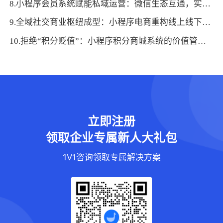
8.小程序会员系统赋能私域运营：微信生态互通，实现流量沉淀与高效转化
9.全域社交商业枢纽成型：小程序电商重构线上线下消费链路
10.拒绝“积分贬值”：小程序积分商城系统的价值管控技巧
立即注册
领取企业专属新人大礼包
1V1咨询领取专属解决方案