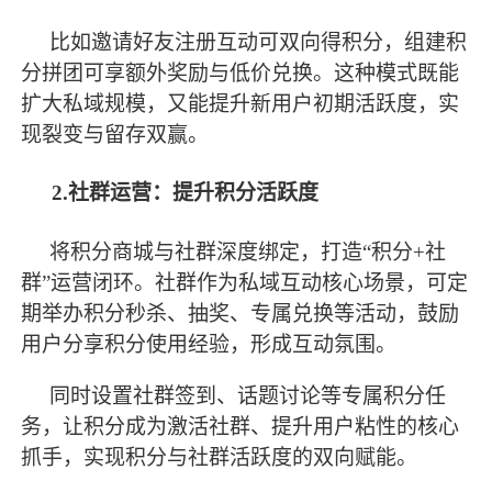
比如邀请好友注册互动可双向得积分，组建积
分拼团可享额外奖励与低价兑换。这种模式既能
扩大私域规模，又能提升新用户初期活跃度，实
现裂变与留存双赢。
2.社群运营：提升积分活跃度
将积分商城与社群深度绑定，打造
“积分+社
群”运营闭环。社群作为私域互动核心场景，可定
期举办积分秒杀、抽奖、专属兑换等活动，鼓励
用户分享积分使用经验，形成互动氛围。
同时设置社群签到、话题讨论等专属积分任
务，让积分成为激活社群、提升用户粘性的核心
抓手，实现积分与社群活跃度的双向赋能。