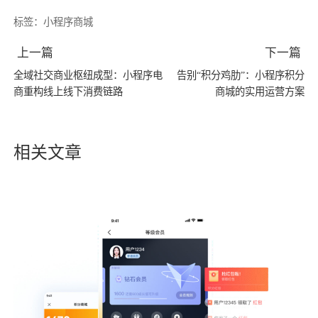
标签：
小程序商城
上一篇
下一篇
全域社交商业枢纽成型：小程序电
告别“积分鸡肋”：小程序积分
商重构线上线下消费链路
商城的实用运营方案
相关文章