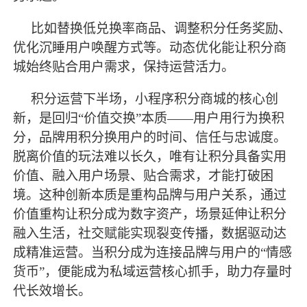
比如替换低兑换率商品、调整积分任务奖励、
优化沉睡用户唤醒方式等。动态优化能让积分商
城始终贴合用户需求，保持运营活力。
积分运营下半场，小程序积分商城的核心创
新，是回归
“价值交换”本质——用户用行为换积
分，品牌用积分换用户的时间、信任与忠诚度。
脱离价值的玩法难以长久，唯有让积分具备实用
价值、融入用户场景、贴合需求，才能打破困
境。这种创新本质是重构品牌与用户关系，通过
价值重构让积分成为数字资产，场景延伸让积分
融入生活，社交赋能实现裂变传播，数据驱动达
成精准运营。当积分成为连接品牌与用户的“情感
货币”，便能成为私域运营核心抓手，助力存量时
代长效增长。