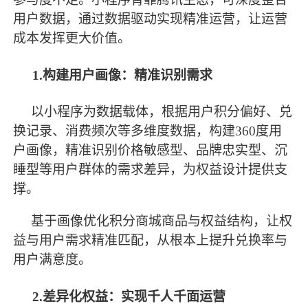
用户数据，通过数据驱动实现精准运营，让运营
成本发挥更大价值。
1.构建用户画像：精准识别需求
以小程序为数据载体，根据用户积分偏好、兑
换记录、消费频次等多维度数据，构建
360度用
户画像，精准识别价格敏感型、品牌忠实型、沉
睡型等用户群体的需求差异，为权益设计提供支
撑。
基于画像优化积分商城商品与权益结构，让权
益与用户需求精准匹配，从根本上提升兑换率与
用户满意度。
2.差异化权益：实现千人千面运营