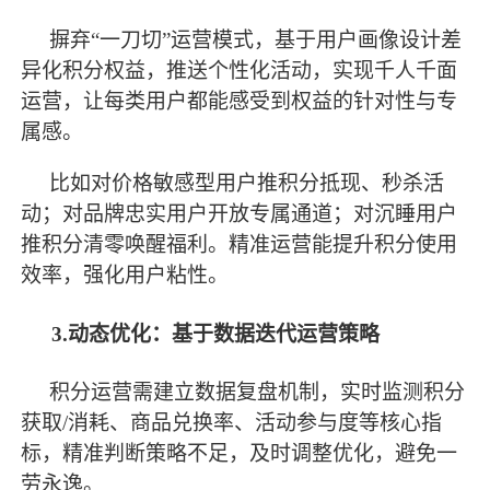
摒弃
“一刀切”运营模式，基于用户画像设计差
异化积分权益，推送个性化活动，实现千人千面
运营，让每类用户都能感受到权益的针对性与专
属感。
比如对价格敏感型用户推积分抵现、秒杀活
动；对品牌忠实用户开放专属通道；对沉睡用户
推积分清零唤醒福利。精准运营能提升积分使用
效率，强化用户粘性。
3.动态优化：基于数据迭代运营策略
积分运营需建立数据复盘机制，实时监测积分
获取
/消耗、商品兑换率、活动参与度等核心指
标，精准判断策略不足，及时调整优化，避免一
劳永逸。