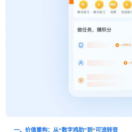
一、价值重构：从
“数字鸡肋”到“可流转资