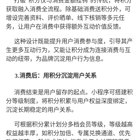
打破
“积分仅与消费金额挂钩”的传统，将积分
获取融入消费全流程。除基础消费送积分外，可
增设完善资料、评价晒单、线下核销等多元任
务，让用户在消费中获得额外互动价值反馈。
这种设计既能提升用户消费参与度，引导其产
生更多互动行为，又能让积分成为连接消费与互
动的纽带，为品牌沉淀用户行为信息。
3.消费后：用积分沉淀用户关系
消费结束是用户留存的起点。小程序可搭建积
分等级制度，将积分积累与用户权益深度绑定，
沉淀长期稳定的用户关系。
可根据积分累计划分多档会员等级，等级越高
权益越丰厚，如积分加倍、专属兑换通道、优先