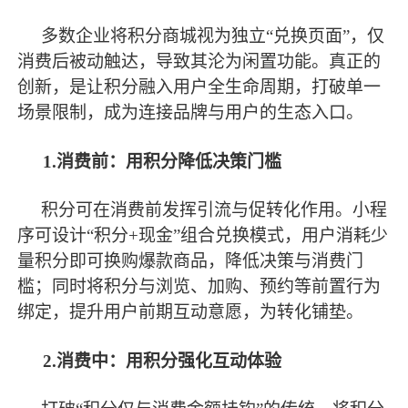
多数企业将积分商城视为独立
“兑换页面”，仅
消费后被动触达，导致其沦为闲置功能。真正的
创新，是让积分融入用户全生命周期，打破单一
场景限制，成为连接品牌与用户的生态入口。
1.消费前：用积分降低决策门槛
积分可在消费前发挥引流与促转化作用。小程
序可设计
“积分+现金”组合兑换模式，用户消耗少
量积分即可换购爆款商品，降低决策与消费门
槛；同时将积分与浏览、加购、预约等前置行为
绑定，提升用户前期互动意愿，为转化铺垫。
2.消费中：用积分强化互动体验