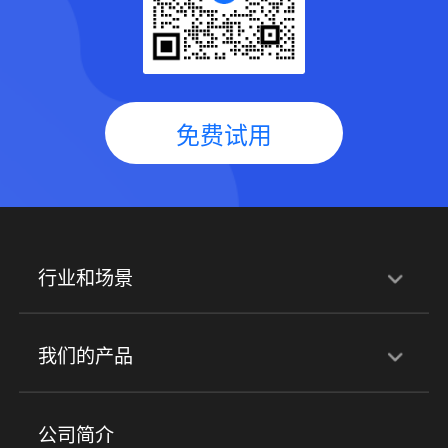
免费试用
行业和场景
行业解决方案
我们的产品
培训机构
职业技能培训
兴趣培训
产品
公司简介
金融行业
政企行业
企业服务