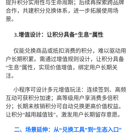
提升积分实用性与生命周期；后续再探索跨品牌
合作，共建积分兑换体系，进一步拓展使用场
景。
3.增值设计：让积分具备“生息”属性
仅能兑换商品或抵扣消费的积分，难以驱动用
户长期积累。需通过增值规则设计，让积分具备
“生息”属性，实现价值增值，绑定用户长期关
注。
小程序可设计多元增值玩法：连续签到、高频
互动可获积分加速；高等级用户享消费多倍积
分；长期未核销积分可自动兑换更高价值权益。
让积分
“越用越值钱”，激发用户长期留存意愿。
二、场景延伸：从
“兑换工具”到“生态入口”