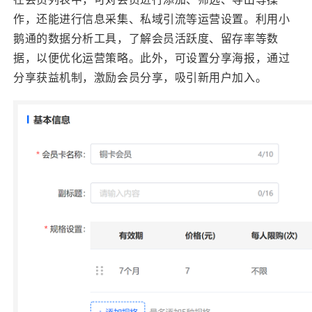
作，还能进行信息采集、私域引流等运营设置。利用小
鹅通的数据分析工具，了解会员活跃度、留存率等数
据，以便优化运营策略。此外，可设置分享海报，通过
分享获益机制，激励会员分享，吸引新用户加入。