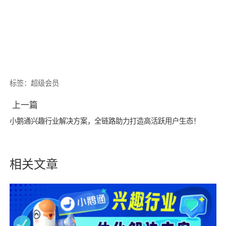
标签：
超级会员
上一篇
小鹅通兴趣行业解决方案，全链路助力打造高活跃用户生态！
相关文章