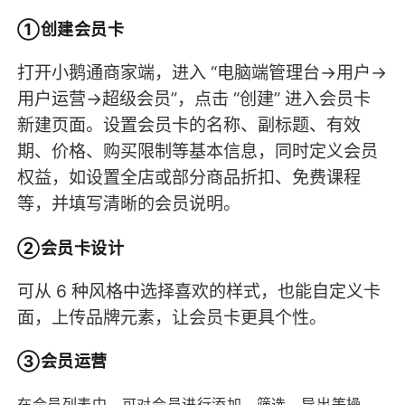
①创建会员卡
打开小鹅通商家端，进入 “电脑端管理台→用户→
用户运营→超级会员”，点击 “创建” 进入会员卡
新建页面。设置会员卡的名称、副标题、有效
期、价格、购买限制等基本信息，同时定义会员
权益，如设置全店或部分商品折扣、免费课程
等，并填写清晰的会员说明。
②会员卡设计
可从 6 种风格中选择喜欢的样式，也能自定义卡
面，上传品牌元素，让会员卡更具个性。
③会员运营
在会员列表中，可对会员进行添加、筛选、导出等操