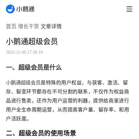
首页
增长干货
文章详情
小鹅通超级会员
2025-11-06 17:30:18
一、超级会员是什么
是特殊的用户权益，与获客、激活、留
小鹅通超级会员
存、裂变环节都存在不可分割的联系，不仅作为权益商
品进行售卖，还作为用户运营的利器，提供给商家进行
用户全生命周期运营，从而提高客户量、留存率、和用
户活跃度。
二、超级会员的使用场景