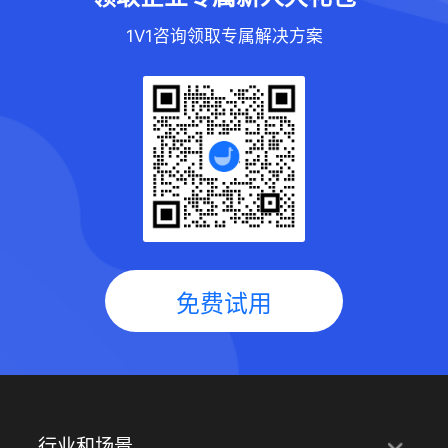
1V1咨询领取专属解决方案
免费试用
行业和场景