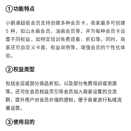
①功能特点
小鹅通超级会员支持创建多种会员卡，商家最多可创建
5 种，如山水画会员、油画会员等，并为每种会员卡设
置不同权益，如特定培训免费观看、折扣等。同时，商
家还可自定义卡面、权益说明等，增强会员的个性化体
验。
②权益类型
包括全店或部分商品折扣，以及部分免费培训或资源
等。还可在会员权益页引导会员加入商家设置的交流
群，提升用户对会员价值的感知，便于商家进行私域流
量运营。
③
使用目的