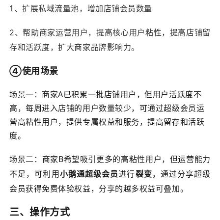
1
、扩展私域流量池，增加店铺会员数量
2、帮助商家运营用户，提高核心用户粘性，提高店铺留
存和活跃度，扩大商家品牌影响力。
④使用场景
场景一：商家A已积累一批店铺用户，但用户活跃度不
高，每周进入店铺的用户数量较少，可通过超级会员运
营高粘性用户，提供专属权益和服务，提高留存和活跃
度。
场景二：商家B希望吸引更多的高粘性用户，但运营能力
不足，可利用
小鹅通超级会员
进行
裂变
，通过分享超级
会员获得免费体验权益，分享的越多权益可叠加。
三、操作方式