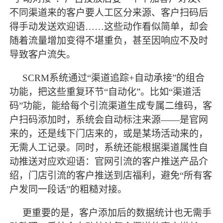
不同渠道来的客户要人工区分来源、客户扫码后
得手动发送欢迎语……这些动作看似简单，却会
随着流量增加变得不堪重负，甚至因响应不及时
导致客户流失。
SCRM系统通过“渠道追踪+自动承接”的组合
功能，把这些重复环节“自动化”。比如“渠道活
码”功能，能给每个引流渠道生成专属二维码，客
户扫码添加时，系统会自动标注来源——是官网
来的，还是线下门店来的，或是某场活动来的，
无需人工记录。同时，系统还能根据渠道属性自
动推送对应欢迎语：官网引流的客户推送产品介
绍，门店引流的客户推送到店福利，避免“所有客
户发同一段话”的粗糙对接。
更重要的是，客户添加后的数据统计也无需手