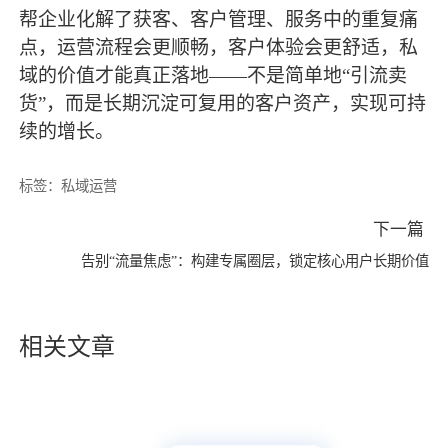
帮企业化解了获客、客户管理、服务中的重复痛
点，运营流程会更顺畅，客户体验会更舒适，私
域的价值才能真正落地——不是简单地“引流卖
货”，而是长期沉淀可复用的客户资产，实现可持
续的增长。
标签：
私域运营
下一篇
告别“流量焦虑”：构建专属圈层，锁定核心用户长期价值
相关文章