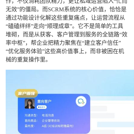
作，不仅消耗团队精力，更让私域运营陷入“忙而
无效”的僵局。而SCRM系统的核心价值，恰恰是
通过功能设计化解这些重复痛点，让运营流程从
“磕磕绊绊”走向“顺理成章”。它不是简单的工具
堆砌，而是从获客、客户管理到服务的全链路“效
率中枢”，帮企业把精力聚焦在“建立客户信任”
“优化服务体验”这些高价值事上，而非被困在机
械的重复操作里。