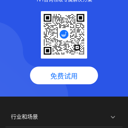
免费试用
行业和场景