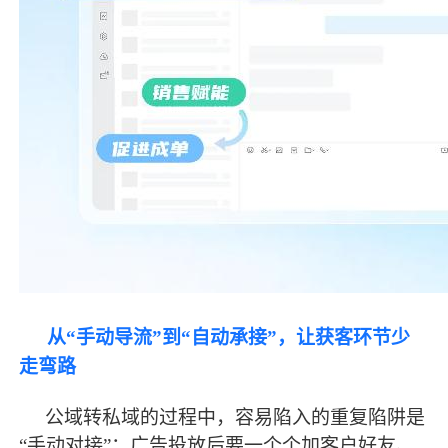
从
“手动导流”到“自动承接”，让获客环节少
走弯路
公域转私域的过程中，容易陷入的重复陷阱是
“手动对接”：广告投放后要一个个加客户好友、