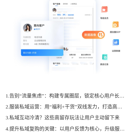
1.告别“流量焦虑”：构建专属圈层，锁定核心用户长期价值
2.服装私域运营：用“福利+干货”双线发力，打造高复购客户池
3.私域互动冷清？这些高留存玩法让用户主动留下来
4.提升私域复购的关键：以用户反馈为核心，升级服务体验