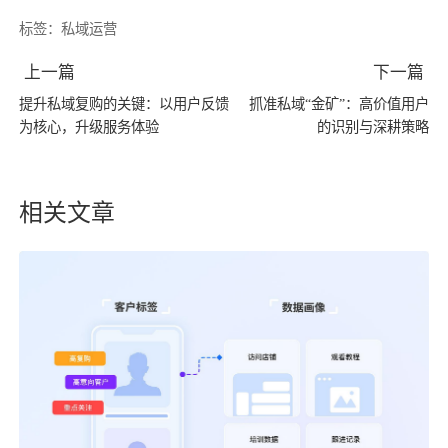
标签：
私域运营
上一篇
下一篇
提升私域复购的关键：以用户反馈
抓准私域“金矿”：高价值用户
为核心，升级服务体验
的识别与深耕策略
相关文章