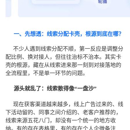
一、先想透：线索分配卡壳，根源到底在哪？
不少人遇到线索分配不顺，第一反应是调整分
配比例、换对接人，但往往治标不治本。其实卡
壳的根源，藏在从线索进来那一刻到对接落地的
全流程里，不是单一环节的问题。
源头就乱了：线索散得像
“一盘沙”
现在获客渠道越来越多，线上广告过来的、线
下活动留的、同事之间介绍的、老客户推荐的，
线索来源五花八门，却没有一个统一的地方收
纳。有的存在表格里，有的存在个人企微备注