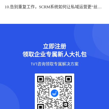
10.告别重复工作，SCRM系统如何让私域运营更“丝滑”？
立即注册
领取企业专属新人大礼包
1V1咨询领取专属解决方案