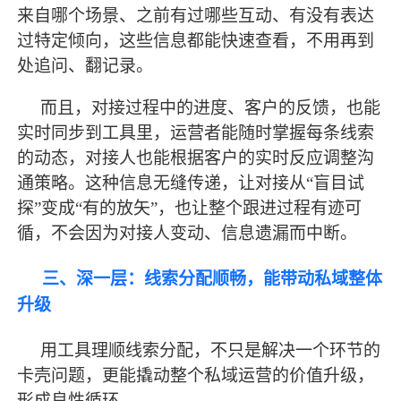
来自哪个场景、之前有过哪些互动、有没有表达
过特定倾向，这些信息都能快速查看，不用再到
处追问、翻记录。
而且，对接过程中的进度、客户的反馈，也能
实时同步到工具里，运营者能随时掌握每条线索
的动态，对接人也能根据客户的实时反应调整沟
通策略。这种信息无缝传递，让对接从
“盲目试
探”变成“有的放矢”，也让整个跟进过程有迹可
循，不会因为对接人变动、信息遗漏而中断。
三、深一层：线索分配顺畅，能带动私域整体
升级
用工具理顺线索分配，不只是解决一个环节的
卡壳问题，更能撬动整个私域运营的价值升级，
形成良性循环。