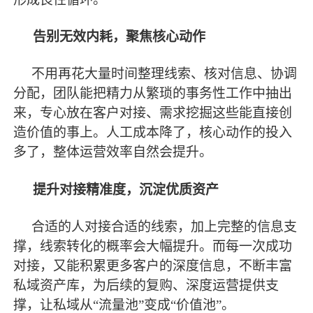
告别无效内耗，聚焦核心动作
不用再花大量时间整理线索、核对信息、协调
分配，团队能把精力从繁琐的事务性工作中抽出
来，专心放在客户对接、需求挖掘这些能直接创
造价值的事上。人工成本降了，核心动作的投入
多了，整体运营效率自然会提升。
提升对接精准度，沉淀优质资产
合适的人对接合适的线索，加上完整的信息支
撑，线索转化的概率会大幅提升。而每一次成功
对接，又能积累更多客户的深度信息，不断丰富
私域资产库，为后续的复购、深度运营提供支
撑，让私域从
“流量池”变成“价值池”。