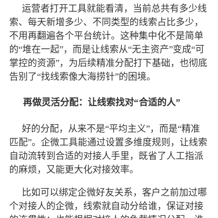
运营者打开工具就能看清，当前总共有多少线
索、每天新增多少、不同类型的线索占比多少，
不用再翻遍各个平台统计。这种集中化不是简单
的
“堆在一起”，而是让线索从“无主资产”变成“可
掌控的资源”，为后续精准分配打下基础，也彻底
告别了“找线索像大海捞针”的困境。
再做灵活分配：让线索找对
“合适的人”
好的分配，从来不是
“平均主义”，而是“精准
匹配”。企微工具能通过设置多维度规则，让线索
自动流转到合适的对接人手里，既省了人工指派
的麻烦，又能更大化对接效率。
比如可以绑定企微好友关系，客户之前加过哪
个对接人的企微，线索就自动分给谁，保证对接