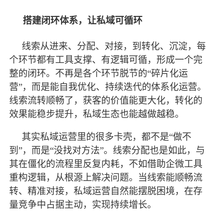
搭建闭环体系，让私域可循环
线索从进来、分配、对接，到转化、沉淀，每
个环节都有工具支撑、有逻辑可循，形成一个完
整的闭环。不再是各个环节脱节的
“碎片化运
营”，而是能自我优化、持续迭代的体系化运营。
线索流转顺畅了，获客的价值能更大化，转化的
效果能稳步提升，私域生态也能越做越稳。
其实私域运营里的很多卡壳，都不是
“做不
到”，而是“没找对方法”。线索分配也是如此，与
其在僵化的流程里反复内耗，不如借助企微工具
重构逻辑，从根源上解决问题。当线索能顺畅流
转、精准对接，私域运营自然能摆脱困境，在存
量竞争中占据主动，实现持续增长。