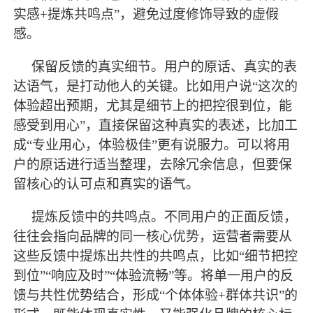
实感+提炼共鸣点”，避免过度修饰导致的虚假
感。
保留反馈的真实细节。用户的原话、真实的表
达语气，是打动他人的关键。比如用户说
“这次的
体验超出预期，尤其是细节上的把控很到位，能
感受到用心”，直接保留这种真实的表述，比加工
成“专业用心，体验极佳”更有说服力。可以将用
户的原话进行适当整理，去除冗余信息，但要保
留核心的认可点和真实的语气。
提炼反馈中的共鸣点。不同用户的正面反馈，
往往会指向品牌的同一核心优势，运营者需要从
这些反馈中提炼出共性的共鸣点，比如
“细节把控
到位”“响应及时”“体验流畅”等。将单一用户的反
馈与共性优势结合，形成“个体体验+群体共识”的