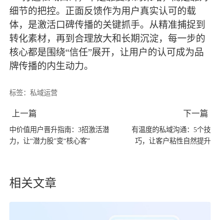
细节的把控。正面反馈作为用户真实认可的载
体，是激活口碑传播的关键抓手。从精准捕捉到
转化素材，再到合理放大和长期沉淀，每一步的
核心都是围绕
“信任”展开，让用户的认可成为品
牌传播的内生动力。
标签：
私域运营
上一篇
下一篇
中价值用户晋升指南：3招激活潜
有温度的私域沟通：5个技
力，让“潜力股”变“核心客”
巧，让客户粘性自然提升
相关文章