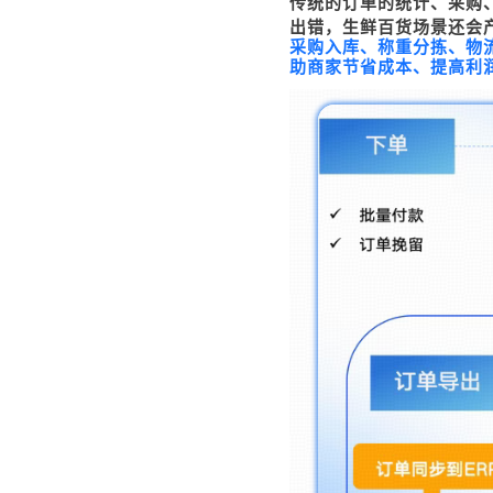
传统的订单的统计、采购、
出错，生鲜百货场景还会
采购入库、称重分拣、物
助商家节省成本、提高利