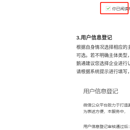
3.用户信息登记
根据自身情况选择相应的
可选。若不明确主体类型
鹅通建议您选择企业进行
请根据系统提示进行填写