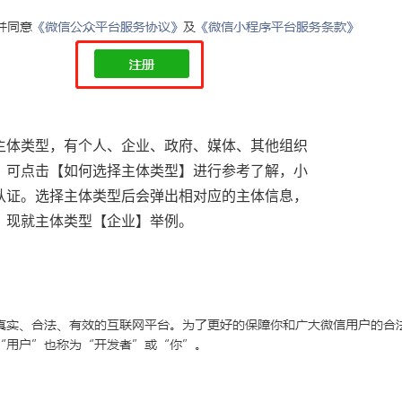
主体类型，有个人、企业、政府、媒体、其他组织
，可点击【如何选择主体类型】进行参考了解，小
认证。选择主体类型后会弹出相对应的主体信息，
，现就主体类型【企业】举例。