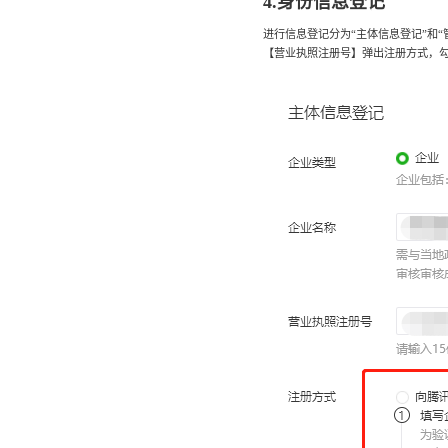
4.身份信息登记
进行信息登记分为“主体信息登记”和
【营业执照注册号】弹出注册方式，