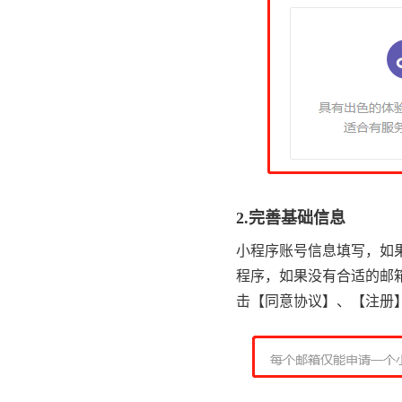
2.完善基础信息
小程序账号信息填写，如
程序，如果没有合适的邮
击【同意协议】、【注册