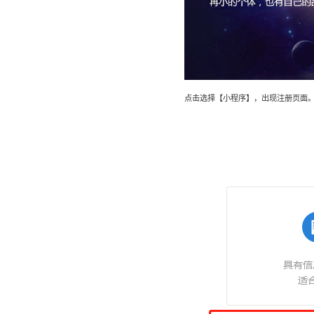
点击选择【小程序】，出现注册页面