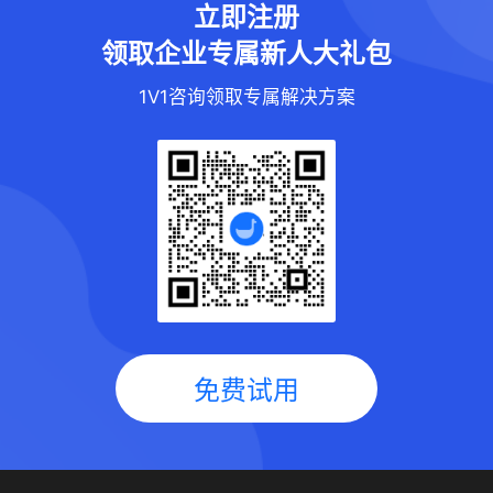
立即注册
领取企业专属新人大礼包
1V1咨询领取专属解决方案
免费试用