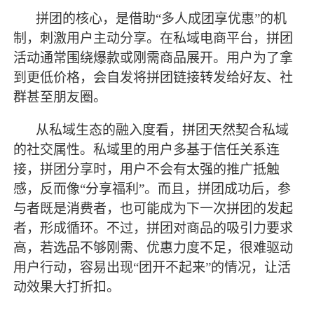
拼团的核心，是借助
“多人成团享优惠”的机
制，刺激用户主动分享。在私域电商平台，拼团
活动通常围绕爆款或刚需商品展开。用户为了拿
到更低价格，会自发将拼团链接转发给好友、社
群甚至朋友圈。
从私域生态的融入度看，拼团天然契合私域
的社交属性。私域里的用户多基于信任关系连
接，拼团分享时，用户不会有太强的推广抵触
感，反而像
“分享福利”。而且，拼团成功后，参
与者既是消费者，也可能成为下一次拼团的发起
者，形成循环。不过，拼团对商品的吸引力要求
高，若选品不够刚需、优惠力度不足，很难驱动
用户行动，容易出现“团开不起来”的情况，让活
动效果大打折扣。