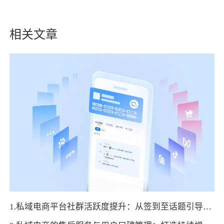
相关文章
1.私域电商平台社群活跃度提升：从签到至话题引导全流程设计