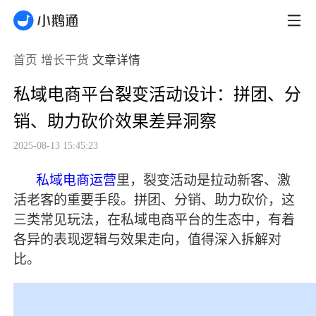
首页
增长干货
文章详情
私域电商平台裂变活动设计：拼团、分
销、助力砍价效果差异洞察
2025-08-13 15:45:23
私域电商运营
里，裂变活动是拉动新客、激
活老客的重要手段。拼团、分销、助力砍价，这
三类常见玩法，在私域电商平台的生态中，有着
各异的表现逻辑与效果走向，值得深入拆解对
比。