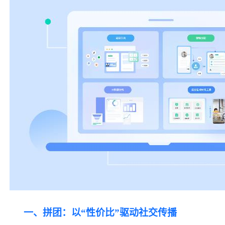
一、拼团：以
“性价比”驱动社交传播