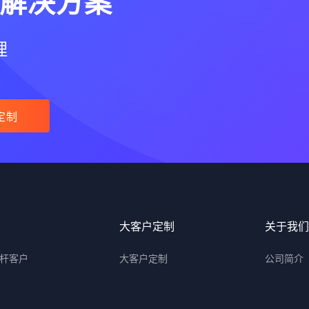
解决方案
理
定制
大客户定制
关于我们
杆客户
大客户定制
公司简介