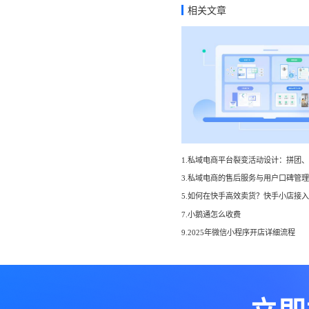
相关文章
7.小鹅通怎么收费
9.2025年微信小程序开店详细流程