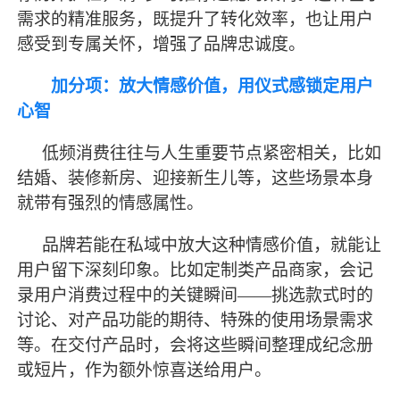
需求的精准服务，既提升了转化效率，也让用户
感受到专属关怀，增强了品牌忠诚度。
加分项：放大情感价值，用仪式感锁定用户
心智
低频消费往往与人生重要节点紧密相关，比如
结婚、装修新房、迎接新生儿等，这些场景本身
就带有强烈的情感属性。
品牌若能在私域中放大这种情感价值，就能让
用户留下深刻印象。比如定制类产品商家，会记
录用户消费过程中的关键瞬间
——挑选款式时的
讨论、对产品功能的期待、特殊的使用场景需求
等。在交付产品时，会将这些瞬间整理成纪念册
或短片，作为额外惊喜送给用户。