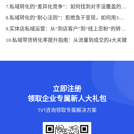
7.私域转化的“差异化竞争”：如何找到对手没覆盖的用户需求点
8.私域转化的“耐心法则”：拒绝急于变现，如何用3个月培育高价值用户
9.实体店私域运营：从“到店客户”到“线上忠粉”的转化秘籍
10.私域带货转化率提升指南：从流量到成交的4大关键
立即注册
领取企业专属新人大礼包
1V1咨询领取专属解决方案