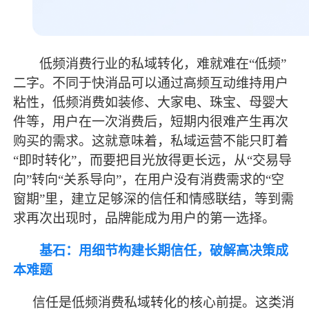
低频消费行业的私域转化，难就难在
“低频”
二字。不同于快消品可以通过高频互动维持用户
粘性，低频消费如装修、大家电、珠宝、母婴大
件等，用户在一次消费后，短期内很难产生再次
购买的需求。这就意味着，私域运营不能只盯着
“即时转化”，而要把目光放得更长远，从“交易导
向”转向“关系导向”，在用户没有消费需求的“空
窗期”里，建立足够深的信任和情感联结，等到需
求再次出现时，品牌能成为用户的第一选择。
基石：用细节构建长期信任，破解高决策成
本难题
信任是低频消费私域转化的核心前提。这类消