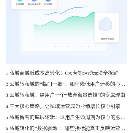
1.私域商城低成本高转化：6大营销活动玩法全拆解
2.公域转私域的“临门一脚”：如何降低用户迁移的心理门槛
3.公域转私域：给用户一个“放弃海量选择”的专属理由
4.三大核心策略，让私域运营成为业绩增长核心引擎
5.私域留客的底层逻辑：以用户生命周期为核心的服务设计
6.私域转化的“数据驱动”：哪些指标能真正反映运营效果？