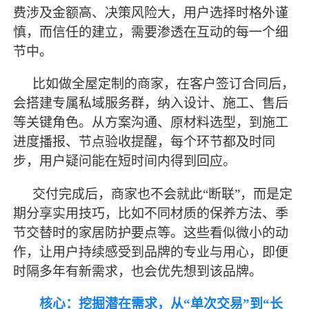
费涉及金额高、决策风险大，用户选择时格外谨
慎，而信任的建立，需要渗透在互动的每一个细
节中。
比如做全屋定制的商家，在客户签订合同后，
会搭建专属私域服务群，纳入设计、施工、售后
等关键角色。从方案沟通、原材料选型，到施工
进度播报、节点验收提醒，每个环节都及时同
步，用户疑问能在短时间内得到回应。
交付完成后，商家也不会就此
“断联”，而是定
期分享实用技巧，比如不同材质的保养方法、季
节交替时的家居防护要点等。这些看似微小的动
作，让用户持续感受到品牌的专业与用心，即便
时隔多年有新需求，也会优先想到该品牌。
核心：挖掘潜在需求，从
“单次交易”到“长