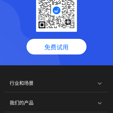
免费试用
行业和场景
行业解决方案
我们的产品
培训机构
职业技能培训
兴趣培训