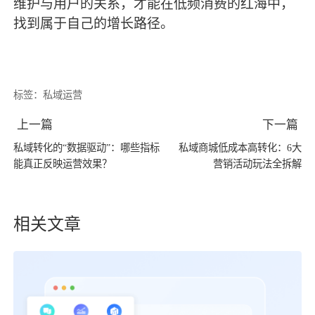
维护与用户的关系，才能在低频消费的红海中，
找到属于自己的增长路径。
标签：
私域运营
上一篇
下一篇
私域转化的“数据驱动”：哪些指标
私域商城低成本高转化：6大
能真正反映运营效果？
营销活动玩法全拆解
相关文章