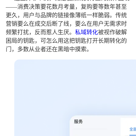
——消费决策要花数月考量，复购要等数年甚至
更久，用户与品牌的链接像薄纸一样脆弱。传统
营销要么在成交后断了线，要么在用户无需求时
频繁打扰，反而惹人生厌。
私域转化
被视作破解
困局的钥匙，可怎么用这把钥匙打开长期转化的
门，多数从业者还在黑暗中摸索。