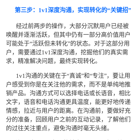
第三步：
1v1深度沟通，实现转化的“关键招”
经过前两步的操作，大部分沉默用户已经被
唤醒并逐渐活跃，但其中仍有一部分高价值用户
可能处于
“活跃但未转化”的状态。对于这部分用
户，需要通过1v1深度沟通，挖掘他们的真实需
求，精准解决问题，
最
终实现转化。
1v1沟通的关键在于“真诚”和“专注”，要让用
户感受到你是在关注他的需求，而不是单纯地推
销产品。沟通方式可以选择电话或长语音，相比
文字，语音和电话沟通更具温度，能更好地传递
情感，拉近与用户的距离。在沟通前，要做好充
分的准备，回顾用户之前的互动记录，了解他们
的过往关注重点，避免沟通时毫无头绪。