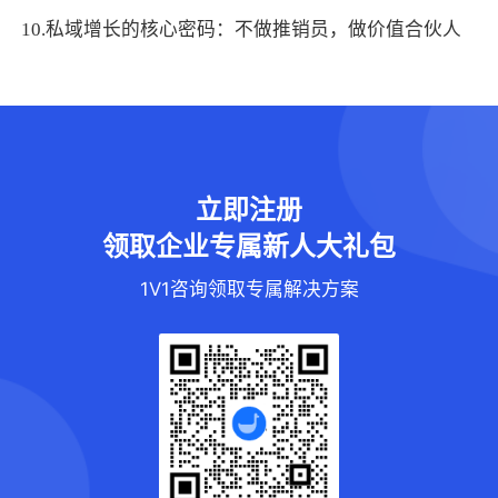
10.私域增长的核心密码：不做推销员，做价值合伙人
立即注册
领取企业专属新人大礼包
1V1咨询领取专属解决方案