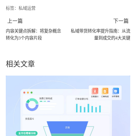
标签：
私域运营
上一篇
下一篇
内容关键点拆解：将复杂概念
私域带货转化率提升指南：从流
转化为3个内容片段
量到成交的4大关键
相关文章