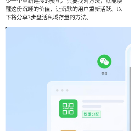
少一个重新连接的契机。只要找对方法，就能唤
醒这份沉睡的价值，让沉默的用户重新活跃。以
下将分享3步盘活私域存量的方法。