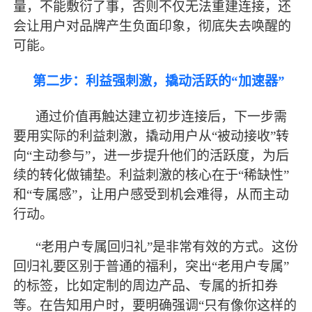
量，不能敷衍了事，否则不仅无法重建连接，还
会让用户对品牌产生负面印象，彻底失去唤醒的
可能。
第二步：利益强刺激，撬动活跃的
“加速器”
通过价值再触达建立初步连接后，下一步需
要用实际的利益刺激，撬动用户从
“被动接收”转
向“主动参与”，进一步提升他们的活跃度，为后
续的转化做铺垫。利益刺激的核心在于“稀缺性”
和“专属感”，让用户感受到机会难得，从而主动
行动。
“老用户专属回归礼”是非常有效的方式。这份
回归礼要区别于普通的福利，突出“老用户专属”
的标签，比如定制的周边产品、专属的折扣券
等。在告知用户时，要明确强调“只有像你这样的