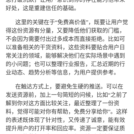
好处，这是重建信任的基础。
这里的关键在于
“免费高价值”，既要让用户觉
得这份资源有分量，又要降低他们获取的门槛，
不会因为需要付出过多成本而直接拒绝。比如可
以准备相关的干货资料，这些资料要贴合用户日
常关注的领域，能够解决他们在实际场景中遇到
的小问题；也可以整理行业报告，汇总近期的行
业动态、趋势分析等信息，为用户提供参考。
在触达方式上，要避免生硬的推送。可以在
发送资源前，加上一句简短的问候，比如
“之前了
解到你对这方面比较关注，
最
近整理了一份资
料，觉得可能对你有帮助，免费分享给你
”。这样
的表述既体现了针对性，又传递了诚意，能有效
提升用户的打开率和回应率。资源一定要保证质