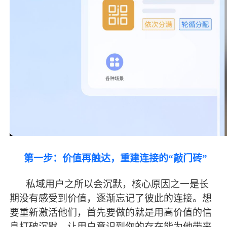
第一步：价值再触达，重建连接的
“敲门砖”
私域用户之所以会沉默，核心原因之一是长
期没有感受到价值，逐渐忘记了彼此的连接。想
要重新激活他们，首先要做的就是用高价值的信
息打破沉默，让用户意识到你的存在能为他带来