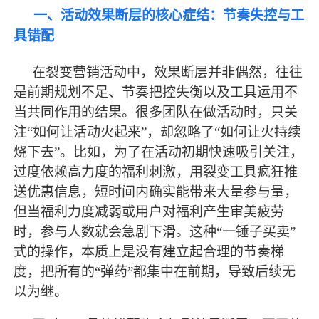
一、活动效果断层的核心症结：节奏失控与工
具错配
在裂变营销活动中，效果断层并非偶然，往往
是前期规划不足、节奏把控失衡以及工具运用不
当共同作用的结果。很多团队在做活动时，只关
注
“如何让活动火起来”，却忽略了“如何让火持续
烧下去”。比如，为了在活动初期快速吸引关注，
过度依赖高力度的福利刺激，用裂变工具疯狂推
送优惠信息，短时间内确实能带来大量参与量，
但当福利力度减弱或用户对福利产生审美疲劳
时，参与人数就会急剧下滑。这种“一锤子买卖”
式的操作，本质上是没有建立起合理的节奏梯
度，把所有的“弹药”都集中在前期，导致后续无
以为继。