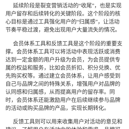
延续阶段是裂变营销活动的
“收尾”，也是实现
用户留存和后续转化的关键阶段。这个阶段的核
心目标是通过工具强化用户的“归属感”，让活动
节奏平稳过渡，避免出现用户大量流失的情况。
会员体系工具和反馈工具是这个阶段的重要支
撑。会员体系工具可以将活动中表现活跃或消费
达到一定金额的用户升级为会员，为会员提供专
属的权益和服务，比如会员折扣、积分兑换、优
先购买权等。通过建立会员体系，让用户感受到
自己与品牌之间的特殊关系，增强用户对品牌的
认同感和归属感，从而提高用户的留存率。同
时，会员体系还能激励用户在后续继续参与品牌
的活动或购买品牌的产品，实现长期转化。
反馈工具则可以用来收集用户对活动的意见和