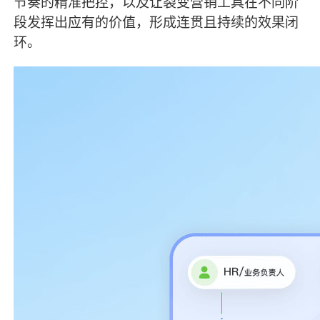
节奏的精准把控，以及让裂变营销工具在不同阶
段发挥出应有的价值，形成连贯且持续的效果闭
环。