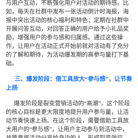
与用户互动，不断强化用户对活动的期待感。比
如，每天在社群中发布一张活动倒计时海报，海
报中突出活动的核心福利和特色；定期在社群中
开展问答互动，对回答正确的用户给予小礼品奖
励，增强用户的参与感和归属感。通过这些操
作，让用户在活动正式开始前就对活动有了充分
的了解和期待，为活动爆发期的高参与量打下基
础。
三、爆发阶段：借工具放大
“参与感”，让节奏
上扬
爆发阶段是裂变营销活动的
“高潮”，这个阶段
的核心目标是更大限度地提升用户参与量，让活
动节奏快速上扬。在这个阶段，需要借助工具放
大用户的“参与感”，让用户主动参与到活动中，
并愿意将活动分享给身边的人，形成裂变效应。