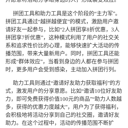
拼团工具和助力工具是这个阶段的
“主力军”。
拼团工具通过“越拼越便宜”的模式，激励用户邀
请好友一起参与，比如“2人拼团享8折优惠，3人
拼团享7折优惠”，这种模式利用了用户的社交关
系和追求性价比的心理，能够快速扩大活动的传
播范围，带来大量新用户。同时，拼团工具还能
形成“群体效应”，当看到身边的人都在参与拼团
时，更多用户会受到感染，主动加入拼团行列。
助力工具则通过
“邀请好友助力获取福利”的方
式，激发用户的分享意愿。比如“邀请10位好友助
力，即可免费获得价值100元的商品”“助力人数越
多，获得的优惠力度越大”，用户为了获得福利，
会积极地将活动分享到自己的社交圈，邀请好友
助力。在这个过程中，活动的传播范围不断扩