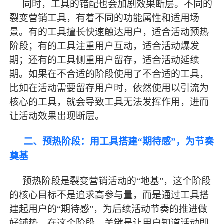
同时，工具的错配也会加剧效果断层。不同的
裂变营销工具，有着不同的功能属性和适用场
景。有的工具擅长快速触达用户，适合活动预热
阶段；有的工具注重用户互动，适合活动爆发
期；还有的工具侧重用户留存，适合活动延续
期。如果在不合适的阶段使用了不合适的工具，
比如在活动需要留存用户时，依然使用以引流为
核心的工具，就会导致工具无法发挥作用，进而
让活动效果出现断层。
二、预热阶段：用工具搭建
“期待感”，为节奏
奠基
预热阶段是裂变营销活动的
“地基”，这个阶段
的核心目标不是追求高参与量，而是通过工具搭
建起用户的“期待感”，为后续活动节奏的推进做
好铺垫。在这个阶段，关键是让用户知道活动即