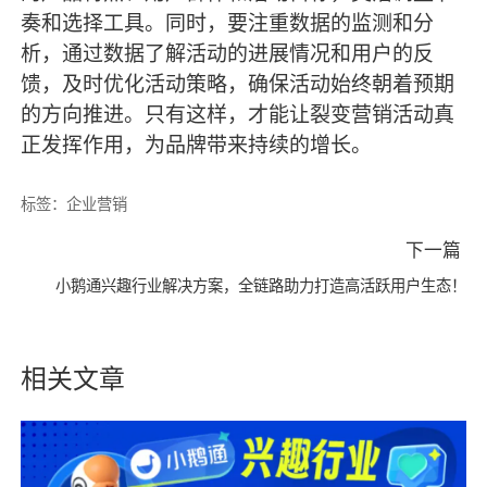
奏和选择工具。同时，要注重数据的监测和分
析，通过数据了解活动的进展情况和用户的反
馈，及时优化活动策略，确保活动始终朝着预期
的方向推进。只有这样，才能让裂变营销活动真
正发挥作用，为品牌带来持续的增长。
标签：
企业营销
下一篇
小鹅通兴趣行业解决方案，全链路助力打造高活跃用户生态！
相关文章