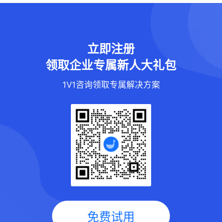
立即注册
领取企业专属新人大礼包
1V1咨询领取专属解决方案
免费试用