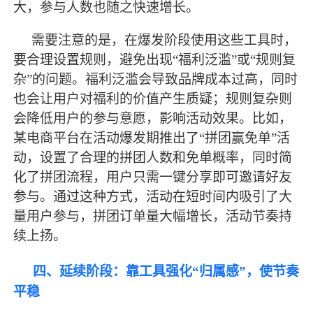
大，参与人数也随之快速增长。
需要注意的是，在爆发阶段使用这些工具时，
要合理设置规则，避免出现
“福利泛滥”或“规则复
杂”的问题。福利泛滥会导致品牌成本过高，同时
也会让用户对福利的价值产生质疑；规则复杂则
会降低用户的参与意愿，影响活动效果。比如，
某电商平台在活动爆发期推出了“拼团赢免单”活
动，设置了合理的拼团人数和免单概率，同时简
化了拼团流程，用户只需一键分享即可邀请好友
参与。通过这种方式，活动在短时间内吸引了大
量用户参与，拼团订单量大幅增长，活动节奏持
续上扬。
四、延续阶段：靠工具强化
“归属感”，使节奏
平稳