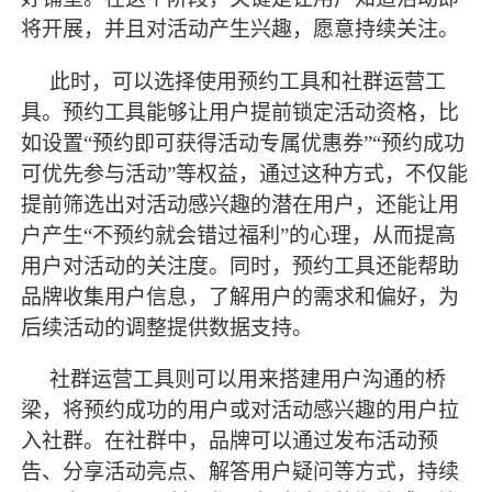
将开展，并且对活动产生兴趣，愿意持续关注。
此时，可以选择使用预约工具和社群运营工
具。预约工具能够让用户提前锁定活动资格，比
如设置
“预约即可获得活动专属优惠券”“预约成功
可优先参与活动”等权益，通过这种方式，不仅能
提前筛选出对活动感兴趣的潜在用户，还能让用
户产生“不预约就会错过福利”的心理，从而提高
用户对活动的关注度。同时，预约工具还能帮助
品牌收集用户信息，了解用户的需求和偏好，为
后续活动的调整提供数据支持。
社群运营工具则可以用来搭建用户沟通的桥
梁，将预约成功的用户或对活动感兴趣的用户拉
入社群。在社群中，品牌可以通过发布活动预
告、分享活动亮点、解答用户疑问等方式，持续