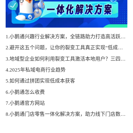
1.小鹅通兴趣行业解决方案，全链路助力打造高活跃用户生态！
2.避开这五个问题，让你的裂变工具真正实现“低成本获客”
3.地域型企业如何利用裂变工具激活本地用户？三四线城市的实践技巧
4.2025年私域电商行业趋势
5.如何通过拼团实现低成本获客
6.小鹅通怎么收费
7.小鹅通官方网站
8.小鹅通门店零售一体化解决方案，助力线下门店数字化转型！