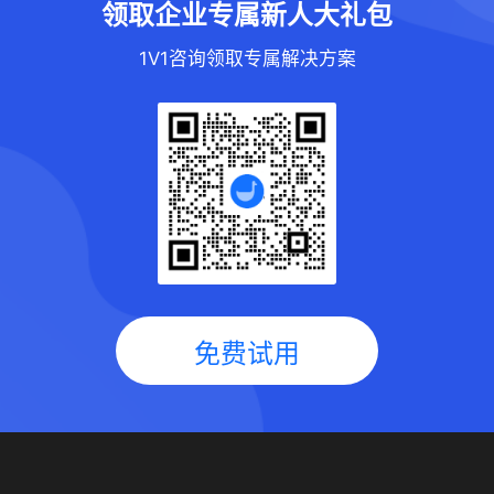
领取企业专属新人大礼包
1V1咨询领取专属解决方案
免费试用