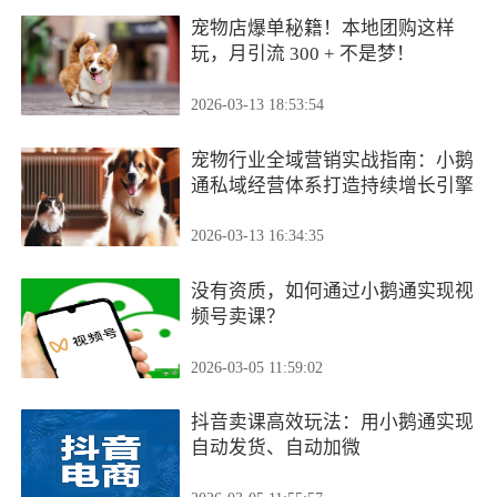
宠物店爆单秘籍！本地团购这样
玩，月引流 300 + 不是梦！
2026-03-13 18:53:54
宠物行业全域营销实战指南：小鹅
通私域经营体系打造持续增长引擎
2026-03-13 16:34:35
没有资质，如何通过小鹅通实现视
频号卖课？
2026-03-05 11:59:02
抖音卖课高效玩法：用小鹅通实现
自动发货、自动加微