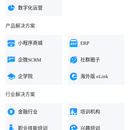
数字化运营
产品解决方案
小程序商城
ERP
企微SCRM
社群圈子
企学院
海外版 eLink
行业解决方案
金融行业
培训机构
职业技能培训
兴趣培训