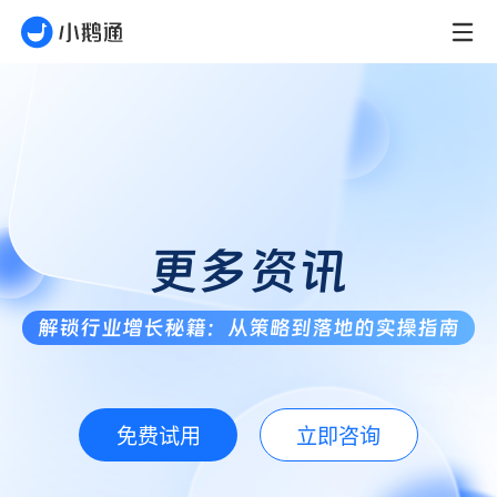
更多资讯
解锁行业增长秘籍：从策略到落地的实操指南
免费试用
立即咨询