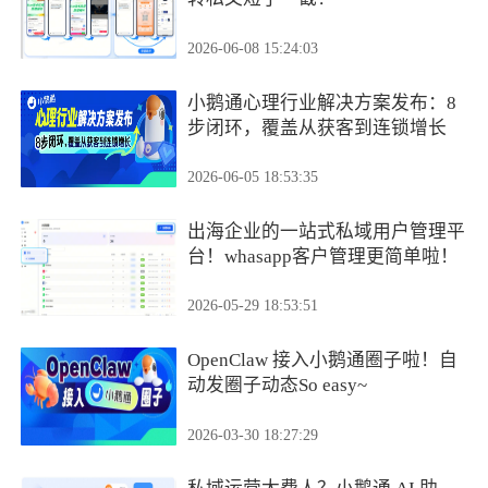
2026-06-08 15:24:03
小鹅通心理行业解决方案发布：8
步闭环，覆盖从获客到连锁增长
2026-06-05 18:53:35
出海企业的一站式私域用户管理平
台！whasapp客户管理更简单啦！
2026-05-29 18:53:51
OpenClaw 接入小鹅通圈子啦！自
动发圈子动态So easy~
2026-03-30 18:27:29