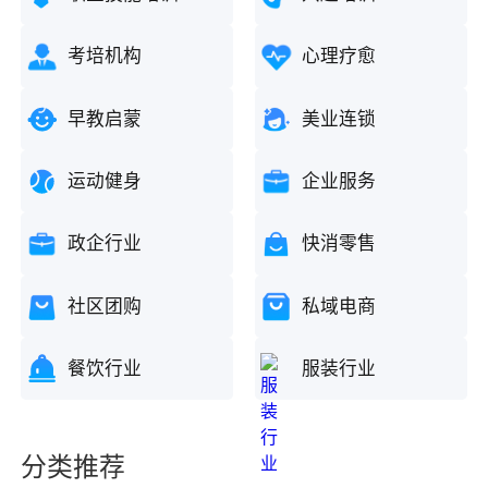
考培机构
心理疗愈
早教启蒙
美业连锁
运动健身
企业服务
政企行业
快消零售
社区团购
私域电商
餐饮行业
服装行业
分类推荐