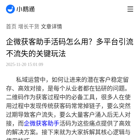
首页
增长干货
文章详情
企微获客助手活码怎么用？多平台引流
不流失的关键玩法
2025-11-20 15:01:09
私域运营中，如何让进来的潜在客户稳定留
存、高效对接，是每个从业者都在钻研的问题。
二维码作为获客过程中的必备工具，很多人在使
用过程中发现传统获客码常常掉链子，要么突然
过期导致客户流失，要么大量客户涌入后无人对
接，而
企微获客助手
活码为这些痛点提供了高效
的解决方案。接下来就为大家拆解其核心逻辑与