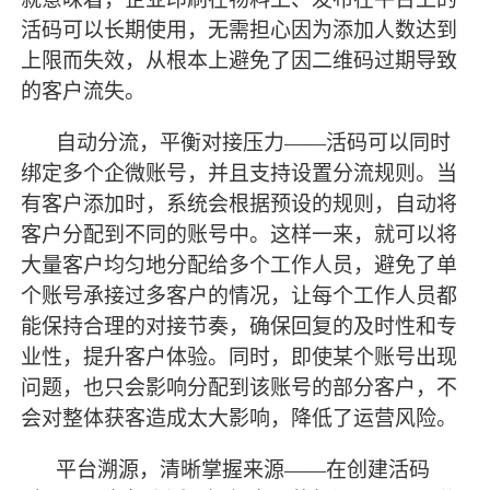
活码可以长期使用，无需担心因为添加人数达到
上限而失效，从根本上避免了因二维码过期导致
的客户流失。
自动分流，平衡对接压力
——活码可以同时
绑定多个企微账号，并且支持设置分流规则。当
有客户添加时，系统会根据预设的规则，自动将
客户分配到不同的账号中。这样一来，就可以将
大量客户均匀地分配给多个工作人员，避免了单
个账号承接过多客户的情况，让每个工作人员都
能保持合理的对接节奏，确保回复的及时性和专
业性，提升客户体验。同时，即使某个账号出现
问题，也只会影响分配到该账号的部分客户，不
会对整体获客造成太大影响，降低了运营风险。
平台溯源，清晰掌握来源
——在创建活码