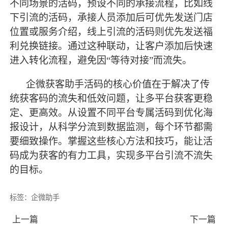
不同场景的活码，预设不同的承接流程，比如线
下引流的活码，承接人员添加后可优先发送门店
位置或服务介绍，线上引流的活码则优先发送福
利兑换链接。通过这种联动，让客户添加后快速
进入转化流程，避免因“等待对接”而流失。
企微获客助手活码的核心价值在于解决了传
统获客码的流失和低效问题，让多平台获客更稳
定、更高效。从设置不同平台专属活码到优化海
报设计，从科学分流到数据监测，每个环节都需
要细致操作。掌握这些核心方法和技巧，能让活
码成为获客的有力工具，实现多平台引流不流失
的目标。
标签：
企微助手
上一篇
下一篇