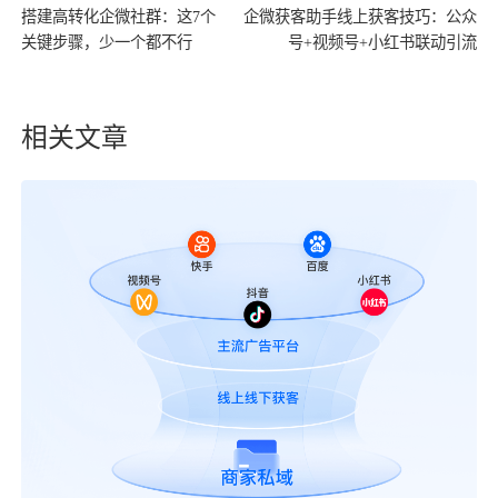
搭建高转化企微社群：这7个
企微获客助手线上获客技巧：公众
关键步骤，少一个都不行
号+视频号+小红书联动引流
相关文章