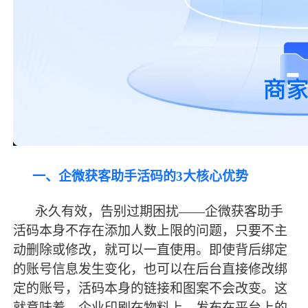
一、企微获客助手活码的
3大核心优势
永久有效，告别过期困扰
——企微获客助手
活码本身不存在添加人数上限的问题，只要不主
动删除或修改，就可以一直使用。即使背后绑定
的账号信息发生变化，也可以在后台直接修改绑
定的账号，活码本身的链接和图案不会改变。这
就意味着，企业印刷在物料上、发布在平台上的