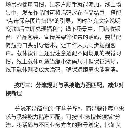
场景的使用习惯，让客户顺手就能添加。线上场
景中，发布作品时可将活码放在作品结尾，搭配
“点击保存图片扫码”的引导，同时补充文字说明
“添加后立即兑现福利”；线下场景中，门店收银
台、产品包装、宣传展架等位置的活码，要搭配
简短的口头引导话术，让工作人员同步提醒客
户。载体设计上还要注意适配不同场景的视觉习
惯，线上载体可适当缩小活码尺寸但保证清晰，
线下载体则要放大活码，确保远距离也能看清。
技巧三：分流规则与承接能力强匹配，减少对
接断层
分流不是简单的
“平均分配”，而是要让客户需
求与承接能力精准匹配。可按“业务擅长领域”分
流，将活码与不同业务方向的账号绑定，比如负