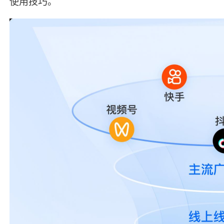
使用技巧。