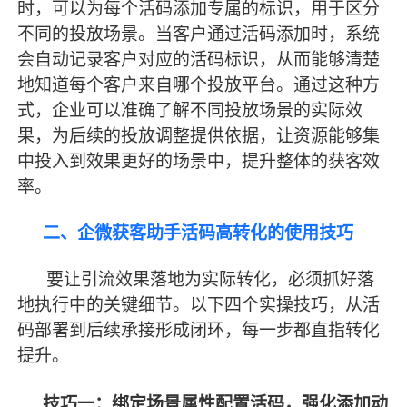
时，可以为每个活码添加专属的标识，用于区分
不同的投放场景。当客户通过活码添加时，系统
会自动记录客户对应的活码标识，从而能够清楚
地知道每个客户来自哪个投放平台。通过这种方
式，企业可以准确了解不同投放场景的实际效
果，为后续的投放调整提供依据，让资源能够集
中投入到效果更好的场景中，提升整体的获客效
率。
二、企微获客助手活码高转化的使用技巧
要让引流效果落地为实际转化，必须抓好落
地执行中的关键细节。以下四个实操技巧，从活
码部署到后续承接形成闭环，每一步都直指转化
提升。
技巧一：绑定场景属性配置活码，强化添加动