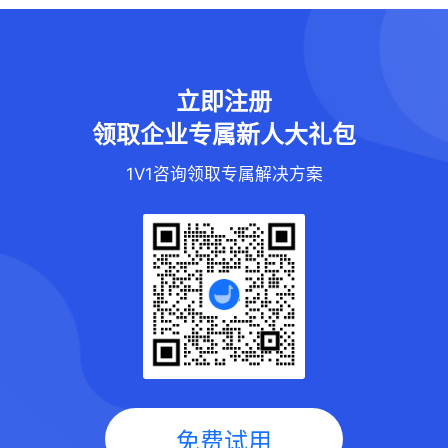
立即注册
领取企业专属新人大礼包
1V1咨询领取专属解决方案
免费试用