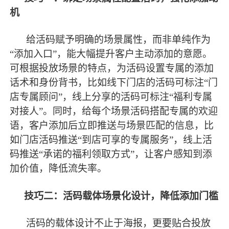
机
给活码赋予明确的场景属性，而非单纯作为
“添加入口”，能大幅提升客户主动添加的意愿。
可根据投放场景的特点，为活码设置专属的添加
话术和身份背书，比如线下门店的活码可标注“门
店专属顾问”，线上分享的活码可标注“福利专属
对接人”。同时，给每个场景活码搭配专属的欢迎
语，客户添加后立即推送与场景匹配的信息，比
如门店活码推送“到店可享的专属服务”，线上活
码推送“承诺的福利领取方式”，让客户感知到添
加价值，降低流失率。
技巧二：活码载体场景化设计，降低添加门槛
活码的载体设计不止于海报，更要贴合投放