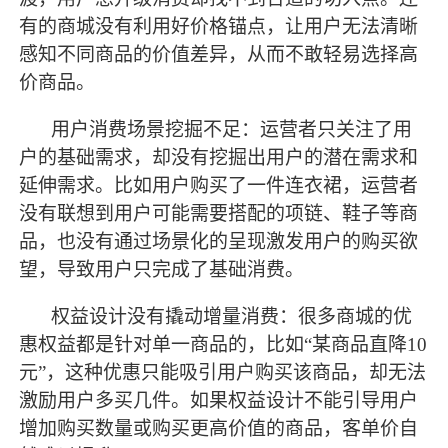
有的商城没有利用好价格锚点，让用户无法清晰
感知不同商品的价值差异，从而不敢轻易选择高
价商品。
用户消费场景挖掘不足：运营者只关注了用
户的基础需求，却没有挖掘出用户的潜在需求和
延伸需求。比如用户购买了一件连衣裙，运营者
没有联想到用户可能需要搭配的项链、鞋子等商
品，也没有通过场景化的呈现激发用户的购买欲
望，导致用户只完成了基础消费。
权益设计没有撬动增量消费：很多商城的优
惠权益都是针对单一商品的，比如
“某商品直降10
元”，这种优惠只能吸引用户购买该商品，却无法
激励用户多买几件。如果权益设计不能引导用户
增加购买数量或购买更高价值的商品，客单价自