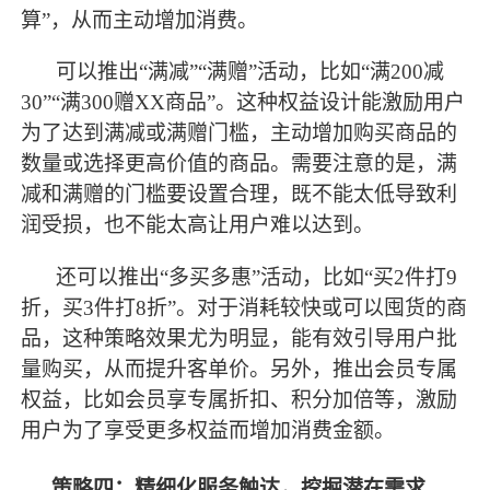
算”，从而主动增加消费。
可以推出
“满减”“满赠”活动，比如“满200减
30”“满300赠XX商品”。这种权益设计能激励用户
为了达到满减或满赠门槛，主动增加购买商品的
数量或选择更高价值的商品。需要注意的是，满
减和满赠的门槛要设置合理，既不能太低导致利
润受损，也不能太高让用户难以达到。
还可以推出
“多买多惠”活动，比如“买2件打9
折，买3件打8折”。对于消耗较快或可以囤货的商
品，这种策略效果尤为明显，能有效引导用户批
量购买，从而提升客单价。另外，推出会员专属
权益，比如会员享专属折扣、积分加倍等，激励
用户为了享受更多权益而增加消费金额。
策略四：精细化服务触达，挖掘潜在需求