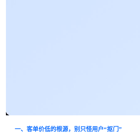
一、客单价低的根源，别只怪用户
“抠门”