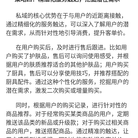
私域的核心优势在于与用户的近距离接触，
通过精细化的服务触达，可以深入了解用户的潜
在需求，从而针对性地引导消费，提升客单价。
在用户购买后，及时进行售后跟进。比如用
户购买了护肤品，售后可以询问使用感受，并根
据用户的肤质推荐适合的其他护肤品；用户购买
了厨具，售后可以分享使用技巧，并推荐搭配的
厨具配件。通过这种个性化的服务，挖掘用户的
潜在需求，激发二次购买或增量购买。
同时，根据用户的购买记录，进行针对性的
商品推荐。对于经常购买某类商品的用户，定期
推送该品类的新品或升级款；对于购买过相关商
品的用户，推送搭配商品。通过精准的触达，让