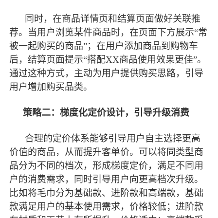
同时，在商品详情页和结算页面做好关联推
荐。当用户浏览某件商品时，在页面下方展示
“常
被一起购买的商品”；在用户添加商品到购物车
后，结算页面提示“搭配XX商品使用效果更佳”。
通过这种方式，主动为用户提供购买思路，引导
用户增加购买品类。
策略二：梯度化定价设计，引导升级消费
合理的定价体系能够引导用户自主选择更高
价值的商品，从而提升客单价。可以将同类型商
品分为不同的档次，形成梯度定价，满足不同用
户的消费需求，同时引导用户向更高档次升级。
比如将毛巾分为基础款、进阶款和高端款，基础
款满足用户的基本使用需求，价格较低；进阶款