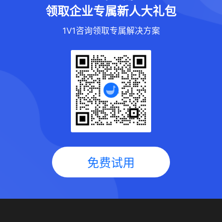
领取企业专属新人大礼包
1V1咨询领取专属解决方案
免费试用