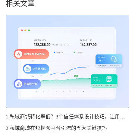
相关文章
1.私域商城转化率低？3个信任体系设计技巧，让用户主动下单
2.私域商城在短视频平台引流的五大关键技巧