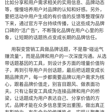
比如分享和用户需求相关的实用信息、品牌动态
等，慢慢培养用户对品牌的认知和好感。另外，
要把活动中用户生成的有价值的反馈等整理保存
下来，通过官方平台持续传播，让这些成为品牌
口碑的“活广告”，不断强化品牌在用户心里的形
象，让短期的话题热点变成长期的品牌信任。
用裂变营销工具做品牌话题，不是靠
“碰运气
赚流量”，而是品牌和用户的一次深度沟通。从选
带话题基因的工具，到设计多方面的增量价值钩
子，再到引导用户共创话题，
最
后把话题变成长
期品牌资产，每一步都需要品牌以用户需求为核
心，跟着品牌价值走，别盲目跟风、做表面功
夫。只有让裂变工具成为连接品牌和用户的桥
梁，让话题成为用户表达自己、分享价值的方
式，品牌才能在众多信息里突出重围，做出真正