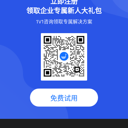
立即注册
领取企业专属新人大礼包
1V1咨询领取专属解决方案
免费试用