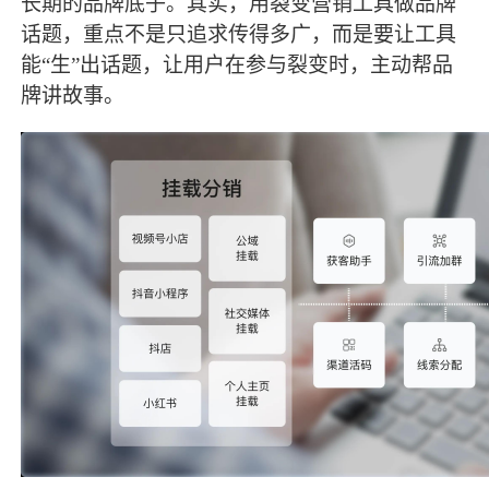
长期的品牌底子。其实，用裂变营销工具做品牌
话题，重点不是只追求传得多广，而是要让工具
能
“生”出话题，让用户在参与裂变时，主动帮品
牌讲故事。