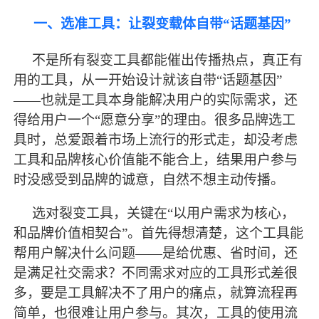
一、选准工具：让裂变载体自带
“话题基因”
不是所有裂变工具都能催出传播热点，真正有
用的工具，从一开始设计就该自带
“话题基因”
——也就是工具本身能解决用户的实际需求，还
得给用户一个“愿意分享”的理由。很多品牌选工
具时，总爱跟着市场上流行的形式走，却没考虑
工具和品牌核心价值能不能合上，结果用户参与
时没感受到品牌的诚意，自然不想主动传播。
选对裂变工具，关键在
“以用户需求为核心，
和品牌价值相契合”。首先得想清楚，这个工具能
帮用户解决什么问题——是给优惠、省时间，还
是满足社交需求？不同需求对应的工具形式差很
多，要是工具解决不了用户的痛点，就算流程再
简单，也很难让用户参与。其次，工具的使用流