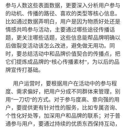
参与人数这些表面数据，更要深入分析用户参与
的动机、传播的路径、喜欢的类型等核心信息。
比如通过数据弄明白，用户是因为物质好处还是
情感共鸣参与活动，主要通过哪些途径传播话
题，更关注哪些话题，这些信息能帮品牌明确以
后做裂变活动该怎么改进，避免做无用功。同
时，要总结活动中和品牌价值契合的传播点，把
它们提炼成品牌的“核心传播素材”，为以后的品
牌宣传打基础。
用户运营时，要根据用户在活动中的参与程
度、需求偏好，把用户分成不同群体来管理，别
用
“一刀切”的方式。对于参与度高、意向强的用
户，要提供更有针对性的服务，比如专属咨询、
个性化好处等，加深用户和品牌的联系；对于普
通参与用户，要通过持续的优质东西保持互动，