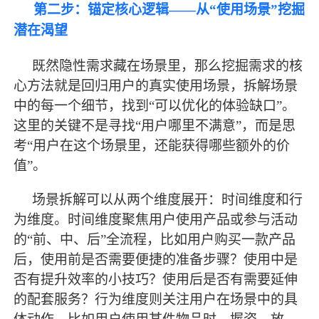
第二步：锚定核心逻辑
——从“使用场景”挖掘
潜在渴望
既然隐性需求藏在场景里，那么挖掘需求的核
心方法就是回归用户的真实使用场景，拆解场景
中的每一个细节，找到
“可以优化的体验缺口”。
这里的关键不是寻找“用户哪里不满意”，而是思
考“用户在这个场景里，还能获得哪些额外的价
值”。
场景拆解可以从两个维度展开：时间维度和行
为维度。时间维度聚焦用户使用产品或参与活动
的
“前、中、后”全流程，比如用户购买一款产品
后，使用前是否需要便捷的准备步骤？使用中是
否有提升效率的小技巧？使用后是否有需要延伸
的配套服务？行为维度则关注用户在场景中的具