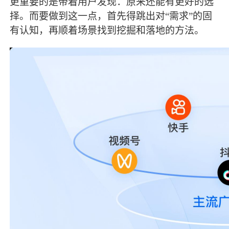
更重要的是带着用户发现：原来还能有更好的选
择。而要做到这一点，首先得跳出对
“需求”的固
有认知，再顺着场景找到挖掘和落地的方法。