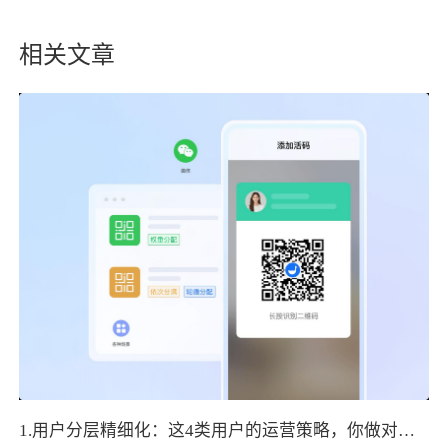
相关文章
1.用户分层精细化：这4类用户的运营策略，你做对了吗？