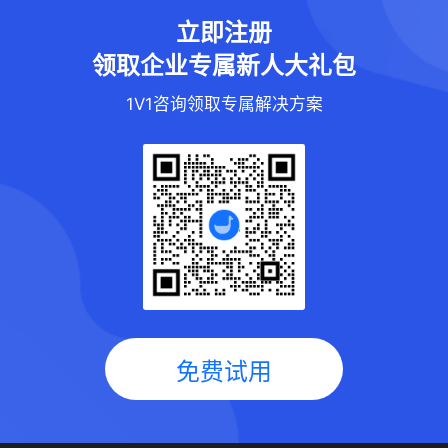
立即注册
领取企业专属新人大礼包
1V1咨询领取专属解决方案
免费试用