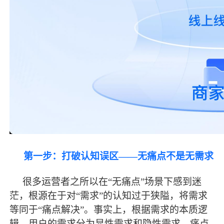
第一步：打破认知误区
——无痛点不是无需求
很多运营者之所以在
“无痛点”场景下感到迷
茫，根源在于对“需求”的认知过于狭隘，将需求
等同于“痛点解决”。事实上，根据需求的本质逻
辑，用户的需求分为显性需求和隐性需求。痛点