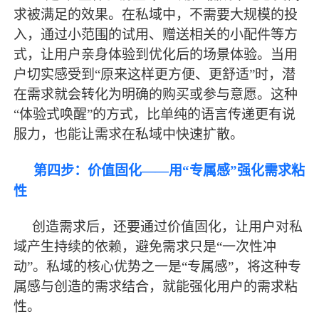
求被满足的效果。在私域中，不需要大规模的投
入，通过小范围的试用、赠送相关的小配件等方
式，让用户亲身体验到优化后的场景体验。当用
户切实感受到“原来这样更方便、更舒适”时，潜
在需求就会转化为明确的购买或参与意愿。这种
“体验式唤醒”的方式，比单纯的语言传递更有说
服力，也能让需求在私域中快速扩散。
第四步：价值固化
——用“专属感”强化需求粘
性
创造需求后，还要通过价值固化，让用户对私
域产生持续的依赖，避免需求只是
“一次性冲
动”。私域的核心优势之一是“专属感”，将这种专
属感与创造的需求结合，就能强化用户的需求粘
性。