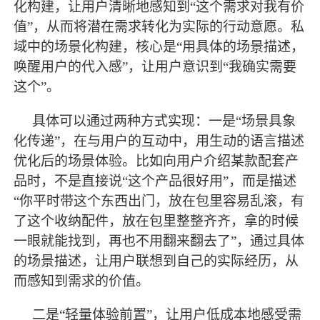
化构建，让用户清晰地感知到
“这个需求对我有价
值”，从而将潜在需求转化为实际的行动意愿。私
域中的场景化构建，核心是“用具体的场景描述，
唤醒用户的代入感”，让用户意识到“我确实需要
这个”。
具体可以通过两种方式实现：一是
“场景具象
化传递”，在与用户的互动中，用生动的语言描述
优化后的场景体验。比如向用户介绍某款配套产
品时，不是直接说“这个产品很好用”，而是描述
“你平时带这个东西出门，放在包里容易乱滚，有
了这个收纳配件，放在包里整整齐齐，拿的时候
一眼就能找到，再也不用翻来翻去了”，通过具体
的场景描述，让用户联想到自己的实际经历，从
而感知到需求的价值。
二是
“轻量体验前置”，让用户低成本地感受需