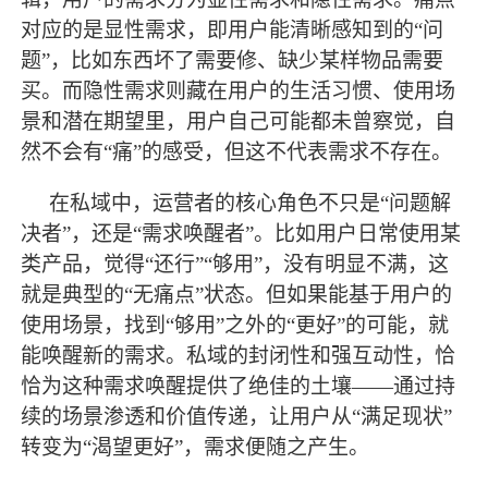
对应的是显性需求，即用户能清晰感知到的“问
题”，比如东西坏了需要修、缺少某样物品需要
买。而隐性需求则藏在用户的生活习惯、使用场
景和潜在期望里，用户自己可能都未曾察觉，自
然不会有“痛”的感受，但这不代表需求不存在。
在私域中，运营者的核心角色不只是
“问题解
决者”，还是“需求唤醒者”。比如用户日常使用某
类产品，觉得“还行”“够用”，没有明显不满，这
就是典型的“无痛点”状态。但如果能基于用户的
使用场景，找到“够用”之外的“更好”的可能，就
能唤醒新的需求。私域的封闭性和强互动性，恰
恰为这种需求唤醒提供了绝佳的土壤——通过持
续的场景渗透和价值传递，让用户从“满足现状”
转变为“渴望更好”，需求便随之产生。