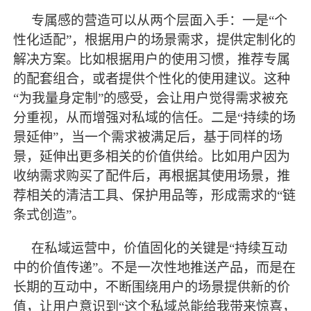
专属感的营造可以从两个层面入手：一是
“个
性化适配”，根据用户的场景需求，提供定制化的
解决方案。比如根据用户的使用习惯，推荐专属
的配套组合，或者提供个性化的使用建议。这种
“为我量身定制”的感受，会让用户觉得需求被充
分重视，从而增强对私域的信任。二是“持续的场
景延伸”，当一个需求被满足后，基于同样的场
景，延伸出更多相关的价值供给。比如用户因为
收纳需求购买了配件后，再根据其使用场景，推
荐相关的清洁工具、保护用品等，形成需求的“链
条式创造”。
在私域运营中，价值固化的关键是
“持续互动
中的价值传递”。不是一次性地推送产品，而是在
长期的互动中，不断围绕用户的场景提供新的价
值，让用户意识到“这个私域总能给我带来惊喜，