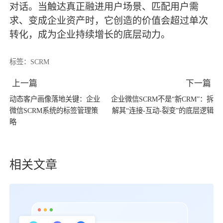
对话。当触达真正融进用户场景、匹配用户需
求、变成企业资产时，它创造的价值会超过单次
转化，成为企业持续增长的底层动力。
标签：
SCRM
上一篇
下一篇
动态客户画像落地关键：企业
企业微信SCRM不是“新CRM”：拆
微信SCRM系统的标签管理策
解其“连接-互动-裂变”的底层逻辑
略
相关文章