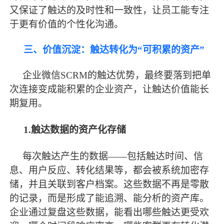
又保证了触达的及时性和一致性，让员工能专注
于更有价值的个性化沟通。
三、价值沉淀：触达转化为
“可积累的资产”
企业微信
SCRM的触达优势，
最
终要落到把单
次连接变成能积累的企业资产，让触达价值能长
期复用。
1.触达数据的资产化存储
每次触达产生的数据
——包括触达时间、信
息、用户反应、转化结果等，都会被系统加密存
储，并且关联到客户档案。这些数据不再是零散
的记录，而是形成了能追溯、能分析的资产库。
企业通过复盘这些数据，能看出哪些触达更受欢