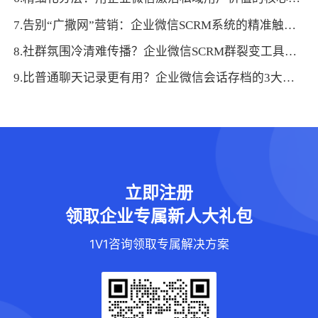
7.告别“广撒网”营销：企业微信SCRM系统的精准触达方法论
8.社群氛围冷清难传播？企业微信SCRM群裂变工具的氛围引导策略
9.比普通聊天记录更有用？企业微信会话存档的3大差异化价值
立即注册
领取企业专属新人大礼包
1V1咨询领取专属解决方案