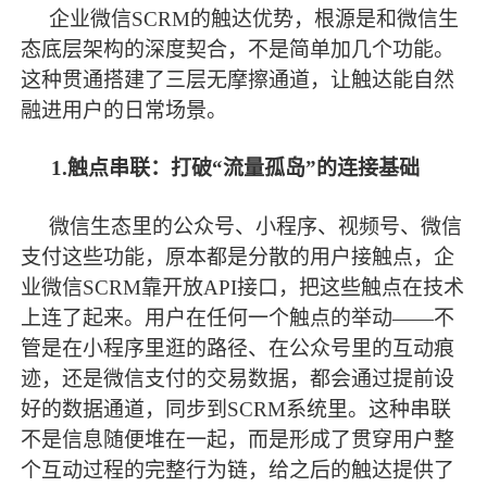
企业微信
SCRM的触达优势，根源是和微信生
态底层架构的深度契合，不是简单加几个功能。
这种贯通搭建了三层无摩擦通道，让触达能自然
融进用户的日常场景。
1.触点串联：打破“流量孤岛”的连接基础
微信生态里的公众号、小程序、视频号、微信
支付这些功能，原本都是分散的用户接触点，企
业微信
SCRM靠开放API接口，把这些触点在技术
上连了起来。用户在任何一个触点的举动——不
管是在小程序里逛的路径、在公众号里的互动痕
迹，还是微信支付的交易数据，都会通过提前设
好的数据通道，同步到SCRM系统里。这种串联
不是信息随便堆在一起，而是形成了贯穿用户整
个互动过程的完整行为链，给之后的触达提供了