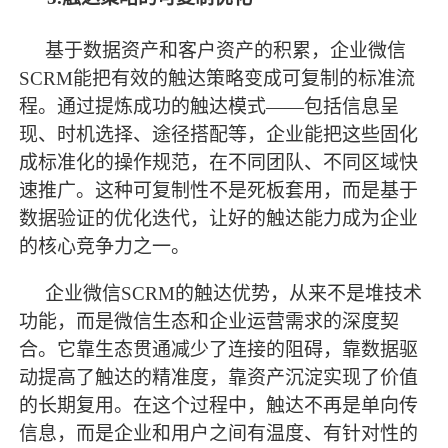
基于数据资产和客户资产的积累，企业微信
SCRM能把有效的触达策略变成可复制的标准流
程。通过提炼成功的触达模式——包括信息呈
现、时机选择、途径搭配等，企业能把这些固化
成标准化的操作规范，在不同团队、不同区域快
速推广。这种可复制性不是死板套用，而是基于
数据验证的优化迭代，让好的触达能力成为企业
的核心竞争力之一。
企业微信
SCRM的触达优势，从来不是堆技术
功能，而是微信生态和企业运营需求的深度契
合。它靠生态贯通减少了连接的阻碍，靠数据驱
动提高了触达的精准度，靠资产沉淀实现了价值
的长期复用。在这个过程中，触达不再是单向传
信息，而是企业和用户之间有温度、有针对性的