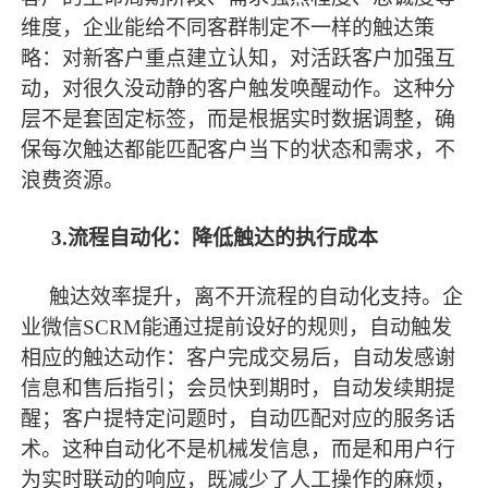
维度，企业能给不同客群制定不一样的触达策
略：对新客户重点建立认知，对活跃客户加强互
动，对很久没动静的客户触发唤醒动作。这种分
层不是套固定标签，而是根据实时数据调整，确
保每次触达都能匹配客户当下的状态和需求，不
浪费资源。
3.流程自动化：降低触达的执行成本
触达效率提升，离不开流程的自动化支持。企
业微信
SCRM能通过提前设好的规则，自动触发
相应的触达动作：客户完成交易后，自动发感谢
信息和售后指引；会员快到期时，自动发续期提
醒；客户提特定问题时，自动匹配对应的服务话
术。这种自动化不是机械发信息，而是和用户行
为实时联动的响应，既减少了人工操作的麻烦，