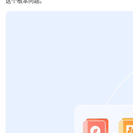
这个根本问题。