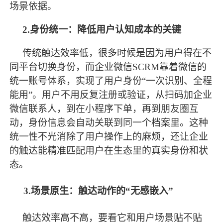
场景依据。
2.身份统一：降低用户认知成本的关键
传统触达效率低，很多时候是因为用户得在不
同平台切换身份，而企业微信
SCRM靠着微信的
统一账号体系，实现了用户身份“一次识别、全程
能用”。用户不用反复注册或验证，从扫码加企业
微信联系人，到在小程序下单，再到朋友圈互
动，身份信息会自动关联到同一个档案里。这种
统一性不光消除了用户操作上的麻烦，还让企业
的触达能精准匹配用户在生态里的真实身份和状
态。
3.场景原生：触达动作的“无感嵌入”
触达效率高不高，要看它和用户场景贴不贴