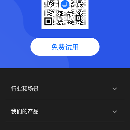
免费试用
行业和场景
行业解决方案
我们的产品
培训机构
职业技能培训
兴趣培训