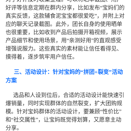
好评等信息定期在群内分享，比如发布
“宝妈们的
真实反馈，这款辅食泥宝宝都很爱吃”，并附上对
应的聊天记录截图。此外，团长自身的使用晒单
也很重要，比如收到产品后拍摄开箱视频，展示
产品细节和使用场景，用“亲测好用”的直观感受
增强说服力。这些真实的素材能让信任看得见、
摸得着，逐步筑牢用户信任。
三、活动设计：针对宝妈的
“拼团+裂变”活动
方案
选品和人设到位后，合适的活动设计能快速引
爆销量，同时实现群体的自然裂变，扩大团购规
模。针对宝妈群体的活动设计，要兼顾
“性价比”
和“社交属性”，让宝妈既觉得划算，又愿意主动
分享。