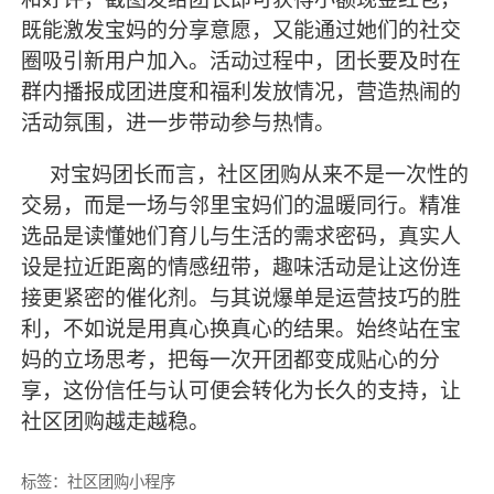
既能激发宝妈的分享意愿，又能通过她们的社交
圈吸引新用户加入。活动过程中，团长要及时在
群内播报成团进度和福利发放情况，营造热闹的
活动氛围，进一步带动参与热情。
对宝妈团长而言，社区团购从来不是一次性的
交易，而是一场与邻里宝妈们的温暖同行。精准
选品是读懂她们育儿与生活的需求密码，真实人
设是拉近距离的情感纽带，趣味活动是让这份连
接更紧密的催化剂。与其说爆单是运营技巧的胜
利，不如说是用真心换真心的结果。始终站在宝
妈的立场思考，把每一次开团都变成贴心的分
享，这份信任与认可便会转化为长久的支持，让
社区团购越走越稳。
标签：
社区团购小程序