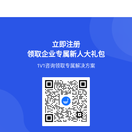
立即注册
领取企业专属新人大礼包
1V1咨询领取专属解决方案