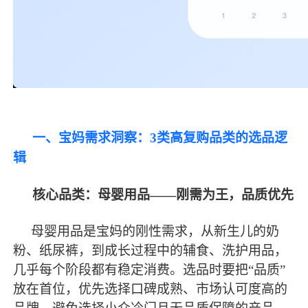
一、宝妈需求洞察：
3类高复购品类的选品逻
辑
核心品类：母婴用品
——刚需为王，品质优先
母婴用品是宝妈的刚性需求，从新生儿的奶
粉、纸尿裤，到成长过程中的辅食、洗护用品，
几乎每个阶段都有稳定消费。选品时要把
“品质”
放在首位，优先选择口碑成熟、市场认可度高的