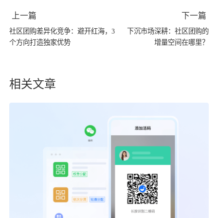
上一篇
下一篇
社区团购差异化竞争：避开红海，3
下沉市场深耕：社区团购的
个方向打造独家优势
增量空间在哪里？
相关文章