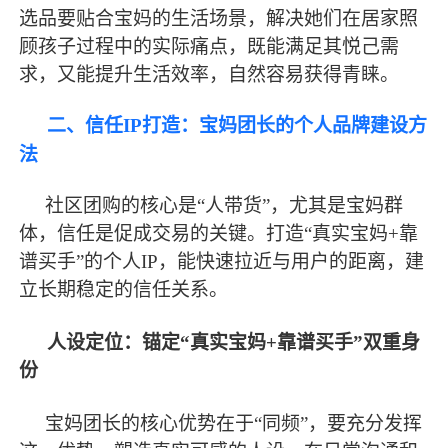
选品要贴合宝妈的生活场景，解决她们在居家照
顾孩子过程中的实际痛点，既能满足其悦己需
求，又能提升生活效率，自然容易获得青睐。
二、信任
IP打造：宝妈团长的个人品牌建设方
法
社区团购的核心是
“人带货”，尤其是宝妈群
体，信任是促成交易的关键。打造“真实宝妈+靠
谱买手”的个人IP，能快速拉近与用户的距离，建
立长期稳定的信任关系。
人设定位：锚定
“真实宝妈+靠谱买手”双重身
份
宝妈团长的核心优势在于
“同频”，要充分发挥