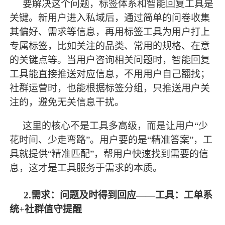
要解决这个问题，标签体系和智能回复工具是
关键。新用户进入私域后，通过简单的问卷收集
其偏好、需求等信息，再用标签工具为用户打上
专属标签，比如关注的品类、常用的规格、在意
的关键点等。当用户咨询相关问题时，智能回复
工具能直接推送对应信息，不用用户自己翻找；
社群运营时，也能根据标签分组，只推送用户关
注的，避免无关信息干扰。
这里的核心不是工具多高级，而是让用户
“少
花时间、少走弯路”。用户要的是“精准答案”，工
具就提供“精准匹配”，帮用户快速找到需要的信
息，这才是工具服务于需求的本质。
2.需求：问题及时得到回应——工具：工单系
统+社群值守提醒