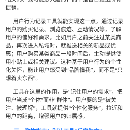
促销。
用户行为记录工具就能实现这一点。通过记录
用户的购买记录、浏览痕迹、互动情况等，了解
用户的偏好和需求。比如用户之前关注过某类商
品，再次进入私域时，就推送相关的新品或优
惠；用户购买某类商品一段时间后，主动提供使
用小贴士或相关建议。这种基于用户行为的个性
化关怀，能让用户感受到
“品牌懂我”，而不是“只
想着卖东西”。
工具在这里的作用，是
“记住用户的需求”，把
用户当成“个体”而非“群体”。用户要的是“被关
注、被理解”，工具就提供“个性化服务”，拉近和
用户的距离，增强用户的归属感。