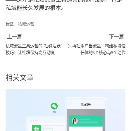
私域能长久发展的根本。
标签：
私域运营
上一篇
下一篇
私域流量工具运营的“社群活跃”
别再把用户当流量！构建私域信
技巧：让社群保持高互动度
任体的3个核心与5个动作
相关文章