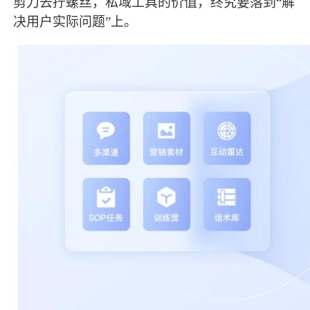
剪刀去拧螺丝，私域工具的价值，终究要落到“解
决用户实际问题”上。