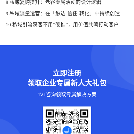
8.私域复购提升：老客专属活动的设计逻辑
9.私域流量运营：在「触达-信任-转化」中持续创造价值的路径解析
10.私域引流获客不用“硬推”，用价值共鸣打动客户的6个方法
立即注册
领取企业专属新人大礼包
1V1咨询领取专属解决方案