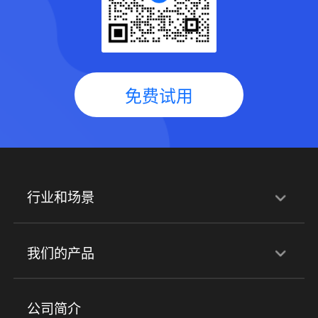
免费试用
行业和场景
行业解决方案
我们的产品
培训机构
职业技能培训
兴趣培训
产品
公司简介
金融行业
政企行业
企业服务