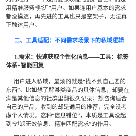
用精准服务“贴近”用户。如果连用户基本的需求
都没摸透，再先进的工具也只是空架子，无法真
正触达用户。
二、工具适配：不同需求场景下的私域逻辑
1.需求：快速获取个性化信息——工具：标签
体系+智能回复
用户进入私域，
最
烦的就是
“找不到自己要的
东西”。比如想了解某类商品的具体信息，却要在
满是其他信息的社群里翻很久记录；想咨询适合
自己的产品，收到的却是通用的推荐，完全没考
虑个人情况。这种“信息错位”，本质是工具没起
到“过滤无效信息、精准匹配需求”的作用。