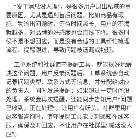
“发了消息没人理”，是很多用户退出私域的重
要原因。尤其是遇到售后问题，比如商品有瑕
疵、物流出问题时，等待时间越长，用户的不满
就越多，对品牌的好感度也会直线下降。很多时
候不是不想回应，而是没有合适的工具帮忙梳理
流程、提醒跟进，导致问题被遗漏或拖延。
工单系统和社群值守提醒工具，就能很好地解
决这个问题。用户反馈问题后，工单系统会自动
记录问题类型、联系方式等信息，并分配给对应
的负责人，同时发送提醒；如果超过一定时间没
处理，系统会再次提醒，还能同步告知用户
“问题
已收到，正在处理”，让用户有盼头。社群里用户
@客服咨询时，值守提醒工具能立刻通知在线客
服，确保及时回应，不让用户在社群里“喊话没人
应”。