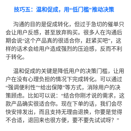
技巧五：温和促成，用
“低门槛”推动决策
沟通的目的是促成转化，但过于急切的催单只
会让用户反感，甚至放弃购买。很多人在沟通后
期会说
“这个产品真的很适合你，赶紧买吧”，这
样的话术会给用户造成强烈的压迫感，反而不利
于转化。
温和促成的关键是降低用户的决策门槛，让用
户在没有心理负担的情况下完成转化。可以通过
“强调便利性”“给出保障”等方式，消除用户的决
策顾虑。比如可以说：“结合你刚才说的需求，这
款产品确实很适合你。现在下单的话，我们会尽
快安排发出，而且支持无理由退换，你要是觉得
不合适，退回来也很方便，要不要先试试呀？”