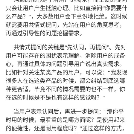
只会让用户产生抵触心理。比如直接问
“你需要什
么产品？”，大多数用户会下意识地拒绝。这时候
就需要用共情式提问，先站在用户的角度思考，
再通过引导性的问题挖掘需求。
共情式提问的关键是
“先认同，再提问”。先对
用户可能存在的困扰表示理解，消除用户的戒备
心，再通过具体的问题引导用户说出真实需求。
比如针对关注某类产品的用户，可以说：“我发现
很多人在选这类产品的时候，都会纠结到底选哪
种更合适，毕竟不同的情况需要的也不一样，你
在选的时候是不是也有这样的感觉呀？”
当用户表示认同后，再进一步提问：
“那你平
时用的时候，
最
看重的是哪方面呢？是使用起来
的便捷性，还是耐用程度呀？
”通过这样的方式，