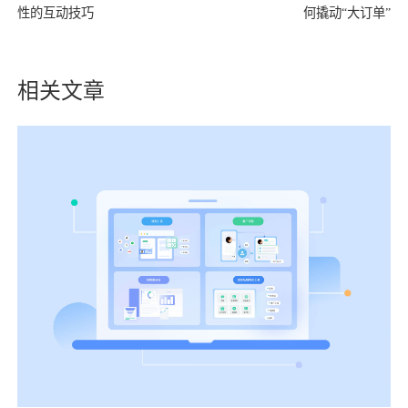
性的互动技巧
何撬动“大订单”
相关文章