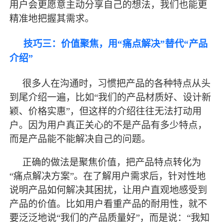
用户会更愿意主动分享自己的想法，我们也能更
精准地把握其需求。
技巧三：价值聚焦，用
“痛点解决”替代“产品
介绍”
很多人在沟通时，习惯把产品的各种特点从头
到尾介绍一遍，比如
“我们的产品材质好、设计新
颖、价格实惠”，但这样的介绍往往无法打动用
户。因为用户真正关心的不是产品有多少特点，
而是产品能不能解决自己的问题。
正确的做法是聚焦价值，把产品特点转化为
“痛点解决方案”。在了解用户需求后，针对性地
说明产品如何解决其困扰，让用户直观地感受到
产品的价值。比如用户看重产品的耐用性，就不
要泛泛地说“我们的产品质量好”，而是说：“我知