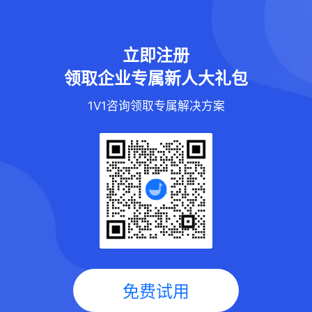
立即注册
领取企业专属新人大礼包
1V1咨询领取专属解决方案
免费试用