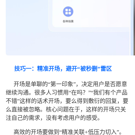
技巧一：精准开场，避开
“被秒删”雷区
开场是单聊的
“第一印象”，决定用户是否愿意
继续沟通。很多人习惯用“在吗？”“我们有个产品
不错”这样的话术开场，要么得到敷衍的回复，要
么直接被忽略。核心问题在于，这样的开场只关
注自己的需求，没有考虑用户的感受。
高效的开场要做到
“精准关联+低压力切入”。